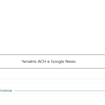
Читайте АСН в Google News
ТНЕРОВ