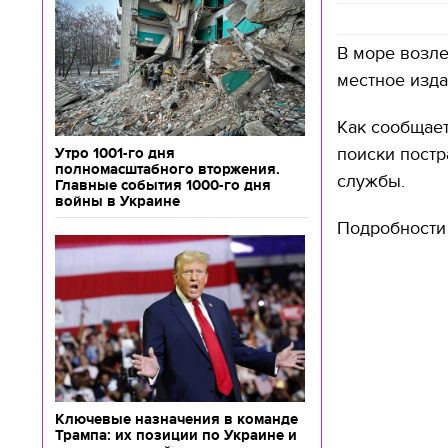
В море возле
местное изда
Как сообщает
поиски пост
Утро 1001-го дня
полномасштабного вторжения.
службы.
Главные события 1000-го дня
войны в Украине
Подробности
Ключевые назначения в команде
Трампа: их позиции по Украине и