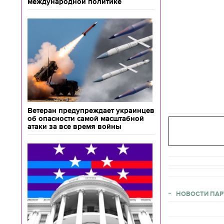
международной политике
Ветеран предупреждает украинцев
об опасности самой масштабной
атаки за все время войны
НОВОСТИ ПАР