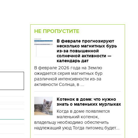
НЕ ПРОПУСТИТЕ
В феврале прогнозируют
несколько магнитных бурь
из-за повышенной
солнечной активности —
календарь дат
В феврале 2026 года на Землю
ожидается серия магнитных бур
различной интенсивности из-за
активности Солнца, в ....
Котенок в доме: что нужно
знать о маленьких мурлыках
Когда в доме появляется
маленький котенок,
владельцу необходимо обеспечить
надлежащий уход Тогда питомец будет....