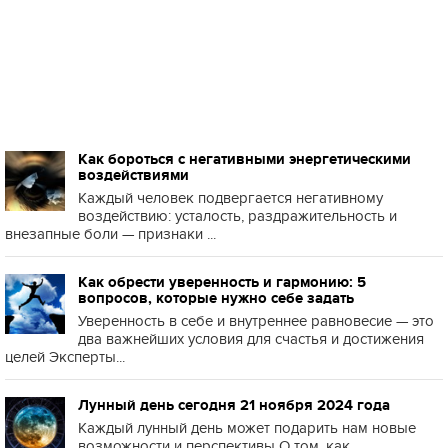
Как бороться с негативными энергетическими
воздействиями
Каждый человек подвергается негативному
воздействию: усталость, раздражительность и
внезапные боли — признаки ...
Как обрести уверенность и гармонию: 5
вопросов, которые нужно себе задать
Уверенность в себе и внутреннее равновесие — это
два важнейших условия для счастья и достижения
целей Эксперты...
Лунный день сегодня 21 ноября 2024 года
Каждый лунный день может подарить нам новые
возможности и перспективы О том, как