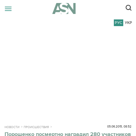
РУС
УКР
05.06.2015, 08:52
НОВОСТИ
ПРОИСШЕСТВИЯ
Порошенко посмертно наградил 280 участников