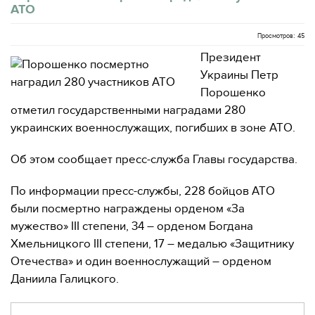
АТО
Просмотров: 45
Президент
Украины Петр
Порошенко
отметил государственными наградами 280
украинских военнослужащих, погибших в зоне АТО.
Об этом сообщает пресс-служба Главы государства.
По информации пресс-службы, 228 бойцов АТО
были посмертно награждены орденом «За
мужество» III степени, 34 – орденом Богдана
Хмельницкого III степени, 17 – медалью «Защитнику
Отечества» и один военнослужащий – орденом
Даниила Галицкого.