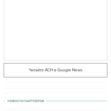
Читайте АСН в Google News
НОВОСТИ ПАРТНЕРОВ