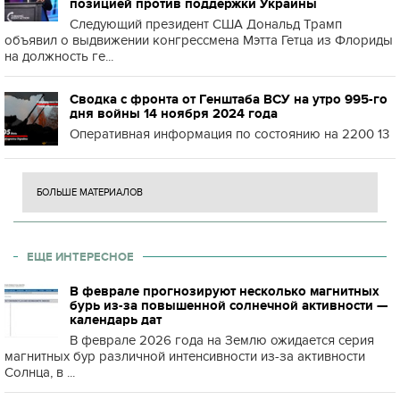
позицией против поддержки Украины
Следующий президент США Дональд Трамп
объявил о выдвижении конгрессмена Мэтта Гетца из Флориды
на должность ге...
Сводка с фронта от Генштаба ВСУ на утро 995-го
дня войны 14 ноября 2024 года
Оперативная информация по состоянию на 2200 13
БОЛЬШЕ МАТЕРИАЛОВ
ЕЩЕ ИНТЕРЕСНОЕ
В феврале прогнозируют несколько магнитных
бурь из-за повышенной солнечной активности —
календарь дат
В феврале 2026 года на Землю ожидается серия
магнитных бур различной интенсивности из-за активности
Солнца, в ...