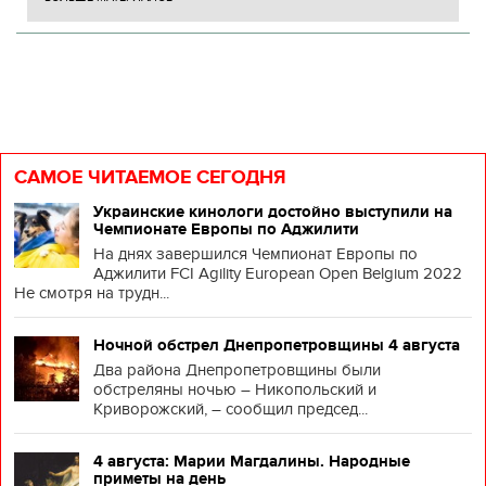
САМОЕ ЧИТАЕМОЕ СЕГОДНЯ
Украинские кинологи достойно выступили на
Чемпионате Европы по Аджилити
На днях завершился Чемпионат Европы по
Аджилити FCI Agility European Open Belgium 2022
Не смотря на трудн...
Ночной обстрел Днепропетровщины 4 августа
Два района Днепропетровщины были
обстреляны ночью – Никопольский и
Криворожский, – сообщил председ...
4 августа: Марии Магдалины. Народные
приметы на день