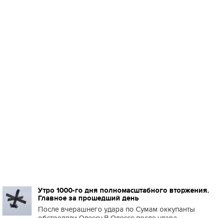
Утро 1000-го дня полномасштабного вторжения.
Главное за прошедший день
После вчерашнего удара по Сумам оккупанты