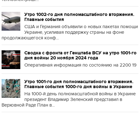
Утро 1002-го дня полномасштабного вторжения.
Главные события
США и Германия объявили о новых пакетах помощи
Украине, усиливая поддержку страны на фоне
продолжающегося конф...
Сводка с фронта от Генштаба ВСУ на утро 1001-го
дня войны 20 ноября 2024 года
Оперативная информация по состоянию на 2200 19
Утро 1001-го дня полномасштабного вторжения.
Главные события 1000-го дня войны в Украине
На 1000-й день полномасштабной войны в Украине
президент Владимир Зеленский представил в
Верховной Раде План в...