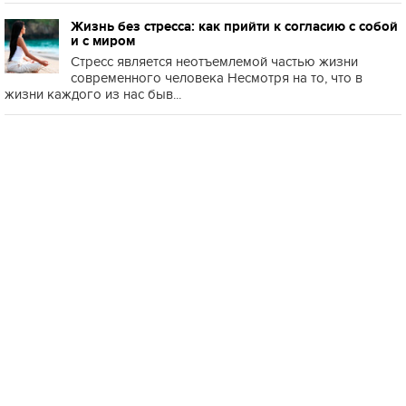
Жизнь без стресса: как прийти к согласию с собой
и с миром
Стресс является неотъемлемой частью жизни
современного человека Несмотря на то, что в
жизни каждого из нас быв...