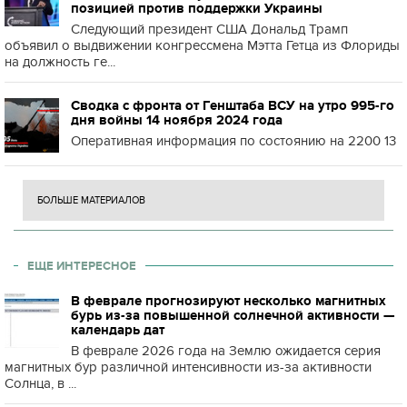
позицией против поддержки Украины
Следующий президент США Дональд Трамп
объявил о выдвижении конгрессмена Мэтта Гетца из Флориды
на должность ге...
Сводка с фронта от Генштаба ВСУ на утро 995-го
дня войны 14 ноября 2024 года
Оперативная информация по состоянию на 2200 13
БОЛЬШЕ МАТЕРИАЛОВ
ЕЩЕ ИНТЕРЕСНОЕ
В феврале прогнозируют несколько магнитных
бурь из-за повышенной солнечной активности —
календарь дат
В феврале 2026 года на Землю ожидается серия
магнитных бур различной интенсивности из-за активности
Солнца, в ...