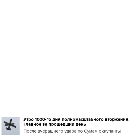
Утро 1000-го дня полномасштабного вторжения.
Главное за прошедший день
После вчерашнего удара по Сумам оккупанты