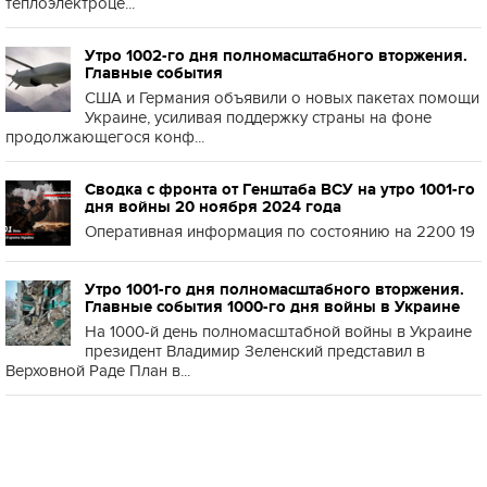
теплоэлектроце...
Утро 1002-го дня полномасштабного вторжения.
Главные события
США и Германия объявили о новых пакетах помощи
Украине, усиливая поддержку страны на фоне
продолжающегося конф...
Сводка с фронта от Генштаба ВСУ на утро 1001-го
дня войны 20 ноября 2024 года
Оперативная информация по состоянию на 2200 19
Утро 1001-го дня полномасштабного вторжения.
Главные события 1000-го дня войны в Украине
На 1000-й день полномасштабной войны в Украине
президент Владимир Зеленский представил в
Верховной Раде План в...