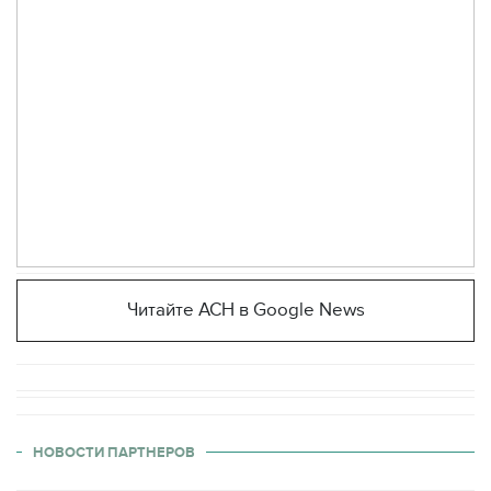
Читайте АСН в Google News
НОВОСТИ ПАРТНЕРОВ