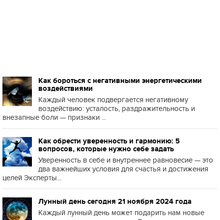
Как бороться с негативными энергетическими
воздействиями
Каждый человек подвергается негативному
воздействию: усталость, раздражительность и
внезапные боли — признаки ...
Как обрести уверенность и гармонию: 5
вопросов, которые нужно себе задать
Уверенность в себе и внутреннее равновесие — это
два важнейших условия для счастья и достижения
целей Эксперты...
Лунный день сегодня 21 ноября 2024 года
Каждый лунный день может подарить нам новые