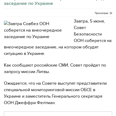
заседание по Украине
Просмотров: 32
Завтра, 5 июня,
Совет
Безопасности
ООН соберется на
внеочередное заседание, на котором обсудят
ситуацию в Украине.
Как сообщают российские СМИ, Совет пройдет по
запросу миссии Литвы.
Ожидается, что на Совете выступят представители
специальной мониторинговой миссии ОБСЕ в
Украине и заместитель Генерального секретаря
ООН Джеффри Фелтман.