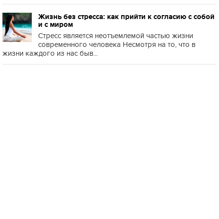
Жизнь без стресса: как прийти к согласию с собой
и с миром
Стресс является неотъемлемой частью жизни
современного человека Несмотря на то, что в
жизни каждого из нас быв...