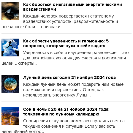
Как бороться с негативными энергетическими
воздействиями
Каждый человек подвергается негативному
воздействию: усталость, раздражительность и
внезапные боли — признаки ...
Как обрести уверенность и гармонию: 5
вопросов, которые нужно себе задать
Уверенность в себе и внутреннее равновесие — это
два важнейших условия для счастья и достижения
целей Эксперты...
Лунный день сегодня 21 ноября 2024 года
Каждый лунный день может подарить нам новые
возможности и перспективы О том, как
использовать энергетику Луны ...
Сон в ночь с 20 на 21 ноября 2024 года:
толкование по лунному календарю
Сновидения в эту ночь помогают пролить свет на
текущие сомнения и ситуации Если у вас есть
нерешённый вопрос, ...