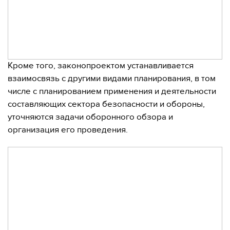
Кроме того, законопроектом устанавливается
взаимосвязь с другими видами планирования, в том
числе с планированием применения и деятельности
составляющих сектора безопасности и обороны,
уточняются задачи оборонного обзора и
организация его проведения.