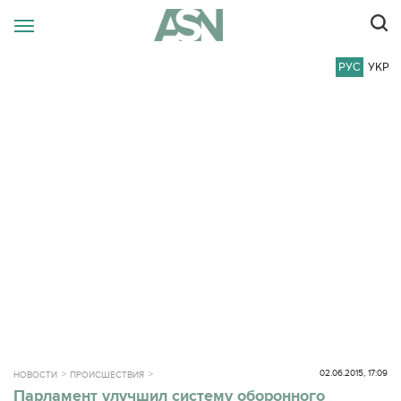
РУС
УКР
02.06.2015, 17:09
НОВОСТИ
ПРОИСШЕСТВИЯ
Парламент улучшил систему оборонного