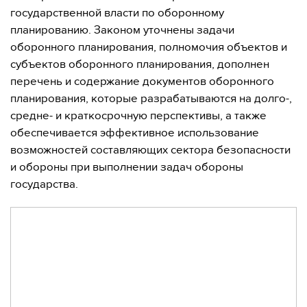
государственной власти по оборонному
планированию. Законом уточнены задачи
оборонного планирования, полномочия объектов и
субъектов оборонного планирования, дополнен
перечень и содержание документов оборонного
планирования, которые разрабатываются на долго-,
средне- и краткосрочную перспективы, а также
обеспечивается эффективное использование
возможностей составляющих сектора безопасности
и обороны при выполнении задач обороны
государства.