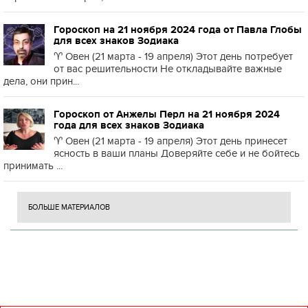
Гороскоп на 21 ноября 2024 года от Павла Глобы
для всех знаков Зодиака
♈️ Овен (21 марта - 19 апреля) Этот день потребует
от вас решительности Не откладывайте важные
дела, они прин...
Гороскоп от Анжелы Перл на 21 ноября 2024
года для всех знаков Зодиака
♈️ Овен (21 марта - 19 апреля) Этот день принесет
ясность в ваши планы Доверяйте себе и не бойтесь
принимать ...
БОЛЬШЕ МАТЕРИАЛОВ