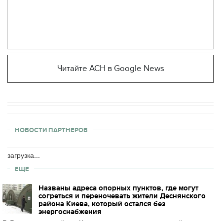
Читайте АСН в Google News
НОВОСТИ ПАРТНЕРОВ
загрузка...
ЕЩЕ
Названы адреса опорных пунктов, где могут
согреться и переночевать жители Деснянского
района Киева, который остался без
энергоснабжения