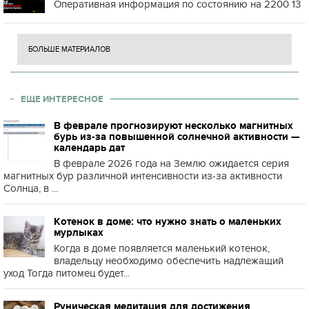
Оперативная информация по состоянию на 2200 13
БОЛЬШЕ МАТЕРИАЛОВ
ЕЩЕ ИНТЕРЕСНОЕ
В феврале прогнозируют несколько магнитных
бурь из-за повышенной солнечной активности —
календарь дат
В феврале 2026 года на Землю ожидается серия
магнитных бур различной интенсивности из-за активности
Солнца, в ...
Котенок в доме: что нужно знать о маленьких
мурлыках
Когда в доме появляется маленький котенок,
владельцу необходимо обеспечить надлежащий
уход Тогда питомец будет...
Руническая медитация для достижения