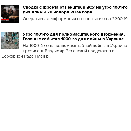
Сводка с фронта от Генштаба ВСУ на утро 1001-го
дня войны 20 ноября 2024 года
Оперативная информация по состоянию на 2200 19
Утро 1001-го дня полномасштабного вторжения.
Главные события 1000-го дня войны в Украине
На 1000-й день полномасштабной войны в Украине
президент Владимир Зеленский представил в
Верховной Раде План в...