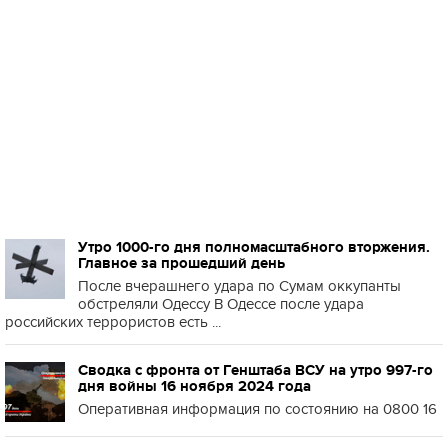
Утро 1000-го дня полномасштабного вторжения.
Главное за прошедший день
После вчерашнего удара по Сумам оккупанты
обстреляли Одессу В Одессе после удара
российских террористов есть ...
Сводка с фронта от Генштаба ВСУ на утро 997-го
дня войны 16 ноября 2024 года
Оперативная информация по состоянию на 0800 16