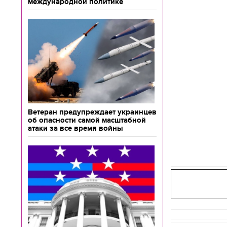
международной политике
Ветеран предупреждает украинцев
об опасности самой масштабной
атаки за все время войны