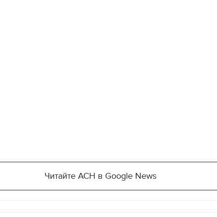
Читайте АСН в Google News