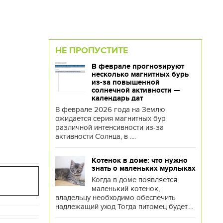
НЕ ПРОПУСТИТЕ
В феврале прогнозируют
несколько магнитных бурь
из-за повышенной
солнечной активности —
календарь дат
В феврале 2026 года на Землю
ожидается серия магнитных бур
различной интенсивности из-за
активности Солнца, в ....
Котенок в доме: что нужно
знать о маленьких мурлыках
Когда в доме появляется
маленький котенок,
владельцу необходимо обеспечить
надлежащий уход Тогда питомец будет....