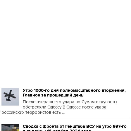
Утро 1000-го дня полномасштабного вторжения.
Главное за прошедший день
После вчерашнего удара по Сумам оккупанты
обстреляли Одессу В Одессе после удара
российских террористов есть ...
Сводка с фронта от Генштаба ВСУ на утро 997-го