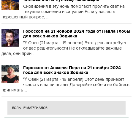
Сновидения в эту ночь помогают пролить свет на
текущие сомнения и ситуации Если у вас есть
нерешённый вопрос, ...
Гороскоп на 21 ноября 2024 года от Павла Глобы
для всех знаков Зодиака
♈️ Овен (21 марта - 19 апреля) Этот день потребует
от вас решительности Не откладывайте важные
дела, они прин...
Гороскоп от Анжелы Перл на 21 ноября 2024
года для всех знаков Зодиака
♈️ Овен (21 марта - 19 апреля) Этот день принесет
ясность в ваши планы Доверяйте себе и не бойтесь
принимать ...
БОЛЬШЕ МАТЕРИАЛОВ