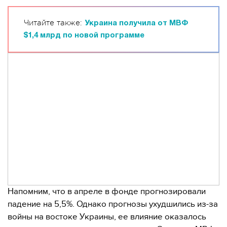
Читайте также:
Украина получила от МВФ
$1,4 млрд по новой программе
Напомним, что в апреле в фонде прогнозировали
падение на 5,5%. Однако прогнозы ухудшились из-за
войны на востоке Украины, ее влияние оказалось