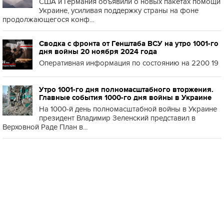
США и Германия объявили о новых пакетах помощи
Украине, усиливая поддержку страны на фоне
продолжающегося конф...
Сводка с фронта от Генштаба ВСУ на утро 1001-го
дня войны 20 ноября 2024 года
Оперативная информация по состоянию на 2200 19
Утро 1001-го дня полномасштабного вторжения.
Главные события 1000-го дня войны в Украине
На 1000-й день полномасштабной войны в Украине
президент Владимир Зеленский представил в
Верховной Раде План в...