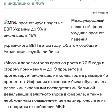
и инфляцию в 46%
Просмотров: 45
Международный
валютный фонд
ухудшил прогноз
падения
украинского ВВП в этом году. Об этом сообщает
Украинская служба Би-би-си.
«Миссия пересмотрела прогноз роста в 2015 году в
сторону понижения — до 9 процентов и
прогнозирует инфляцию на конец года в размере 46
процентов. Инфляция в основном была обусловлена
​​разовыми сквозными последствиями большой
девальвации валютного курса в феврале, а также
необходимым повышением цен на энергоносители»,
— говорится в сообщении МВФ.