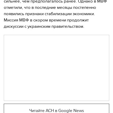
сильнее, чем предполагалось ранее. Однако в МВФ
отметили, что в последние месяцы постепенно
появились признаки стабилизации экономики.
Миссия МВФ в скором времени продолжит
дискуссии с украинским правительством.
Читайте АСН в Google News