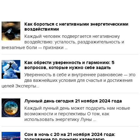
Как бороться с негативными энергетическими
воздействиями
Каждый человек подвергается негативному
воздействию: усталость, раздражительность и
внезапные боли — признаки ...
Как обрести уверенность и гармонию: 5
вопросов, которые нужно себе задать
Уверенность в себе и внутреннее равновесие — это
два важнейших условия для счастья и достижения
целей Эксперты...
Лунный день сегодня 21 ноября 2024 года
Каждый лунный день может подарить нам новые
возможности и перспективы О том, как
использовать энергетику Луны ...
Сон в ночь с 20 на 21 ноября 2024 года:
толкование по лунному календарю