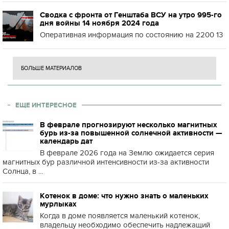
Сводка с фронта от Генштаба ВСУ на утро 995-го
дня войны 14 ноября 2024 года
Оперативная информация по состоянию на 2200 13
БОЛЬШЕ МАТЕРИАЛОВ
ЕЩЕ ИНТЕРЕСНОЕ
В феврале прогнозируют несколько магнитных
бурь из-за повышенной солнечной активности —
календарь дат
В феврале 2026 года на Землю ожидается серия
магнитных бур различной интенсивности из-за активности
Солнца, в ...
Котенок в доме: что нужно знать о маленьких
мурлыках
Когда в доме появляется маленький котенок,
владельцу необходимо обеспечить надлежащий