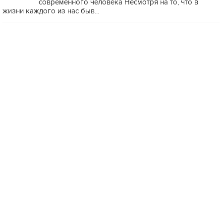
современного человека Несмотря на то, что в
жизни каждого из нас быв...