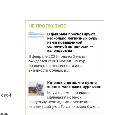
НЕ ПРОПУСТИТЕ
В феврале прогнозируют
несколько магнитных бурь
из-за повышенной
солнечной активности —
календарь дат
В феврале 2026 года на Землю
ожидается серия магнитных бур
различной интенсивности из-за
активности Солнца, в ....
Котенок в доме: что нужно
знать о маленьких мурлыках
Когда в доме появляется
 свой
маленький котенок,
владельцу необходимо обеспечить
надлежащий уход Тогда питомец будет....
чень