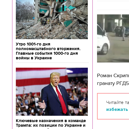
Утро 1001-го дня
полномасштабного вторжения.
Главные события 1000-го дня
войны в Украине
Роман Скрип
гранату РГД5
Читайте т
избежать
Ключевые назначения в команде
Трампа: их позиции по Украине и