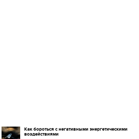
Как бороться с негативными энергетическими
воздействиями