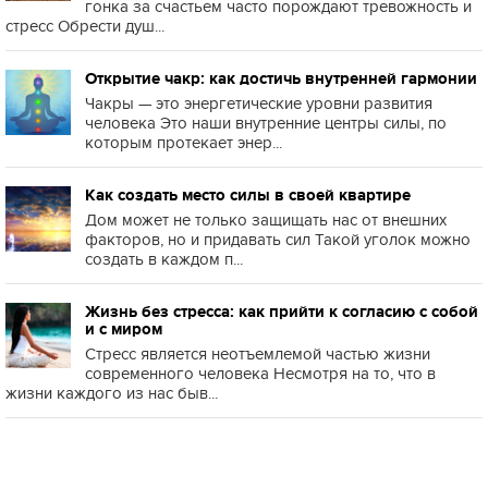
гонка за счастьем часто порождают тревожность и
стресс Обрести душ...
Открытие чакр: как достичь внутренней гармонии
Чакры — это энергетические уровни развития
человека Это наши внутренние центры силы, по
которым протекает энер...
Как создать место силы в своей квартире
Дом может не только защищать нас от внешних
факторов, но и придавать сил Такой уголок можно
создать в каждом п...
Жизнь без стресса: как прийти к согласию с собой
и с миром
Стресс является неотъемлемой частью жизни
современного человека Несмотря на то, что в
жизни каждого из нас быв...