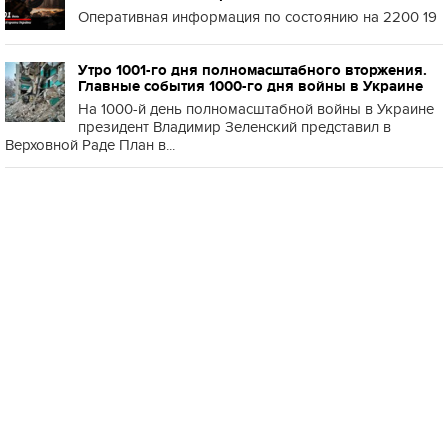
Оперативная информация по состоянию на 2200 19
Утро 1001-го дня полномасштабного вторжения.
Главные события 1000-го дня войны в Украине
На 1000-й день полномасштабной войны в Украине
президент Владимир Зеленский представил в
Верховной Раде План в...