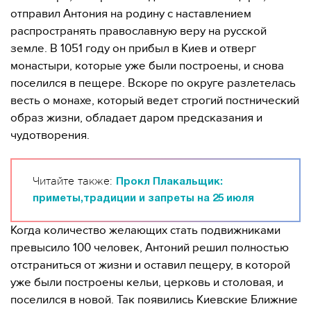
отправил Антония на родину с наставлением
распространять православную веру на русской
земле. В 1051 году он прибыл в Киев и отверг
монастыри, которые уже были построены, и снова
поселился в пещере. Вскоре по округе разлетелась
весть о монахе, который ведет строгий постнический
образ жизни, обладает даром предсказания и
чудотворения.
Читайте также:
Прокл Плакальщик:
приметы,традиции и запреты на 25 июля
Когда количество желающих стать подвижниками
превысило 100 человек, Антоний решил полностью
отстраниться от жизни и оставил пещеру, в которой
уже были построены кельи, церковь и столовая, и
поселился в новой. Так появились Киевские Ближние