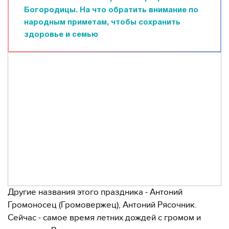
Богородицы. На что обратить внимание по
народным приметам, чтобы сохранить
здоровье и семью
Другие названия этого праздника - Антоний
Громоносец (Громовержец), Антоний Рясочник.
Сейчас - самое время летних дождей с громом и