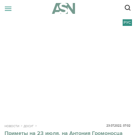
РУС
23.07.2022, 07:02
НОВОСТИ
ДОСУГ
Приметы на 23 июля, на Антония Громоносца