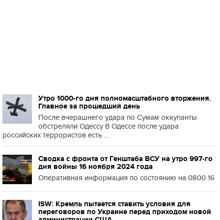
Утро 1000-го дня полномасштабного вторжения.
Главное за прошедший день
После вчерашнего удара по Сумам оккупанты
обстреляли Одессу В Одессе после удара
российских террористов есть ...
Сводка с фронта от Генштаба ВСУ на утро 997-го
дня войны 16 ноября 2024 года
Оперативная информация по состоянию на 0800 16
ISW: Кремль пытается ставить условия для
переговоров по Украине перед приходом новой
администрации США