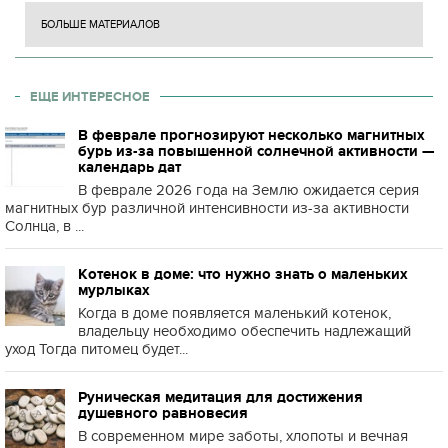
БОЛЬШЕ МАТЕРИАЛОВ
ЕЩЕ ИНТЕРЕСНОЕ
В феврале прогнозируют несколько магнитных
бурь из-за повышенной солнечной активности —
календарь дат
В феврале 2026 года на Землю ожидается серия
магнитных бур различной интенсивности из-за активности
Солнца, в ...
Котенок в доме: что нужно знать о маленьких
мурлыках
Когда в доме появляется маленький котенок,
владельцу необходимо обеспечить надлежащий
уход Тогда питомец будет...
Руническая медитация для достижения
душевного равновесия
В современном мире заботы, хлопоты и вечная