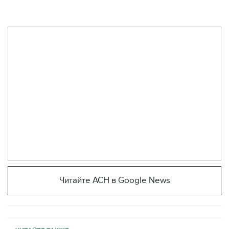
Читайте АСН в Google News