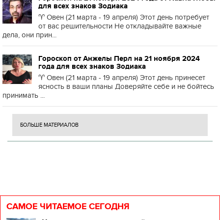
для всех знаков Зодиака
♈️ Овен (21 марта - 19 апреля) Этот день потребует
от вас решительности Не откладывайте важные
дела, они прин...
Гороскоп от Анжелы Перл на 21 ноября 2024
года для всех знаков Зодиака
♈️ Овен (21 марта - 19 апреля) Этот день принесет
ясность в ваши планы Доверяйте себе и не бойтесь
принимать ...
БОЛЬШЕ МАТЕРИАЛОВ
САМОЕ ЧИТАЕМОЕ СЕГОДНЯ