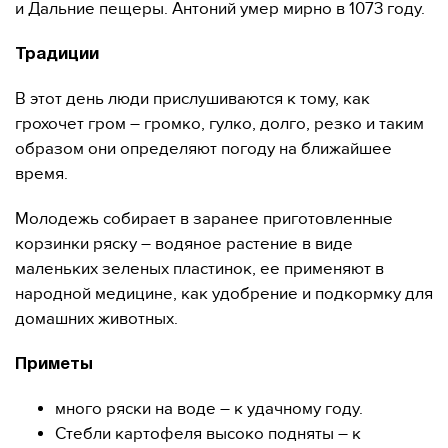
и Дальние пещеры. Антоний умер мирно в 1073 году.
Традиции
В этот день люди прислушиваются к тому, как
грохочет гром – громко, гулко, долго, резко и таким
образом они определяют погоду на ближайшее
время.
Молодежь собирает в заранее приготовленные
корзинки ряску – водяное растение в виде
маленьких зеленых пластинок, ее применяют в
народной медицине, как удобрение и подкормку для
домашних животных.
Приметы
много ряски на воде – к удачному году.
Стебли картофеля высоко подняты – к