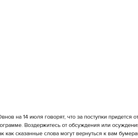
внов на 14 июля говорят, что за поступки придется о
ограмме. Воздержитесь от обсуждения или осуждени
так как сказанные слова могут вернуться к вам бумера