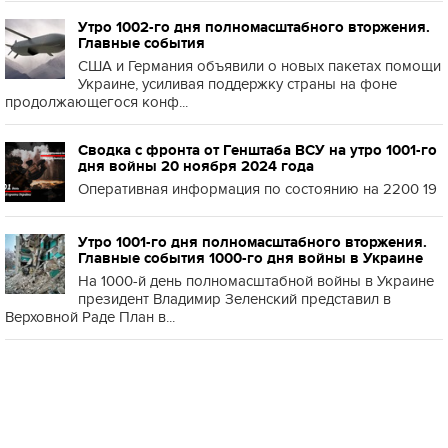
Утро 1002-го дня полномасштабного вторжения.
Главные события
США и Германия объявили о новых пакетах помощи
Украине, усиливая поддержку страны на фоне
продолжающегося конф...
Сводка с фронта от Генштаба ВСУ на утро 1001-го
дня войны 20 ноября 2024 года
Оперативная информация по состоянию на 2200 19
Утро 1001-го дня полномасштабного вторжения.
Главные события 1000-го дня войны в Украине
На 1000-й день полномасштабной войны в Украине
президент Владимир Зеленский представил в
Верховной Раде План в...