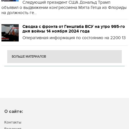
Следующий президент США Дональд Трамп
объявил о выдвижении конгрессмена Мэтта Гетца из Флориды
на должность ге...
Сводка с фронта от Генштаба ВСУ на утро 995-го
дня войны 14 ноября 2024 года
Оперативная информация по состоянию на 2200 13
БОЛЬШЕ МАТЕРИАЛОВ
О сайте:
Контакты