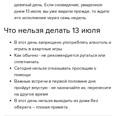
девятый день. Если сновидение, увиденное
днем 13 июля, вы уже видели прежде, то ждите
его исполнения через семь недель.
Что нельзя делать 13 июля
В этот день запрещено употреблять алкоголь и
играть в азартные игры
Как обычно - не рекомендуется ругаться или
сплетничать
Сегодня нельзя отказывать просящим о
помощи
Важные встречи в первой половине дня
пройдут впустую - не назначайте их, перенесите
на другое время
В этот день нельзя выходить из дома без
оберега – плохая примета.