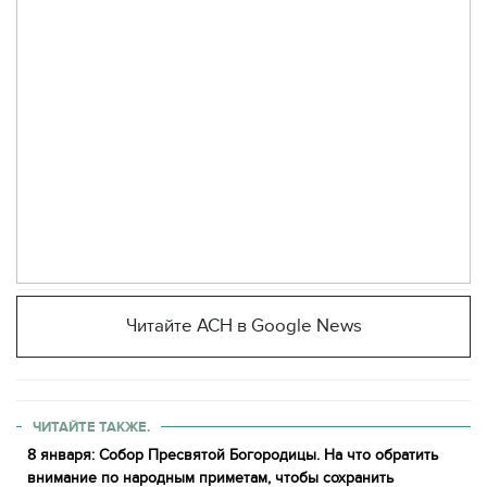
Читайте АСН в Google News
ЧИТАЙТЕ ТАКЖЕ.
8 января: Собор Пресвятой Богородицы. На что обратить
внимание по народным приметам, чтобы сохранить