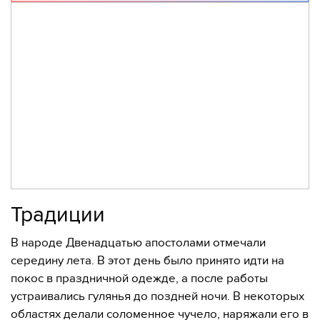
Традиции
В народе Двенадцатью апостолами отмечали
середину лета. В этот день было принято идти на
покос в праздничной одежде, а после работы
устраивались гулянья до поздней ночи. В некоторых
областях делали соломенное чучело, наряжали его в