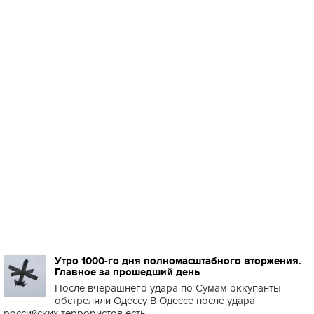
Утро 1000-го дня полномасштабного вторжения.
Главное за прошедший день
После вчерашнего удара по Сумам оккупанты
обстреляли Одессу В Одессе после удара
российских террористов есть ...