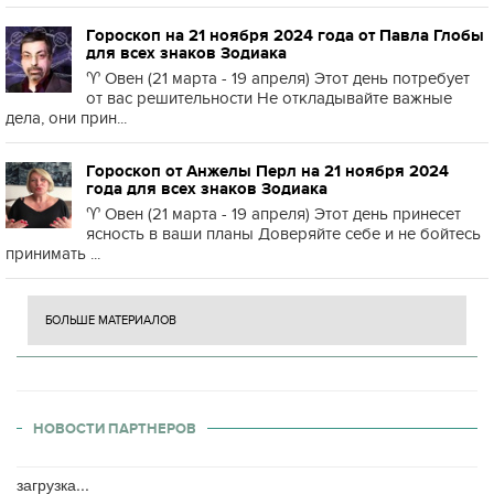
Гороскоп на 21 ноября 2024 года от Павла Глобы
для всех знаков Зодиака
♈️ Овен (21 марта - 19 апреля) Этот день потребует
от вас решительности Не откладывайте важные
дела, они прин...
Гороскоп от Анжелы Перл на 21 ноября 2024
года для всех знаков Зодиака
♈️ Овен (21 марта - 19 апреля) Этот день принесет
ясность в ваши планы Доверяйте себе и не бойтесь
принимать ...
БОЛЬШЕ МАТЕРИАЛОВ
НОВОСТИ ПАРТНЕРОВ
загрузка...