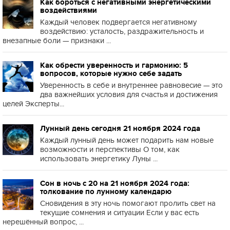
Как бороться с негативными энергетическими
воздействиями
Каждый человек подвергается негативному
воздействию: усталость, раздражительность и
внезапные боли — признаки ...
Как обрести уверенность и гармонию: 5
вопросов, которые нужно себе задать
Уверенность в себе и внутреннее равновесие — это
два важнейших условия для счастья и достижения
целей Эксперты...
Лунный день сегодня 21 ноября 2024 года
Каждый лунный день может подарить нам новые
возможности и перспективы О том, как
использовать энергетику Луны ...
Сон в ночь с 20 на 21 ноября 2024 года:
толкование по лунному календарю
Сновидения в эту ночь помогают пролить свет на
текущие сомнения и ситуации Если у вас есть
нерешённый вопрос, ...