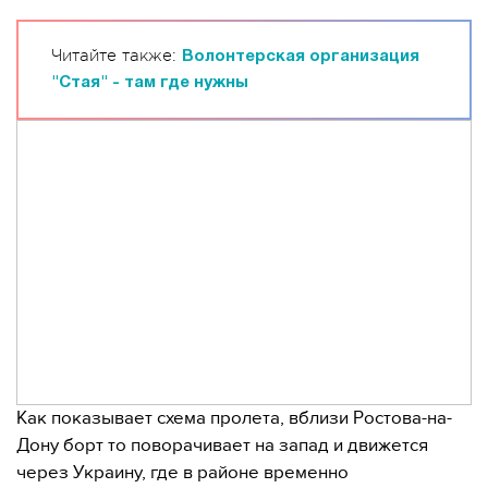
Читайте также:
Волонтерская организация
"Стая" - там где нужны
Как показывает схема пролета, вблизи Ростова-на-
Дону борт то поворачивает на запад и движется
через Украину, где в районе временно