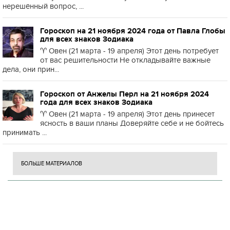
нерешённый вопрос, ...
Гороскоп на 21 ноября 2024 года от Павла Глобы
для всех знаков Зодиака
♈️ Овен (21 марта - 19 апреля) Этот день потребует
от вас решительности Не откладывайте важные
дела, они прин...
Гороскоп от Анжелы Перл на 21 ноября 2024
года для всех знаков Зодиака
♈️ Овен (21 марта - 19 апреля) Этот день принесет
ясность в ваши планы Доверяйте себе и не бойтесь
принимать ...
БОЛЬШЕ МАТЕРИАЛОВ