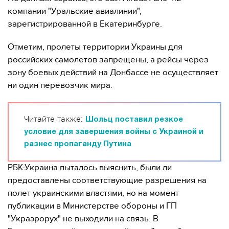
компании "Уральские авиалинии",
зарегистрированной в Екатеринбурге.
Отметим, пролеты территории Украины для
российских самолетов запрещены, а рейсы через
зону боевых действий на Донбассе не осуществляет
ни один перевозчик мира.
Читайте также:
Шольц поставил резкое
условие для завершения войны с Украиной и
разнес пропаганду Путина
РБК-Украина пыталось выяснить, были ли
предоставлены соответствующие разрешения на
полет украинскими властями, но на момент
публикации в Министерстве обороны и ГП
"Украэрорух" не выходили на связь. В