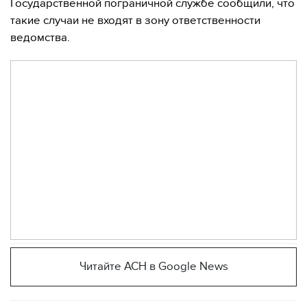
Государственной пограничной службе сообщили, что
такие случаи не входят в зону ответственности
ведомства.
Читайте АСН в Google News