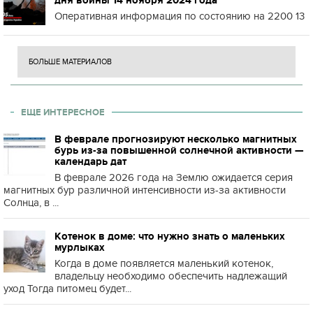
дня войны 14 ноября 2024 года
Оперативная информация по состоянию на 2200 13
БОЛЬШЕ МАТЕРИАЛОВ
ЕЩЕ ИНТЕРЕСНОЕ
В феврале прогнозируют несколько магнитных
бурь из-за повышенной солнечной активности —
календарь дат
В феврале 2026 года на Землю ожидается серия
магнитных бур различной интенсивности из-за активности
Солнца, в ...
Котенок в доме: что нужно знать о маленьких
мурлыках
Когда в доме появляется маленький котенок,
владельцу необходимо обеспечить надлежащий
уход Тогда питомец будет...