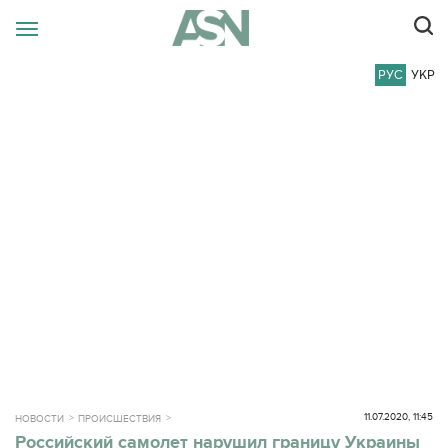
РУС
УКР
11.07.2020, 11:45
НОВОСТИ
ПРОИСШЕСТВИЯ
Российский самолет нарушил границу Украины