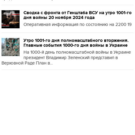
Сводка с фронта от Генштаба ВСУ на утро 1001-го
дня войны 20 ноября 2024 года
Оперативная информация по состоянию на 2200 19
Утро 1001-го дня полномасштабного вторжения.
Главные события 1000-го дня войны в Украине
На 1000-й день полномасштабной войны в Украине
президент Владимир Зеленский представил в
Верховной Раде План в...