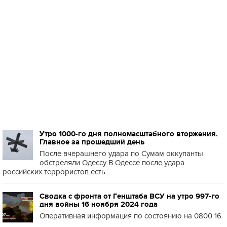
Утро 1000-го дня полномасштабного вторжения.
Главное за прошедший день
После вчерашнего удара по Сумам оккупанты
обстреляли Одессу В Одессе после удара
российских террористов есть ...
Сводка с фронта от Генштаба ВСУ на утро 997-го
дня войны 16 ноября 2024 года
Оперативная информация по состоянию на 0800 16