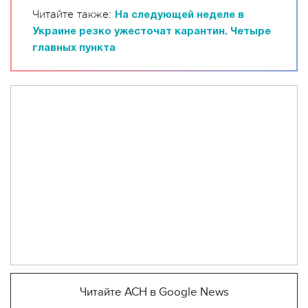
Читайте также:
На следующей неделе в
Украине резко ужесточат карантин. Четыре
главных пункта
Читайте АСН в Google News