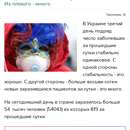
Из плохого - много
Просмотров: 25
В Украине третий
день подряд
число заболевших
за прошедшие
сутки стабильно
одинаковое. С
одной стороны
стабильность - это
хорошо. С другой стороны - больше восьми сотен
новых заразившихся пациентов за сутки - это много.
На сегодняшний день в стране заразилось больше
54 тысяч человек (54043) из которых 819 за
прошедшие сутки.