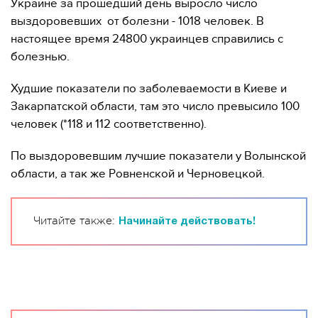
Украине за прошедший день выросло число
выздоровевших от болезни - 1018 человек. В
настоящее время 24800 украинцев справились с
болезнью.
Худшие показатели по заболеваемости в Киеве и
Закарпатской области, там это число превысило 100
человек (*118 и 112 соответственно).
По выздоровевшим лучшие показатели у Волынской
области, а так же Ровненской и Черновецкой.
Читайте также:
Начинайте действовать!