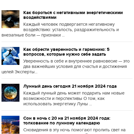
Как бороться с негативными энергетическими
воздействиями
Каждый человек подвергается негативному
воздействию: усталость, раздражительность и
внезапные боли — признаки ...
Как обрести уверенность и гармонию: 5
вопросов, которые нужно себе задать
Уверенность в себе и внутреннее равновесие — это
два важнейших условия для счастья и достижения
целей Эксперты...
Лунный день сегодня 21 ноября 2024 года
Каждый лунный день может подарить нам новые
возможности и перспективы О том, как
использовать энергетику Луны ...
Сон в ночь с 20 на 21 ноября 2024 года:
толкование по лунному календарю
Сновидения в эту ночь помогают пролить свет на