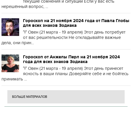
текущие сомнения и ситуации Если у вас есть
нерешённый вопрос, ...
Гороскоп на 21 ноября 2024 года от Павла Глобы
для всех знаков Зодиака
♈️ Овен (21 марта - 19 апреля) Этот день потребует
от вас решительности Не откладывайте важные
дела, они прин...
Гороскоп от Анжелы Перл на 21 ноября 2024
года для всех знаков Зодиака
♈️ Овен (21 марта - 19 апреля) Этот день принесет
ясность в ваши планы Доверяйте себе и не бойтесь
принимать ...
БОЛЬШЕ МАТЕРИАЛОВ