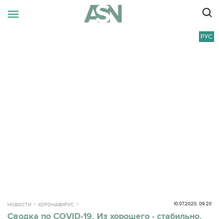
РУС
10.07.2020, 09:20
НОВОСТИ
КОРОНАВИРУС
Сводка по COVID-19. Из хорошего - стабильно.