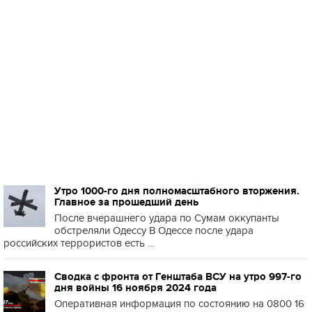
Утро 1000-го дня полномасштабного вторжения.
Главное за прошедший день
После вчерашнего удара по Сумам оккупанты
обстреляли Одессу В Одессе после удара
российских террористов есть ...
Сводка с фронта от Генштаба ВСУ на утро 997-го
дня войны 16 ноября 2024 года
Оперативная информация по состоянию на 0800 16