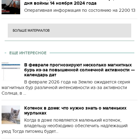
дня войны 14 ноября 2024 года
Оперативная информация по состоянию на 2200 13
БОЛЬШЕ МАТЕРИАЛОВ
ЕЩЕ ИНТЕРЕСНОЕ
В феврале прогнозируют несколько магнитных
бурь из-за повышенной солнечной активности —
календарь дат
В феврале 2026 года на Землю ожидается серия
магнитных бур различной интенсивности из-за активности
Солнца, в ...
Котенок в доме: что нужно знать о маленьких
мурлыках
Когда в доме появляется маленький котенок,
владельцу необходимо обеспечить надлежащий
уход Тогда питомец будет...