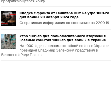
продолжающегося конф...
Сводка с фронта от Генштаба ВСУ на утро 1001-го
дня войны 20 ноября 2024 года
Оперативная информация по состоянию на 2200 19
Утро 1001-го дня полномасштабного вторжения.
Главные события 1000-го дня войны в Украине
На 1000-й день полномасштабной войны в Украине
президент Владимир Зеленский представил в
Верховной Раде План в...