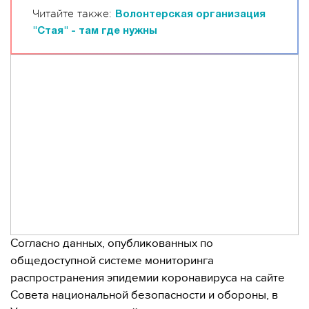
Читайте также:
Волонтерская организация
"Стая" - там где нужны
Согласно данных, опубликованных по
общедоступной системе мониторинга
распространения эпидемии коронавируса на сайте
Совета национальной безопасности и обороны, в