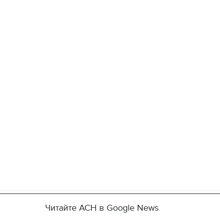
Читайте АСН в Google News