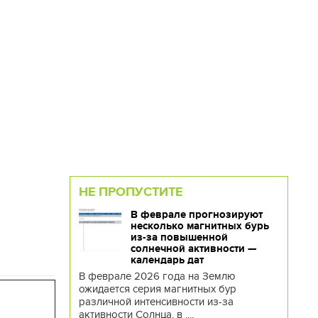
НЕ ПРОПУСТИТЕ
В феврале прогнозируют
несколько магнитных бурь
из-за повышенной
солнечной активности —
календарь дат
В феврале 2026 года на Землю
ожидается серия магнитных бур
различной интенсивности из-за
активности Солнца, в ....