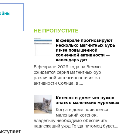
ойны
НЕ ПРОПУСТИТЕ
В феврале прогнозируют
несколько магнитных бурь
из-за повышенной
солнечной активности —
календарь дат
В феврале 2026 года на Землю
ожидается серия магнитных бур
различной интенсивности из-за
активности Солнца, в ....
Котенок в доме: что нужно
знать о маленьких мурлыках
Когда в доме появляется
маленький котенок,
владельцу необходимо обеспечить
надлежащий уход Тогда питомец будет....
ыступает