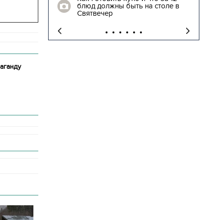
блюд должны быть на столе в
"
Святвечер
аганду