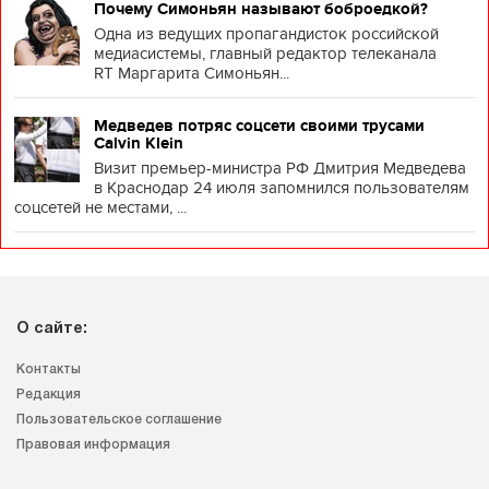
Почему Симоньян называют боброедкой?
Одна из ведущих пропагандисток российской
медиасистемы, главный редактор телеканала
RT Маргарита Симоньян...
Медведев потряс соцсети своими трусами
Calvin Klein
Визит премьер-министра РФ Дмитрия Медведева
в Краснодар 24 июля запомнился пользователям
соцсетей не местами, ...
О сайте:
Контакты
Редакция
Пользовательское соглашение
Правовая информация