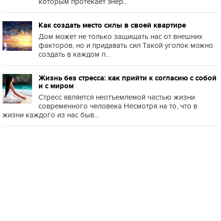
которым протекает энер...
Как создать место силы в своей квартире
Дом может не только защищать нас от внешних
факторов, но и придавать сил Такой уголок можно
создать в каждом п...
Жизнь без стресса: как прийти к согласию с собой
и с миром
Стресс является неотъемлемой частью жизни
современного человека Несмотря на то, что в
жизни каждого из нас быв...