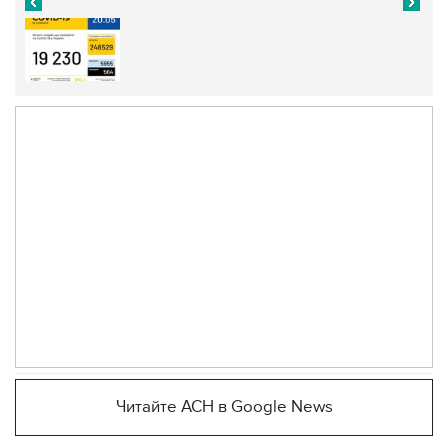
Читайте АСН в Google News