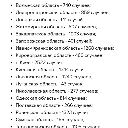
Волынская область - 740 случаев;
Днепропетровская область - 859 случаев;
Донецкая область - 141 случай;
Житомирская область - 607 случаев;
Закарпатская область - 1003 случая;
Запорожская область - 401 случай;
Ивано-Франковская область - 1268 случаев;
Кировоградская область - 460 случаев;
г. Киев - 2522 случая;
Киевская область - 1344 случая;
Львовская область - 1240 случаев;
Луганская область - 43 случая;
Николаевская область - 277 случаев;
Одесская область - 814 случаев;
Полтавская область - 266 случаев;
Ровенская область - 1323 случая;
Сумская область - 166 случаев;
Тернопольская область - 1105 случаев;