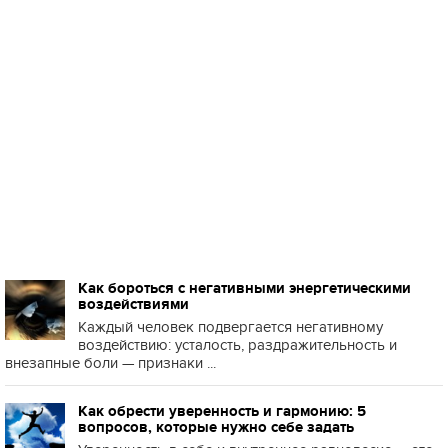
Как бороться с негативными энергетическими
воздействиями
Каждый человек подвергается негативному
воздействию: усталость, раздражительность и
внезапные боли — признаки ...
Как обрести уверенность и гармонию: 5
вопросов, которые нужно себе задать