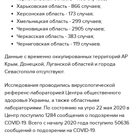
Харьковская область - 866 случаев;
Херсонская область - 173 случая;
Хмельницкая область - 299 случаев;
Черновицкая область - 2905 случаев;
Черкасская область - 383 случая;
Черниговская область - 119 случаев.
Данные с временно оккупированных территорий АР
Крым, Донецкой, Луганской областей и города
Севастополя отсутствуют.
Исследования проводились вирусологической
референс-лабораторией Центра общественного
здоровья Украины, а также областными
лабораториями. По состоянию на утро 22 мая 2020 в
Центр поступило 1284 сообщения о подозрении на
COVID-19. Всего с началу 2020 года поступило 50636
сообщений о подозрении на COVID-19.