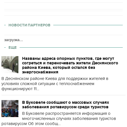
НОВОСТИ ПАРТНЕРОВ
загрузка...
ЕЩЕ
Названы адреса опорных пунктов, где могут
согреться и переночевать жители Деснянского
района Киева, который остался без
энергоснабжения
В Деснянском районе Киева для поддержки жителей в
условиях сложной ситуации с теплоснабжением
функционируют 11...
В Буковеле сообщают о массовых случаях
заболевания ротавирусом среди туристов
В Буковеле распространяется информация о
многочисленных случаях заболевания туристов
ротавирусом Об этом сообщ...