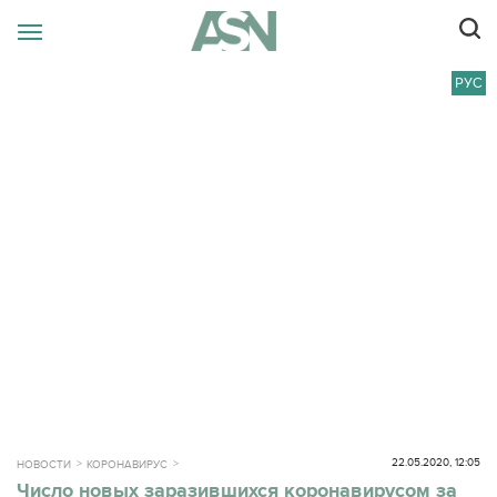
РУС
22.05.2020, 12:05
НОВОСТИ
КОРОНАВИРУС
Число новых заразившихся коронавирусом за