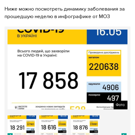
Ниже можно посмотреть динамику заболевания за
прошедшую неделю в инфографике от МОЗ
Фото: