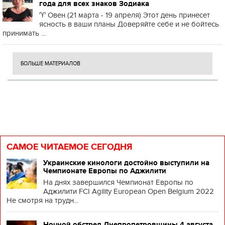
года для всех знаков Зодиака
♈️ Овен (21 марта - 19 апреля) Этот день принесет
ясность в ваши планы Доверяйте себе и не бойтесь
принимать ...
БОЛЬШЕ МАТЕРИАЛОВ
САМОЕ ЧИТАЕМОЕ СЕГОДНЯ
Украинские кинологи достойно выступили на
Чемпионате Европы по Аджилити
На днях завершился Чемпионат Европы по
Аджилити FCI Agility European Open Belgium 2022
Не смотря на трудн...
Ночной обстрел Днепропетровщины 4 августа