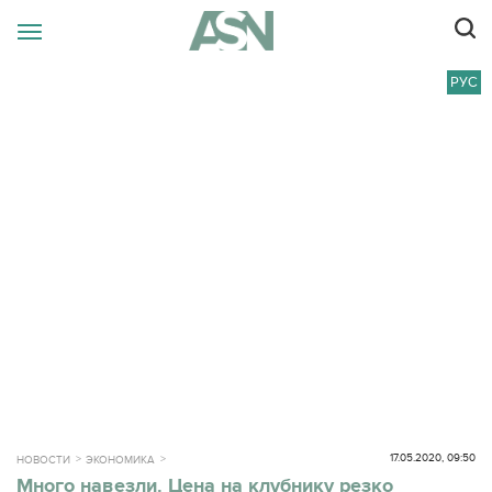
РУС
17.05.2020, 09:50
НОВОСТИ
ЭКОНОМИКА
Много навезли. Цена на клубнику резко