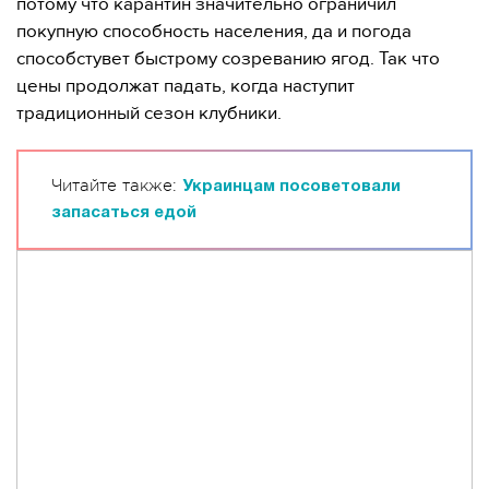
потому что карантин значительно ограничил
покупную способность населения, да и погода
способстувет быстрому созреванию ягод. Так что
цены продолжат падать, когда наступит
традиционный сезон клубники.
Читайте также:
Украинцам посоветовали
запасаться едой