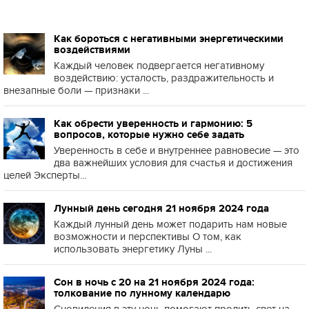
Как бороться с негативными энергетическими
воздействиями
Каждый человек подвергается негативному
воздействию: усталость, раздражительность и
внезапные боли — признаки ...
Как обрести уверенность и гармонию: 5
вопросов, которые нужно себе задать
Уверенность в себе и внутреннее равновесие — это
два важнейших условия для счастья и достижения
целей Эксперты...
Лунный день сегодня 21 ноября 2024 года
Каждый лунный день может подарить нам новые
возможности и перспективы О том, как
использовать энергетику Луны ...
Сон в ночь с 20 на 21 ноября 2024 года:
толкование по лунному календарю