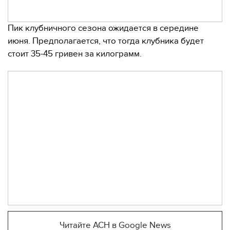
Пик клубничного сезона ожидается в середине
июня. Предполагается, что тогда клубника будет
стоит 35-45 гривен за килограмм.
Читайте АСН в Google News