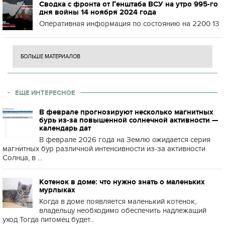
Сводка с фронта от Генштаба ВСУ на утро 995-го
дня войны 14 ноября 2024 года
Оперативная информация по состоянию на 2200 13
БОЛЬШЕ МАТЕРИАЛОВ
ЕЩЕ ИНТЕРЕСНОЕ
В феврале прогнозируют несколько магнитных
бурь из-за повышенной солнечной активности —
календарь дат
В феврале 2026 года на Землю ожидается серия
магнитных бур различной интенсивности из-за активности
Солнца, в ...
Котенок в доме: что нужно знать о маленьких
мурлыках
Когда в доме появляется маленький котенок,
владельцу необходимо обеспечить надлежащий
уход Тогда питомец будет...