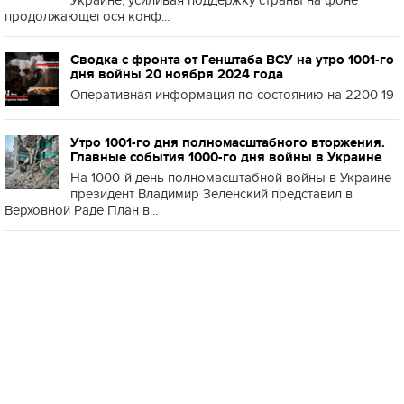
Украине, усиливая поддержку страны на фоне
продолжающегося конф...
Сводка с фронта от Генштаба ВСУ на утро 1001-го
дня войны 20 ноября 2024 года
Оперативная информация по состоянию на 2200 19
Утро 1001-го дня полномасштабного вторжения.
Главные события 1000-го дня войны в Украине
На 1000-й день полномасштабной войны в Украине
президент Владимир Зеленский представил в
Верховной Раде План в...