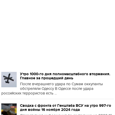
Утро 1000-го дня полномасштабного вторжения.
Главное за прошедший день
После вчерашнего удара по Сумам оккупанты
обстреляли Одессу В Одессе после удара
российских террористов есть ...
Сводка с фронта от Генштаба ВСУ на утро 997-го
дня войны 16 ноября 2024 года