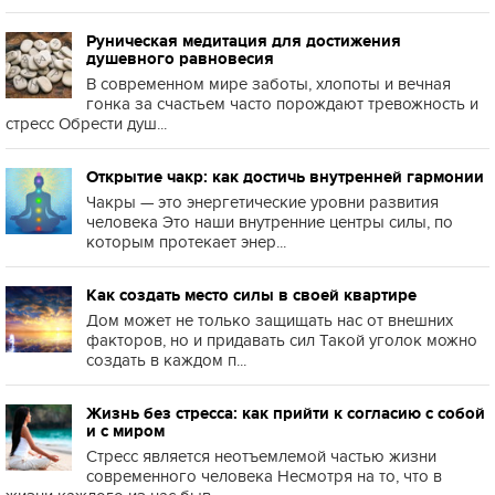
Руническая медитация для достижения
душевного равновесия
В современном мире заботы, хлопоты и вечная
гонка за счастьем часто порождают тревожность и
стресс Обрести душ...
Открытие чакр: как достичь внутренней гармонии
Чакры — это энергетические уровни развития
человека Это наши внутренние центры силы, по
которым протекает энер...
Как создать место силы в своей квартире
Дом может не только защищать нас от внешних
факторов, но и придавать сил Такой уголок можно
создать в каждом п...
Жизнь без стресса: как прийти к согласию с собой
и с миром
Стресс является неотъемлемой частью жизни
современного человека Несмотря на то, что в