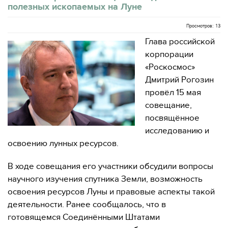
полезных ископаемых на Луне
Просмотров: 13
Глава российской
корпорации
«Роскосмос»
Дмитрий Рогозин
провёл 15 мая
совещание,
посвящённое
исследованию и
освоению лунных ресурсов.
В ходе совещания его участники обсудили вопросы
научного изучения спутника Земли, возможность
освоения ресурсов Луны и правовые аспекты такой
деятельности. Ранее сообщалось, что в
готовящемся Соединёнными Штатами