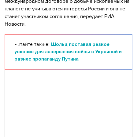
международном договоре о добыче ископаемых на
планете не учитываются интересы России и она не
станет участником соглашения, передаёт РИА
Новости.
Читайте также:
Шольц поставил резкое
условие для завершения войны с Украиной и
разнес пропаганду Путина