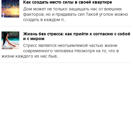
Как создать место силы в своей квартире
Дом может не только защищать нас от внешних
факторов, но и придавать сил Такой уголок можно
создать в каждом п...
Жизнь без стресса: как прийти к согласию с собой
и с миром
Стресс является неотъемлемой частью жизни
современного человека Несмотря на то, что в
жизни каждого из нас быв...