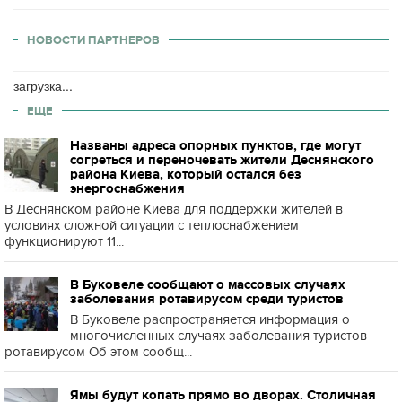
НОВОСТИ ПАРТНЕРОВ
загрузка...
ЕЩЕ
Названы адреса опорных пунктов, где могут
согреться и переночевать жители Деснянского
района Киева, который остался без
энергоснабжения
В Деснянском районе Киева для поддержки жителей в
условиях сложной ситуации с теплоснабжением
функционируют 11...
В Буковеле сообщают о массовых случаях
заболевания ротавирусом среди туристов
В Буковеле распространяется информация о
многочисленных случаях заболевания туристов
ротавирусом Об этом сообщ...
Ямы будут копать прямо во дворах. Столичная