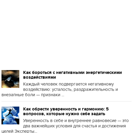
Как бороться с негативными энергетическими
воздействиями
Каждый человек подвергается негативному
воздействию: усталость, раздражительность и
внезапные боли — признаки ...
Как обрести уверенность и гармонию: 5
вопросов, которые нужно себе задать
Уверенность в себе и внутреннее равновесие — это
два важнейших условия для счастья и достижения
целей Эксперты...