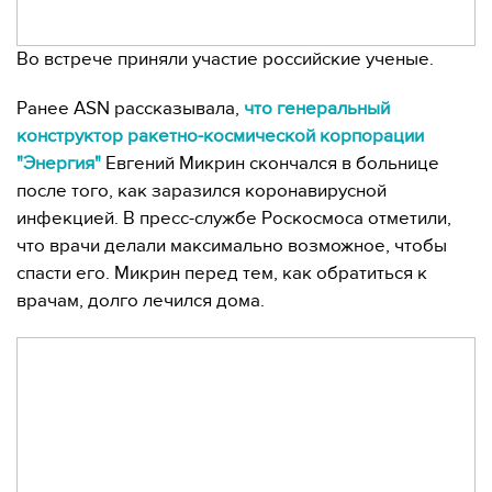
Во встрече приняли участие российские ученые.
Ранее ASN рассказывала,
что генеральный
конструктор ракетно-космической корпорации
"Энергия"
Евгений Микрин скончался в больнице
после того, как заразился коронавирусной
инфекцией. В пресс-службе Роскосмоса отметили,
что врачи делали максимально возможное, чтобы
спасти его. Микрин перед тем, как обратиться к
врачам, долго лечился дома.