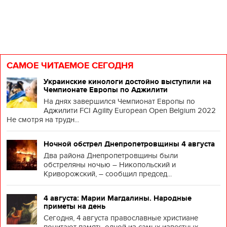
САМОЕ ЧИТАЕМОЕ СЕГОДНЯ
Украинские кинологи достойно выступили на
Чемпионате Европы по Аджилити
На днях завершился Чемпионат Европы по
Аджилити FCI Agility European Open Belgium 2022
Не смотря на трудн...
Ночной обстрел Днепропетровщины 4 августа
Два района Днепропетровщины были
обстреляны ночью – Никопольский и
Криворожский, – сообщил председ...
4 августа: Марии Магдалины. Народные
приметы на день
Сегодня, 4 августа православные христиане