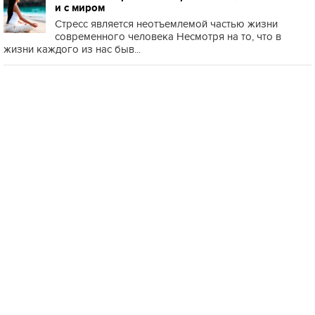
и с миром
Стресс является неотъемлемой частью жизни
современного человека Несмотря на то, что в
жизни каждого из нас быв...