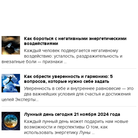
Как бороться с негативными энергетическими
воздействиями
Каждый человек подвергается негативному
воздействию: усталость, раздражительность и
внезапные боли — признаки ...
Как обрести уверенность и гармонию: 5
вопросов, которые нужно себе задать
Уверенность в себе и внутреннее равновесие — это
два важнейших условия для счастья и достижения
целей Эксперты...
Лунный день сегодня 21 ноября 2024 года
Каждый лунный день может подарить нам новые
возможности и перспективы О том, как
использовать энергетику Луны ...