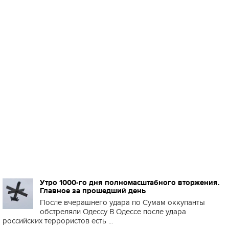
Утро 1000-го дня полномасштабного вторжения.
Главное за прошедший день
После вчерашнего удара по Сумам оккупанты
обстреляли Одессу В Одессе после удара
российских террористов есть ...