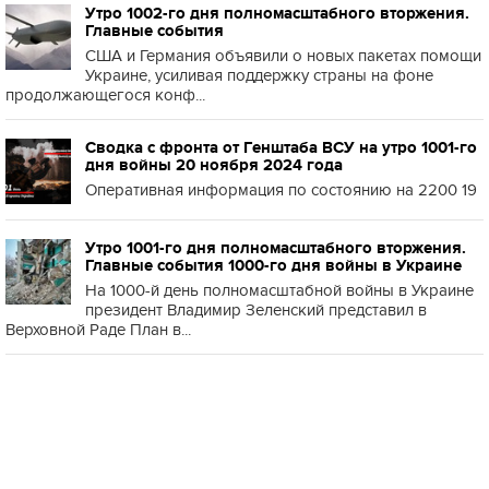
Утро 1002-го дня полномасштабного вторжения.
Главные события
США и Германия объявили о новых пакетах помощи
Украине, усиливая поддержку страны на фоне
продолжающегося конф...
Сводка с фронта от Генштаба ВСУ на утро 1001-го
дня войны 20 ноября 2024 года
Оперативная информация по состоянию на 2200 19
Утро 1001-го дня полномасштабного вторжения.
Главные события 1000-го дня войны в Украине
На 1000-й день полномасштабной войны в Украине
президент Владимир Зеленский представил в
Верховной Раде План в...