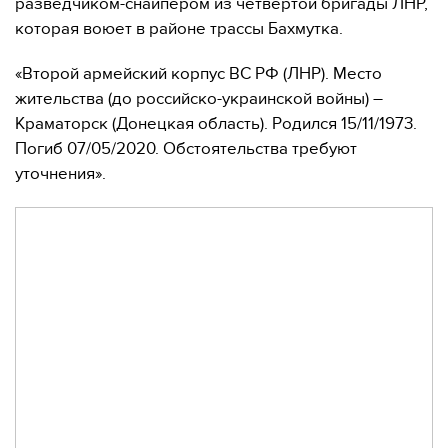
разведчиком-снайпером из четвертой бригады ЛНР,
которая воюет в районе трассы Бахмутка.
«Второй армейский корпус ВС РФ (ЛНР). Место
жительства (до российско-украинской войны) –
Краматорск (Донецкая область). Родился 15/11/1973.
Погиб 07/05/2020. Обстоятельства требуют
уточнения».