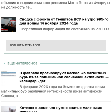
объявил о выдвижении конгрессмена Мэтта Гетца из Флориды
на должность ге...
Сводка с фронта от Генштаба ВСУ на утро 995-го
дня войны 14 ноября 2024 года
Оперативная информация по состоянию на 2200 13
БОЛЬШЕ МАТЕРИАЛОВ
ЕЩЕ ИНТЕРЕСНОЕ
В феврале прогнозируют несколько магнитных
бурь из-за повышенной солнечной активности —
календарь дат
В феврале 2026 года на Землю ожидается серия
магнитных бур различной интенсивности из-за активности
Солнца, в ...
Котенок в доме: что нужно знать о маленьких
мурлыках