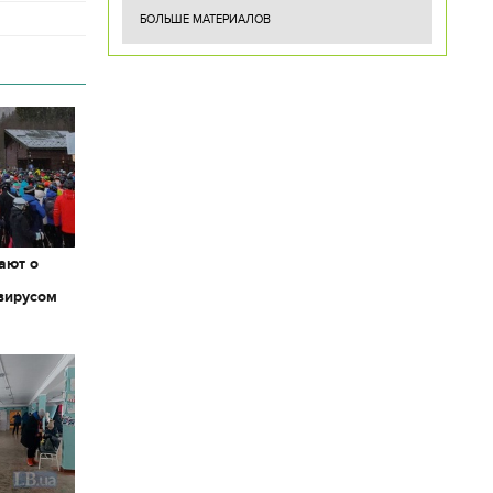
БОЛЬШЕ МАТЕРИАЛОВ
ают о
вирусом