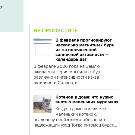
Ф.
НЕ ПРОПУСТИТЕ
В феврале прогнозируют
несколько магнитных бурь
из-за повышенной
солнечной активности —
календарь дат
В феврале 2026 года на Землю
ожидается серия магнитных бур
различной интенсивности из-за
активности Солнца, в ....
Котенок в доме: что нужно
знать о маленьких мурлыках
Когда в доме появляется
маленький котенок,
владельцу необходимо обеспечить
надлежащий уход Тогда питомец будет....