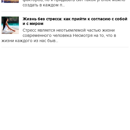
создать в каждом п...
Жизнь без стресса: как прийти к согласию с собой
и с миром
Стресс является неотъемлемой частью жизни
современного человека Несмотря на то, что в
жизни каждого из нас быв...