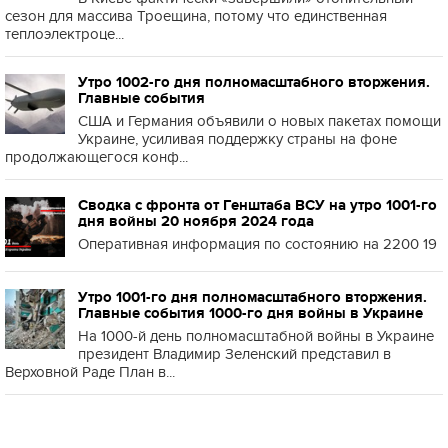
сезон для массива Троещина, потому что единственная
теплоэлектроце...
Утро 1002-го дня полномасштабного вторжения.
Главные события
США и Германия объявили о новых пакетах помощи
Украине, усиливая поддержку страны на фоне
продолжающегося конф...
Сводка с фронта от Генштаба ВСУ на утро 1001-го
дня войны 20 ноября 2024 года
Оперативная информация по состоянию на 2200 19
Утро 1001-го дня полномасштабного вторжения.
Главные события 1000-го дня войны в Украине
На 1000-й день полномасштабной войны в Украине
президент Владимир Зеленский представил в
Верховной Раде План в...