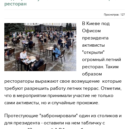
ресторан
Просмотров: 127
В Киеве под
Офисом
президента
активисты
"открыли"
огромный летний
ресторан. Таким
образом
рестораторы выражают свое возмущение которые
требуют разрешить работу летних террас. Отметим,
что в мероприятии принимали участие не только
сами активисты, но и случайные прохожие.
Протестующие "забронировали" один из столиков и
для президента - оставили на нем табличку с