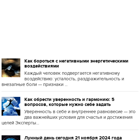
Как бороться с негативными энергетическими
воздействиями
Каждый человек подвергается негативному
воздействию: усталость, раздражительность и
внезапные боли — признаки ...
Как обрести уверенность и гармонию: 5
вопросов, которые нужно себе задать
Уверенность в себе и внутреннее равновесие — это
два важнейших условия для счастья и достижения
целей Эксперты...
Лунный день сегодня 21 ноября 2024 года