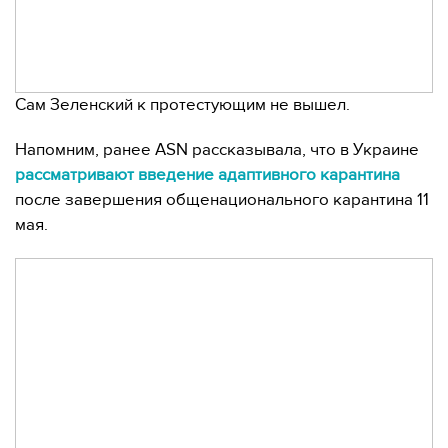
Сам Зеленский к протестующим не вышел.
Напомним, ранее ASN рассказывала, что в Украине
рассматривают введение адаптивного карантина
после завершения общенационального карантина 11
мая.