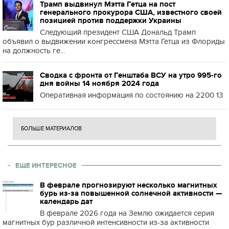
Трамп выдвинул Мэтта Гетца на пост
генерального прокурора США, известного своей
позицией против поддержки Украины
Следующий президент США Дональд Трамп
объявил о выдвижении конгрессмена Мэтта Гетца из Флориды
на должность ге...
Сводка с фронта от Генштаба ВСУ на утро 995-го
дня войны 14 ноября 2024 года
Оперативная информация по состоянию на 2200 13
БОЛЬШЕ МАТЕРИАЛОВ
ЕЩЕ ИНТЕРЕСНОЕ
В феврале прогнозируют несколько магнитных
бурь из-за повышенной солнечной активности —
календарь дат
В феврале 2026 года на Землю ожидается серия
магнитных бур различной интенсивности из-за активности