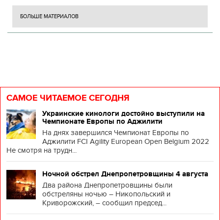
БОЛЬШЕ МАТЕРИАЛОВ
САМОЕ ЧИТАЕМОЕ СЕГОДНЯ
Украинские кинологи достойно выступили на
Чемпионате Европы по Аджилити
На днях завершился Чемпионат Европы по
Аджилити FCI Agility European Open Belgium 2022
Не смотря на трудн...
Ночной обстрел Днепропетровщины 4 августа
Два района Днепропетровщины были
обстреляны ночью – Никопольский и
Криворожский, – сообщил председ...