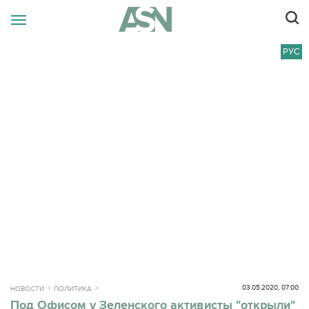
РУС
03.05.2020, 07:00
НОВОСТИ
ПОЛИТИКА
Под Офисом у Зеленского активисты "открыли"