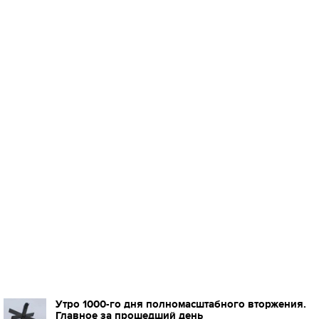
Утро 1000-го дня полномасштабного вторжения.
Главное за прошедший день