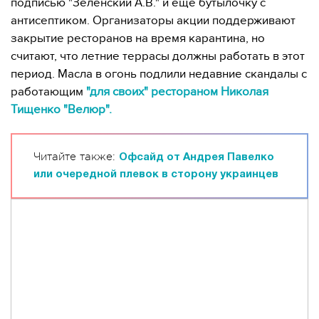
подписью "Зеленский А.В." и еще бутылочку с
антисептиком. Организаторы акции поддерживают
закрытие ресторанов на время карантина, но
считают, что летние террасы должны работать в этот
период. Масла в огонь подлили недавние скандалы с
работающим
"для своих" рестораном Николая
Тищенко "Велюр".
Читайте также:
Офсайд от Андрея Павелко
или очередной плевок в сторону украинцев