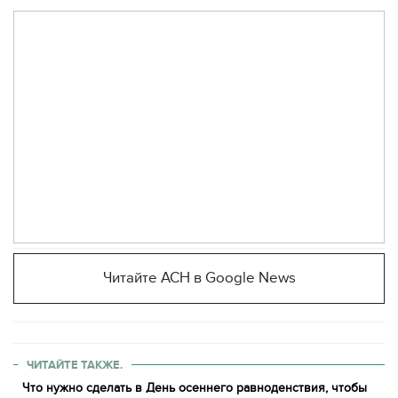
Читайте АСН в Google News
ЧИТАЙТЕ ТАКЖЕ.
Что нужно сделать в День осеннего равноденствия, чтобы