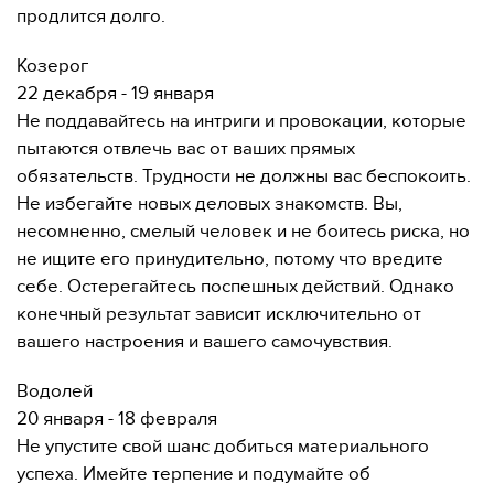
продлится долго.
Козерог
22 декабря - 19 января
Не поддавайтесь на интриги и провокации, которые
пытаются отвлечь вас от ваших прямых
обязательств. Трудности не должны вас беспокоить.
Не избегайте новых деловых знакомств. Вы,
несомненно, смелый человек и не боитесь риска, но
не ищите его принудительно, потому что вредите
себе. Остерегайтесь поспешных действий. Однако
конечный результат зависит исключительно от
вашего настроения и вашего самочувствия.
Водолей
20 января - 18 февраля
Не упустите свой шанс добиться материального
успеха. Имейте терпение и подумайте об