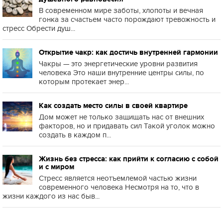
В современном мире заботы, хлопоты и вечная
гонка за счастьем часто порождают тревожность и
стресс Обрести душ...
Открытие чакр: как достичь внутренней гармонии
Чакры — это энергетические уровни развития
человека Это наши внутренние центры силы, по
которым протекает энер...
Как создать место силы в своей квартире
Дом может не только защищать нас от внешних
факторов, но и придавать сил Такой уголок можно
создать в каждом п...
Жизнь без стресса: как прийти к согласию с собой
и с миром
Стресс является неотъемлемой частью жизни
современного человека Несмотря на то, что в
жизни каждого из нас быв...