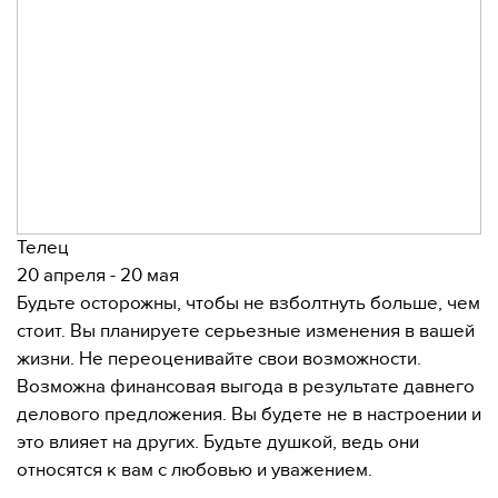
Телец
20 апреля - 20 мая
Будьте осторожны, чтобы не взболтнуть больше, чем
стоит. Вы планируете серьезные изменения в вашей
жизни. Не переоценивайте свои возможности.
Возможна финансовая выгода в результате давнего
делового предложения. Вы будете не в настроении и
это влияет на других. Будьте душкой, ведь они
относятся к вам с любовью и уважением.