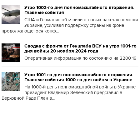
Утро 1002-го дня полномасштабного вторжения.
Главные события
США и Германия объявили о новых пакетах помощи
Украине, усиливая поддержку страны на фоне
продолжающегося конф...
Сводка с фронта от Генштаба ВСУ на утро 1001-го
дня войны 20 ноября 2024 года
Оперативная информация по состоянию на 2200 19
Утро 1001-го дня полномасштабного вторжения.
Главные события 1000-го дня войны в Украине
На 1000-й день полномасштабной войны в Украине
президент Владимир Зеленский представил в
Верховной Раде План в...