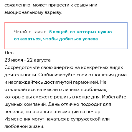
сожалению, может привести к срыву или
эмоциональному взрыву.
Читайте также:
5 вещей, от которых нужно
отказаться, чтобы добиться успеха
Лев
23 июля - 22 августа
Сосредоточьте свою энергию на конкретных видах
деятельности. Стабилизируйте свои отношения дома
и наслаждайтесь достигнутой гармонией. Не
отвлекайтесь на мысли о личных проблемах,
которые вы сможете решить в конце дня. Избегайте
шумных компаний. День отлично подходит для
веселья, но оставьте эти эмоции на вечер.
Изменения могут начаться в супружеской или
любовной жизни.