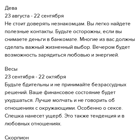
Дева
23 августа - 22 сентября
Не стоит доверять незнакомцам. Вы легко найдете
полезные контакты. Будьте осторожны, если вы
снимаете деньги в банкомате. Многие из вас должны
сделать важный жизненный выбор. Вечером будет
возможность зарядиться любовью и энергией.
Весы
23 сентября - 22 октября
Будьте бдительны и не принимайте безрассудных
решений. Ваше финансовое состояние будет
ухудшаться. Лучше молчать и не говорить об
отношениях с окружающими. Особенно о сексе.
Спешка нанесет ущерб. Это также тенденция и в
любовных отношениях.
Скорпион