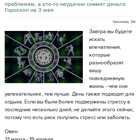
проблемам, а кто-то неудачно снимет деньги.
Гороскоп на 3 мая
Просмотров: 250
Завтра вы будете
искать
впечатления,
которые
разнообразят
вашу
повседневную
жизнь - чем они
увлекательнее, тем лучше. День также подходит для
отдыха. Если вы были более подвержены стрессу в
последние несколько дней, не делайте этого сейчас,
потому что есть риск получить стресс или заболеть.
Овен
21 марта - 19 апреля