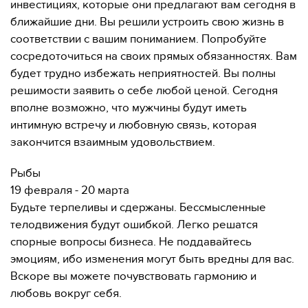
инвестициях, которые они предлагают вам сегодня в
ближайшие дни. Вы решили устроить свою жизнь в
соответствии с вашим пониманием. Попробуйте
сосредоточиться на своих прямых обязанностях. Вам
будет трудно избежать неприятностей. Вы полны
решимости заявить о себе любой ценой. Сегодня
вполне возможно, что мужчины будут иметь
интимную встречу и любовную связь, которая
закончится взаимным удовольствием.
Рыбы
19 февраля - 20 марта
Будьте терпеливы и сдержаны. Бессмысленные
телодвижения будут ошибкой. Легко решатся
спорные вопросы бизнеса. Не поддавайтесь
эмоциям, ибо изменения могут быть вредны для вас.
Вскоре вы можете почувствовать гармонию и
любовь вокруг себя.