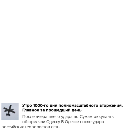
Утро 1000-го дня полномасштабного вторжения.
Главное за прошедший день
После вчерашнего удара по Сумам оккупанты
обстреляли Одессу В Одессе после удара
российских террористов есть ...