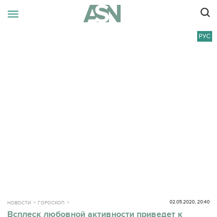
РУС
02.05.2020, 20:40
НОВОСТИ
ГОРОСКОП
Всплеск любовной активности приведет к