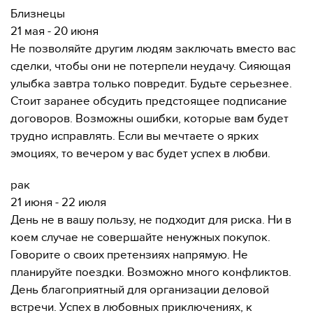
Близнецы
21 мая - 20 июня
Не позволяйте другим людям заключать вместо вас
сделки, чтобы они не потерпели неудачу. Сияющая
улыбка завтра только повредит. Будьте серьезнее.
Стоит заранее обсудить предстоящее подписание
договоров. Возможны ошибки, которые вам будет
трудно исправлять. Если вы мечтаете о ярких
эмоциях, то вечером у вас будет успех в любви.
рак
21 июня - 22 июля
День не в вашу пользу, не подходит для риска. Ни в
коем случае не совершайте ненужных покупок.
Говорите о своих претензиях напрямую. Не
планируйте поездки. Возможно много конфликтов.
День благоприятный для организации деловой
встречи. Успех в любовных приключениях, к