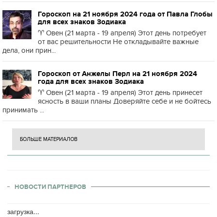
Гороскоп на 21 ноября 2024 года от Павла Глобы
для всех знаков Зодиака
♈️ Овен (21 марта - 19 апреля) Этот день потребует
от вас решительности Не откладывайте важные
дела, они прин...
Гороскоп от Анжелы Перл на 21 ноября 2024
года для всех знаков Зодиака
♈️ Овен (21 марта - 19 апреля) Этот день принесет
ясность в ваши планы Доверяйте себе и не бойтесь
принимать ...
БОЛЬШЕ МАТЕРИАЛОВ
НОВОСТИ ПАРТНЕРОВ
загрузка...