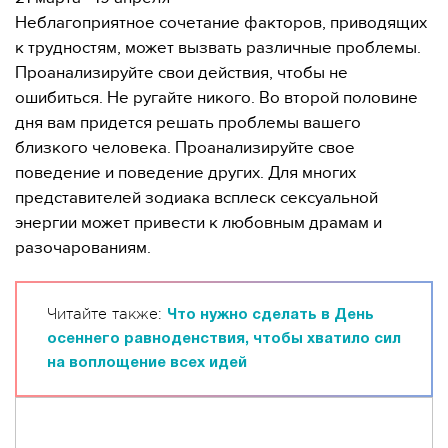
Неблагоприятное сочетание факторов, приводящих
к трудностям, может вызвать различные проблемы.
Проанализируйте свои действия, чтобы не
ошибиться. Не ругайте никого. Во второй половине
дня вам придется решать проблемы вашего
близкого человека. Проанализируйте свое
поведение и поведение других. Для многих
представителей зодиака всплеск сексуальной
энергии может привести к любовным драмам и
разочарованиям.
Читайте также:
Что нужно сделать в День
осеннего равноденствия, чтобы хватило сил
на воплощение всех идей