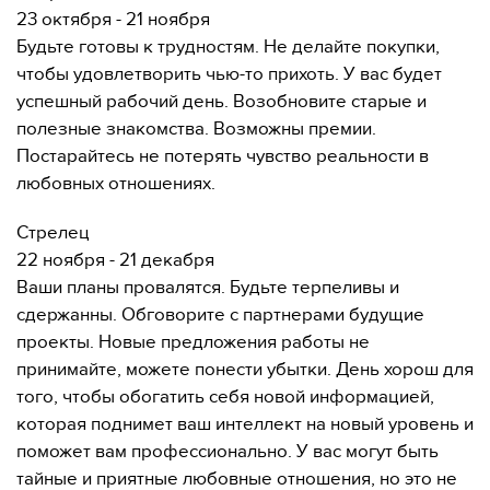
23 октября - 21 ноября
Будьте готовы к трудностям. Не делайте покупки,
чтобы удовлетворить чью-то прихоть. У вас будет
успешный рабочий день. Возобновите старые и
полезные знакомства. Возможны премии.
Постарайтесь не потерять чувство реальности в
любовных отношениях.
Стрелец
22 ноября - 21 декабря
Ваши планы провалятся. Будьте терпеливы и
сдержанны. Обговорите с партнерами будущие
проекты. Новые предложения работы не
принимайте, можете понести убытки. День хорош для
того, чтобы обогатить себя новой информацией,
которая поднимет ваш интеллект на новый уровень и
поможет вам профессионально. У вас могут быть
тайные и приятные любовные отношения, но это не