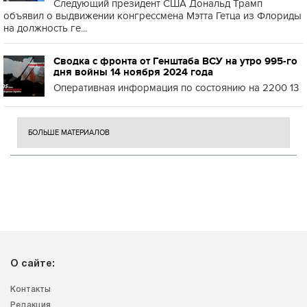
Следующий президент США Дональд Трамп
объявил о выдвижении конгрессмена Мэтта Гетца из Флориды
на должность ге...
Сводка с фронта от Генштаба ВСУ на утро 995-го
дня войны 14 ноября 2024 года
Оперативная информация по состоянию на 2200 13
БОЛЬШЕ МАТЕРИАЛОВ
О сайте:
Контакты
Редакция