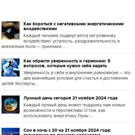
Как бороться с негативными энергетическими
воздействиями
Каждый человек подвергается негативному
воздействию: усталость, раздражительность и
внезапные боли — признаки ...
Как обрести уверенность и гармонию: 5
вопросов, которые нужно себе задать
Уверенность в себе и внутреннее равновесие — это
два важнейших условия для счастья и достижения
целей Эксперты...
Лунный день сегодня 21 ноября 2024 года
Каждый лунный день может подарить нам новые
возможности и перспективы О том, как
использовать энергетику Луны ...
Сон в ночь с 20 на 21 ноября 2024 года: