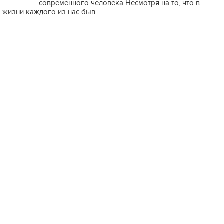
современного человека Несмотря на то, что в
жизни каждого из нас быв...