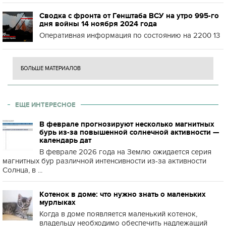
Сводка с фронта от Генштаба ВСУ на утро 995-го
дня войны 14 ноября 2024 года
Оперативная информация по состоянию на 2200 13
БОЛЬШЕ МАТЕРИАЛОВ
ЕЩЕ ИНТЕРЕСНОЕ
В феврале прогнозируют несколько магнитных
бурь из-за повышенной солнечной активности —
календарь дат
В феврале 2026 года на Землю ожидается серия
магнитных бур различной интенсивности из-за активности
Солнца, в ...
Котенок в доме: что нужно знать о маленьких
мурлыках
Когда в доме появляется маленький котенок,
владельцу необходимо обеспечить надлежащий