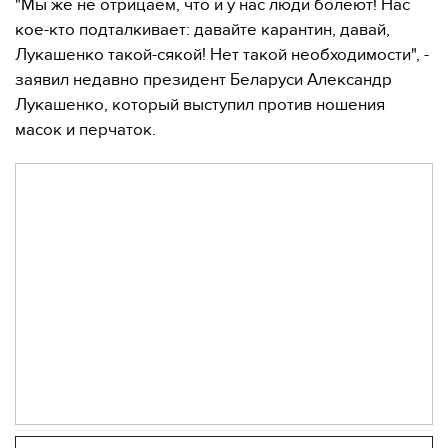
"Мы же не отрицаем, что и у нас люди болеют! Нас
кое-кто подталкивает: давайте карантин, давай,
Лукашенко такой-сякой! Нет такой необходимости", -
заявил недавно президент Беларуси Александр
Лукашенко, который выступил против ношения
масок и перчаток.