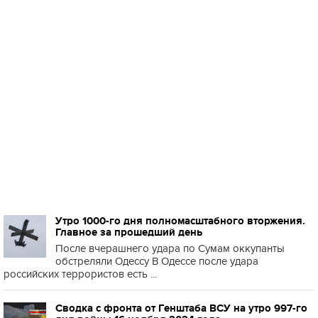
Утро 1000-го дня полномасштабного вторжения.
Главное за прошедший день
После вчерашнего удара по Сумам оккупанты
обстреляли Одессу В Одессе после удара
российских террористов есть ...
Сводка с фронта от Генштаба ВСУ на утро 997-го