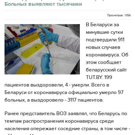
Больных выявляют тысячами
Просмотров: 1054
В Беларуси за
минувшие сутки
подтвердили 911
новых случаев
коронавируса. Об
этом сообщает
беларусский сайт
TUT.BY. 199
пациентов выздоровели, 4 - умерли. Всего в
Беларуси от коронавируса официально умерло 97
больных, а выздоровело - 3117 пациентов.
Ранее представитель ВОЗ заявлял, что Беларусь по
темпам распространения коронавируса среди
населения опережает соседние страны, в том числе -