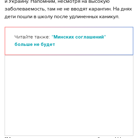
и Украину. Напомним, несмотря на высокую
заболеваемость, там не не вводят карантин. На днях
дети пошли в школу после удлиненных каникул.
Читайте также:
"Минских соглашений"
больше не будет