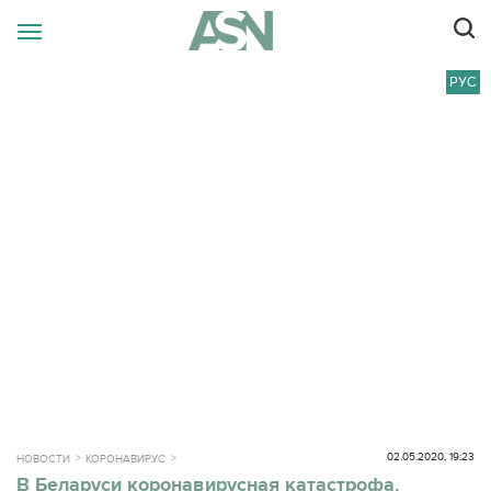
РУС
02.05.2020, 19:23
НОВОСТИ
КОРОНАВИРУС
В Беларуси коронавирусная катастрофа.