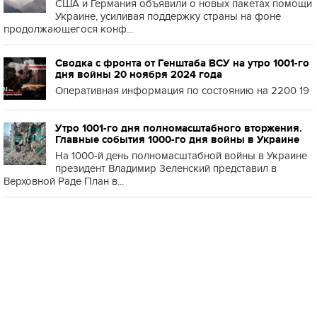
США и Германия объявили о новых пакетах помощи
Украине, усиливая поддержку страны на фоне
продолжающегося конф...
Сводка с фронта от Генштаба ВСУ на утро 1001-го
дня войны 20 ноября 2024 года
Оперативная информация по состоянию на 2200 19
Утро 1001-го дня полномасштабного вторжения.
Главные события 1000-го дня войны в Украине
На 1000-й день полномасштабной войны в Украине
президент Владимир Зеленский представил в
Верховной Раде План в...