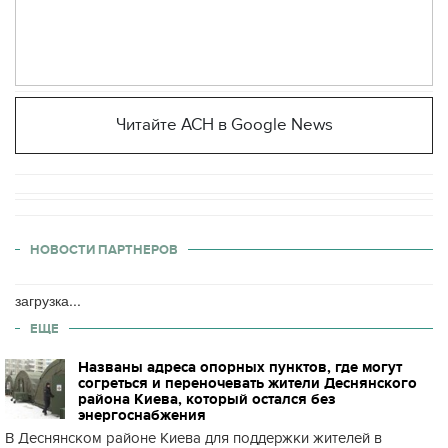
Читайте АСН в Google News
НОВОСТИ ПАРТНЕРОВ
загрузка...
ЕЩЕ
Названы адреса опорных пунктов, где могут
согреться и переночевать жители Деснянского
района Киева, который остался без
энергоснабжения
В Деснянском районе Киева для поддержки жителей в