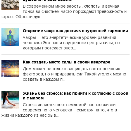
В современном мире заботы, хлопоты и вечная
гонка за счастьем часто порождают тревожность и
стресс Обрести душ...
Открытие чакр: как достичь внутренней гармонии
Чакры — это энергетические уровни развития
человека Это наши внутренние центры силы, по
которым протекает энер...
Как создать место силы в своей квартире
Дом может не только защищать нас от внешних
факторов, но и придавать сил Такой уголок можно
создать в каждом п...
Жизнь без стресса: как прийти к согласию с собой
и с миром
Стресс является неотъемлемой частью жизни
современного человека Несмотря на то, что в
жизни каждого из нас быв...