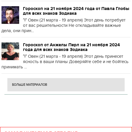
Гороскоп на 21 ноября 2024 года от Павла Глобы
для всех знаков Зодиака
♈️ Овен (21 марта - 19 апреля) Этот день потребует
от вас решительности Не откладывайте важные
дела, они прин...
Гороскоп от Анжелы Перл на 21 ноября 2024
года для всех знаков Зодиака
♈️ Овен (21 марта - 19 апреля) Этот день принесет
ясность в ваши планы Доверяйте себе и не бойтесь
принимать ...
БОЛЬШЕ МАТЕРИАЛОВ