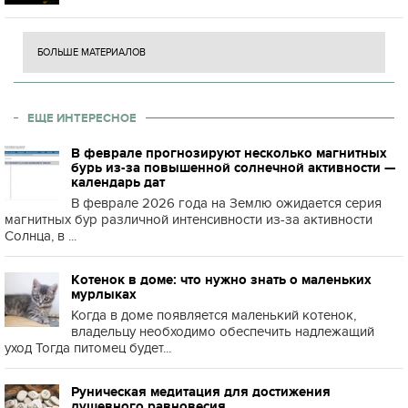
БОЛЬШЕ МАТЕРИАЛОВ
ЕЩЕ ИНТЕРЕСНОЕ
В феврале прогнозируют несколько магнитных
бурь из-за повышенной солнечной активности —
календарь дат
В феврале 2026 года на Землю ожидается серия
магнитных бур различной интенсивности из-за активности
Солнца, в ...
Котенок в доме: что нужно знать о маленьких
мурлыках
Когда в доме появляется маленький котенок,
владельцу необходимо обеспечить надлежащий
уход Тогда питомец будет...
Руническая медитация для достижения
душевного равновесия