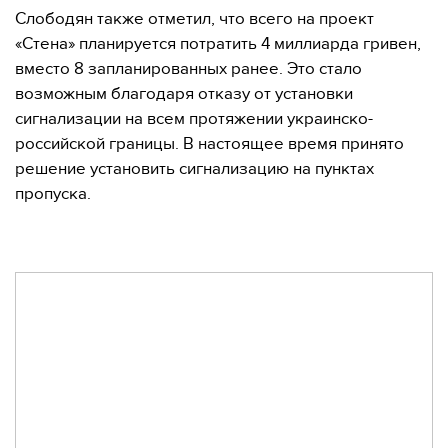
Слободян также отметил, что всего на проект
«Стена» планируется потратить 4 миллиарда гривен,
вместо 8 запланированных ранее. Это стало
возможным благодаря отказу от установки
сигнализации на всем протяжении украинско-
российской границы. В настоящее время принято
решение установить сигнализацию на пунктах
пропуска.