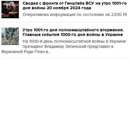
Сводка с фронта от Генштаба ВСУ на утро 1001-го
дня войны 20 ноября 2024 года
Оперативная информация по состоянию на 2200 19
Утро 1001-го дня полномасштабного вторжения.
Главные события 1000-го дня войны в Украине
На 1000-й день полномасштабной войны в Украине
президент Владимир Зеленский представил в
Верховной Раде План в...