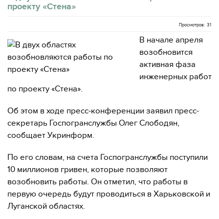
проекту «Стена»
Просмотров: 31
В начале апреля
возобновится
активная фаза
инженерных работ
по проекту «Стена».
Об этом в ходе пресс-конференции заявил пресс-
секретарь Госпогранслужбы Олег Слободян,
сообщает Укринформ.
По его словам, на счета Госпогранслужбы поступили
10 миллионов гривен, которые позволяют
возобновить работы. Он отметил, что работы в
первую очередь будут проводиться в Харьковской и
Луганской областях.