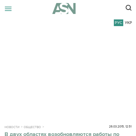
РУС
УКР
26.03.2015, 12:51
НОВОСТИ
ОБЩЕСТВО
В двух областях возобновляются работы по