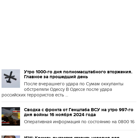
Утро 1000-го дня полномасштабного вторжения.
Главное за прошедший день
После вчерашнего удара по Сумам оккупанты
обстреляли Одессу В Одессе после удара
российских террористов есть ...
Сводка с фронта от Генштаба ВСУ на утро 997-го
дня войны 16 ноября 2024 года
Оперативная информация по состоянию на 0800 16