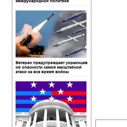
международной политике
Ветеран предупреждает украинцев
об опасности самой масштабной
атаки за все время войны