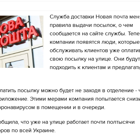
Служба доставки Новая почта мен
правила выдачи посылок, о чем
сообщается на сайте службы. Тепе
компании появятся люди, которые
обслуживать клиентов уже оплат
свою посылку на улице. Они будут
подходить к клиентам и предлагат
латить посылку можно будет не заходя в отделение - 
риложение. Этими мерами компания попытается снизи
оронавирусом в помещении и в очереди.
бщила, что уже на улице работает почти полтысячи
ров по всей Украине.