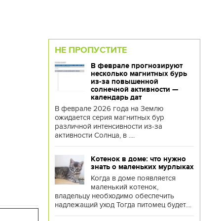
НЕ ПРОПУСТИТЕ
В феврале прогнозируют
несколько магнитных бурь
из-за повышенной
солнечной активности —
календарь дат
В феврале 2026 года на Землю
ожидается серия магнитных бур
различной интенсивности из-за
активности Солнца, в ....
Котенок в доме: что нужно
знать о маленьких мурлыках
Когда в доме появляется
маленький котенок,
владельцу необходимо обеспечить
надлежащий уход Тогда питомец будет....