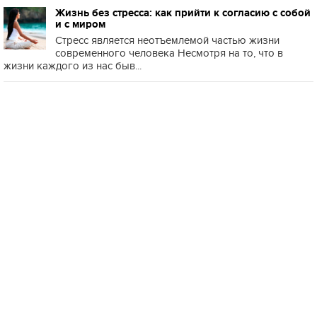
Жизнь без стресса: как прийти к согласию с собой
и с миром
Стресс является неотъемлемой частью жизни
современного человека Несмотря на то, что в
жизни каждого из нас быв...