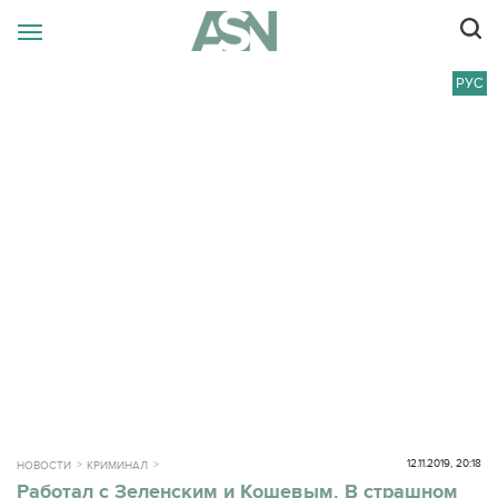
РУС
12.11.2019, 20:18
НОВОСТИ
КРИМИНАЛ
Работал с Зеленским и Кошевым. В страшном