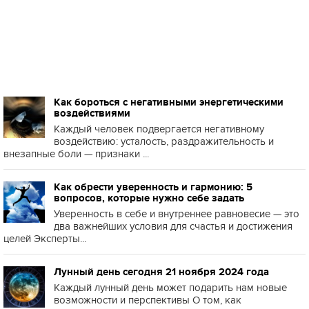
Как бороться с негативными энергетическими
воздействиями
Каждый человек подвергается негативному
воздействию: усталость, раздражительность и
внезапные боли — признаки ...
Как обрести уверенность и гармонию: 5
вопросов, которые нужно себе задать
Уверенность в себе и внутреннее равновесие — это
два важнейших условия для счастья и достижения
целей Эксперты...
Лунный день сегодня 21 ноября 2024 года
Каждый лунный день может подарить нам новые
возможности и перспективы О том, как