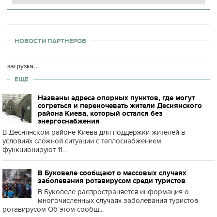
НОВОСТИ ПАРТНЕРОВ
загрузка...
ЕЩЕ
Названы адреса опорных пунктов, где могут
согреться и переночевать жители Деснянского
района Киева, который остался без
энергоснабжения
В Деснянском районе Киева для поддержки жителей в
условиях сложной ситуации с теплоснабжением
функционируют 11...
В Буковеле сообщают о массовых случаях
заболевания ротавирусом среди туристов
В Буковеле распространяется информация о
многочисленных случаях заболевания туристов
ротавирусом Об этом сообщ...