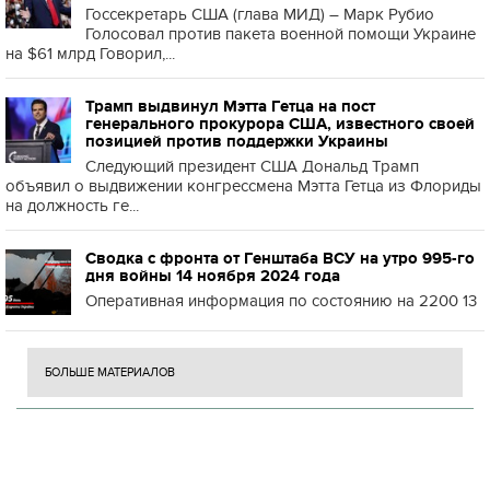
Госсекретарь США (глава МИД) – Марк Рубио
Голосовал против пакета военной помощи Украине
на $61 млрд Говорил,...
Трамп выдвинул Мэтта Гетца на пост
генерального прокурора США, известного своей
позицией против поддержки Украины
Следующий президент США Дональд Трамп
объявил о выдвижении конгрессмена Мэтта Гетца из Флориды
на должность ге...
Сводка с фронта от Генштаба ВСУ на утро 995-го
дня войны 14 ноября 2024 года
Оперативная информация по состоянию на 2200 13
БОЛЬШЕ МАТЕРИАЛОВ