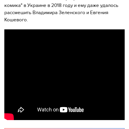
комика" в Украине в 2018 году и ему даже удалось
рассмешить Владимира Зеленского и Евгения
Кошевого.