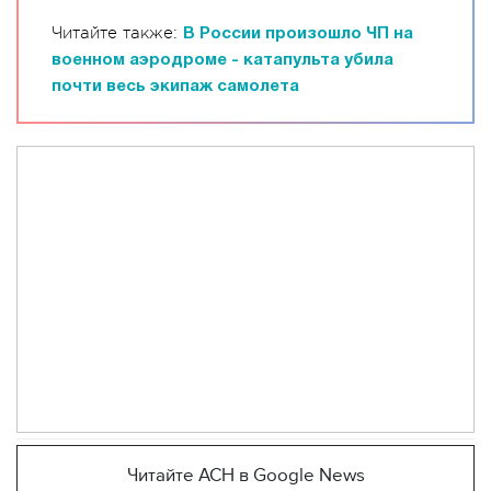
Читайте также:
В России произошло ЧП на
военном аэродроме - катапульта убила
почти весь экипаж самолета
Читайте АСН в Google News