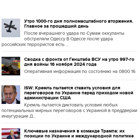
Утро 1000-го дня полномасштабного вторжения.
Главное за прошедший день
После вчерашнего удара по Сумам оккупанты
обстреляли Одессу В Одессе после удара
российских террористов есть ...
Сводка с фронта от Генштаба ВСУ на утро 997-го
дня войны 16 ноября 2024 года
Оперативная информация по состоянию на 0800 16
ISW: Кремль пытается ставить условия для
переговоров по Украине перед приходом новой
администрации США
Кремль пытается диктовать условия любых
потенциальных мирных переговоров с Украиной в преддверии
инаугурации Д...
Ключевые назначения в команде Трампа: их
позиции по Украине и международной политике