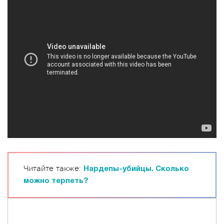
Читайте также:
Нардепы-убийцы. Сколько
можно терпеть?