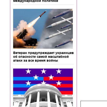
международной политике
Ветеран предупреждает украинцев
об опасности самой масштабной
атаки за все время войны