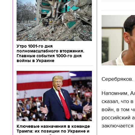
Утро 1001-го дня
полномасштабного вторжения.
Главные события 1000-го дня
войны в Украине
Серебряков. 
Напомним, А
сказал, что 
войн, в том ч
российский а
заключается 
Ключевые назначения в команде
Трампа: их позиции по Украине и