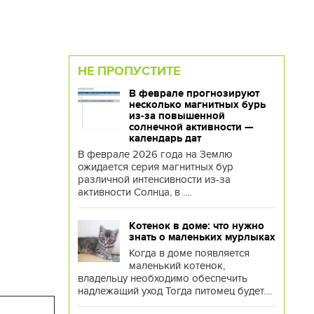
НЕ ПРОПУСТИТЕ
В феврале прогнозируют
несколько магнитных бурь
из-за повышенной
солнечной активности —
календарь дат
В феврале 2026 года на Землю
ожидается серия магнитных бур
различной интенсивности из-за
активности Солнца, в ....
Котенок в доме: что нужно
знать о маленьких мурлыках
Когда в доме появляется
маленький котенок,
владельцу необходимо обеспечить
надлежащий уход Тогда питомец будет....