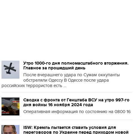
Утро 1000-го дня полномасштабного вторжения.
Главное за прошедший день
После вчерашнего удара по Сумам оккупанты
обстреляли Одессу В Одессе после удара
российских террористов есть ...
Сводка с фронта от Генштаба ВСУ на утро 997-го
дня войны 16 ноября 2024 года
Оперативная информация по состоянию на 0800 16
ISW: Кремль пытается ставить условия для
переговоров по Украине перед приходом новой