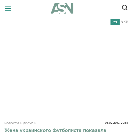
РУС
УКР
06.02.2019, 20:51
НОВОСТИ
ДОСУГ
Жена украинского футболиста показала