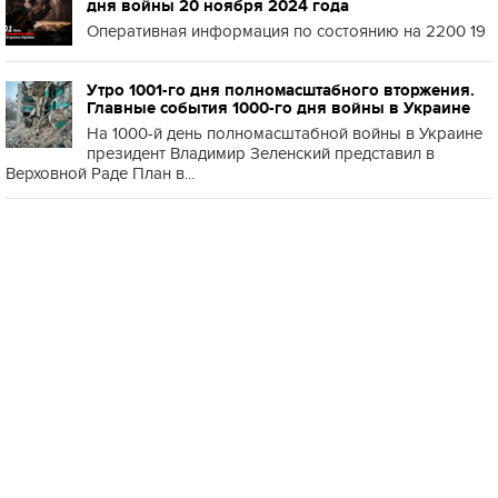
дня войны 20 ноября 2024 года
Оперативная информация по состоянию на 2200 19
Утро 1001-го дня полномасштабного вторжения.
Главные события 1000-го дня войны в Украине
На 1000-й день полномасштабной войны в Украине
президент Владимир Зеленский представил в
Верховной Раде План в...