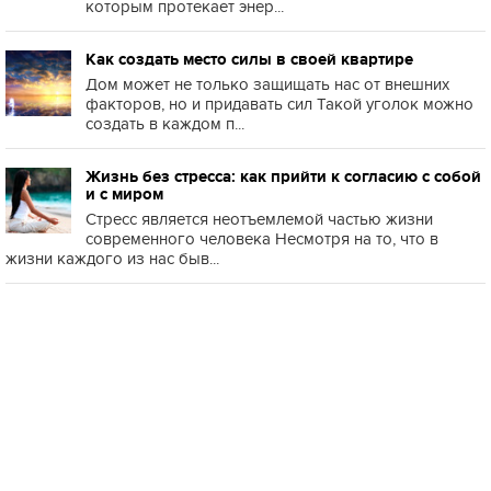
которым протекает энер...
Как создать место силы в своей квартире
Дом может не только защищать нас от внешних
факторов, но и придавать сил Такой уголок можно
создать в каждом п...
Жизнь без стресса: как прийти к согласию с собой
и с миром
Стресс является неотъемлемой частью жизни
современного человека Несмотря на то, что в
жизни каждого из нас быв...