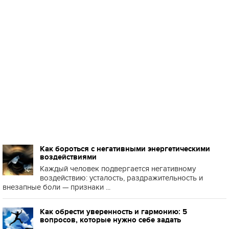
Как бороться с негативными энергетическими
воздействиями
Каждый человек подвергается негативному
воздействию: усталость, раздражительность и
внезапные боли — признаки ...
Как обрести уверенность и гармонию: 5
вопросов, которые нужно себе задать