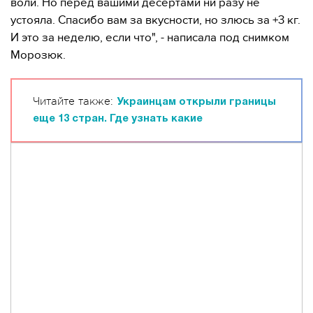
воли. Но перед вашими десертами ни разу не
устояла. Спасибо вам за вкусности, но злюсь за +3 кг.
И это за неделю, если что", - написала под снимком
Морозюк.
Читайте также:
Украинцам открыли границы
еще 13 стран. Где узнать какие