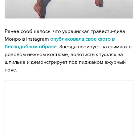
Ранее сообщалось, что украинская травести-дива
Монро в Instagram
опубликовала свое фото в
бесподобном образе
. Звезда позирует на снимках в
розовом нежном костюме, золотистых туфлях на
шпильке и демонстрирует под пиджаком ажурный
пояс.