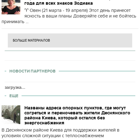
года для всех знаков Зодиака
♈️ Овен (21 марта - 19 апреля) Этот день принесет
ясность в ваши планы Доверяйте себе и не бойтесь
принимать ...
БОЛЬШЕ МАТЕРИАЛОВ
НОВОСТИ ПАРТНЕРОВ
загрузка...
ЕЩЕ
Названы адреса опорных пунктов, где могут
согреться и переночевать жители Деснянского
района Киева, который остался без
энергоснабжения
В Деснянском районе Киева для поддержки жителей в
условиях сложной ситуации с теплоснабжением