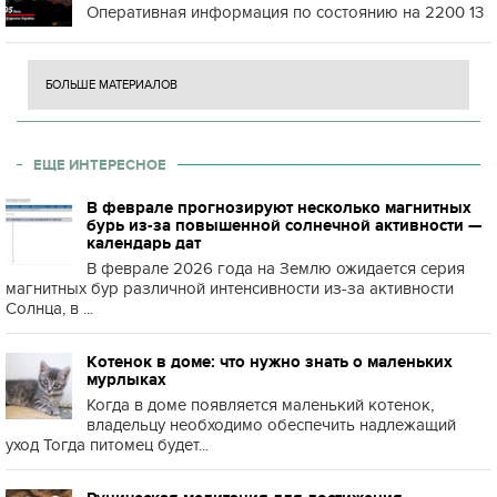
Оперативная информация по состоянию на 2200 13
БОЛЬШЕ МАТЕРИАЛОВ
ЕЩЕ ИНТЕРЕСНОЕ
В феврале прогнозируют несколько магнитных
бурь из-за повышенной солнечной активности —
календарь дат
В феврале 2026 года на Землю ожидается серия
магнитных бур различной интенсивности из-за активности
Солнца, в ...
Котенок в доме: что нужно знать о маленьких
мурлыках
Когда в доме появляется маленький котенок,
владельцу необходимо обеспечить надлежащий
уход Тогда питомец будет...