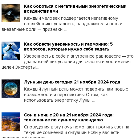
Как бороться с негативными энергетическими
воздействиями
Каждый человек подвергается негативному
воздействию: усталость, раздражительность и
внезапные боли — признаки ...
Как обрести уверенность и гармонию: 5
вопросов, которые нужно себе задать
Уверенность в себе и внутреннее равновесие — это
два важнейших условия для счастья и достижения
целей Эксперты...
Лунный день сегодня 21 ноября 2024 года
Каждый лунный день может подарить нам новые
возможности и перспективы О том, как
использовать энергетику Луны ...
Сон в ночь с 20 на 21 ноября 2024 года:
толкование по лунному календарю
Сновидения в эту ночь помогают пролить свет на
текущие сомнения и ситуации Если у вас есть