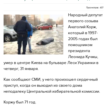
Просмотров: 437
Народный депутат
первого созыва
Анатолий Корж,
который в 1997-
2005 годах был
помощником
президента
Леонида Кучмы,
умер в центре Киева на бульваре Леси Украинки в
четверг, 31 января.
Как сообщают СМИ, у него произошел сердечный
приступ, когда он выходил из своего дома
неподалеку Центральной избирательной комиссии.
Коржу был 71 год.