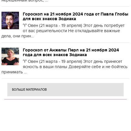
нерешённый вопрос, ...
Гороскоп на 21 ноября 2024 года от Павла Глобы
для всех знаков Зодиака
♈️ Овен (21 марта - 19 апреля) Этот день потребует
от вас решительности Не откладывайте важные
дела, они прин...
Гороскоп от Анжелы Перл на 21 ноября 2024
года для всех знаков Зодиака
♈️ Овен (21 марта - 19 апреля) Этот день принесет
ясность в ваши планы Доверяйте себе и не бойтесь
принимать ...
БОЛЬШЕ МАТЕРИАЛОВ