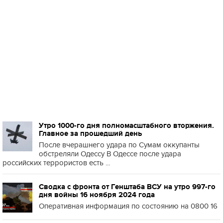
Утро 1000-го дня полномасштабного вторжения.
Главное за прошедший день
После вчерашнего удара по Сумам оккупанты
обстреляли Одессу В Одессе после удара
российских террористов есть ...
Сводка с фронта от Генштаба ВСУ на утро 997-го
дня войны 16 ноября 2024 года
Оперативная информация по состоянию на 0800 16