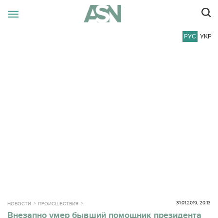
РУС
УКР
31.01.2019, 20:13
НОВОСТИ
ПРОИСШЕСТВИЯ
Внезапно умер бывший помощник президента