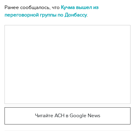
Ранее сообщалось, что
Кучма вышел из
переговорной группы по Донбассу
.
Читайте АСН в Google News