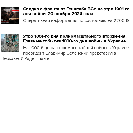
Сводка с фронта от Генштаба ВСУ на утро 1001-го
дня войны 20 ноября 2024 года
Оперативная информация по состоянию на 2200 19
Утро 1001-го дня полномасштабного вторжения.
Главные события 1000-го дня войны в Украине
На 1000-й день полномасштабной войны в Украине
президент Владимир Зеленский представил в
Верховной Раде План в...