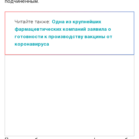
подчиненным.
Читайте также:
Одна из крупнейших
фармацевтических компаний заявила о
готовности к производству вакцины от
коронавируса