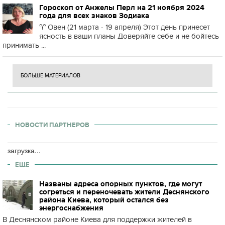
Гороскоп от Анжелы Перл на 21 ноября 2024
года для всех знаков Зодиака
♈️ Овен (21 марта - 19 апреля) Этот день принесет
ясность в ваши планы Доверяйте себе и не бойтесь
принимать ...
БОЛЬШЕ МАТЕРИАЛОВ
НОВОСТИ ПАРТНЕРОВ
загрузка...
ЕЩЕ
Названы адреса опорных пунктов, где могут
согреться и переночевать жители Деснянского
района Киева, который остался без
энергоснабжения
В Деснянском районе Киева для поддержки жителей в