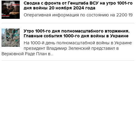
Сводка с фронта от Генштаба ВСУ на утро 1001-го
дня войны 20 ноября 2024 года
Оперативная информация по состоянию на 2200 19
Утро 1001-го дня полномасштабного вторжения.
Главные события 1000-го дня войны в Украине
На 1000-й день полномасштабной войны в Украине
президент Владимир Зеленский представил в
Верховной Раде План в...