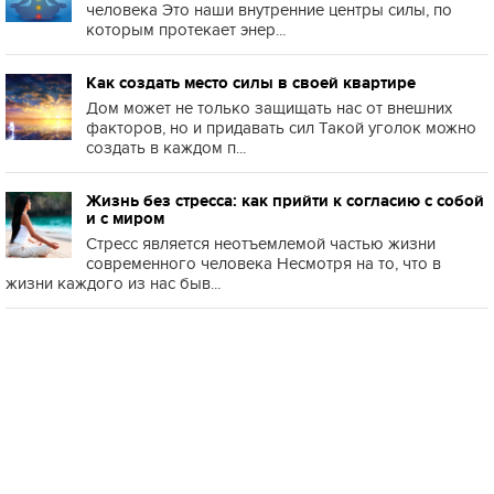
человека Это наши внутренние центры силы, по
которым протекает энер...
Как создать место силы в своей квартире
Дом может не только защищать нас от внешних
факторов, но и придавать сил Такой уголок можно
создать в каждом п...
Жизнь без стресса: как прийти к согласию с собой
и с миром
Стресс является неотъемлемой частью жизни
современного человека Несмотря на то, что в
жизни каждого из нас быв...