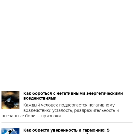
Как бороться с негативными энергетическими
воздействиями
Каждый человек подвергается негативному
воздействию: усталость, раздражительность и
внезапные боли — признаки ...
Как обрести уверенность и гармонию: 5