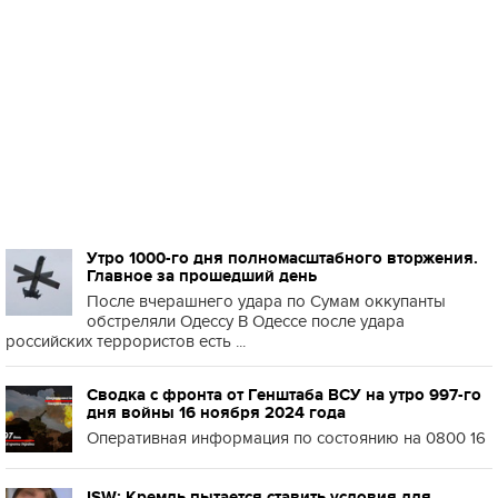
Утро 1000-го дня полномасштабного вторжения.
Главное за прошедший день
После вчерашнего удара по Сумам оккупанты
обстреляли Одессу В Одессе после удара
российских террористов есть ...
Сводка с фронта от Генштаба ВСУ на утро 997-го
дня войны 16 ноября 2024 года
Оперативная информация по состоянию на 0800 16
ISW: Кремль пытается ставить условия для