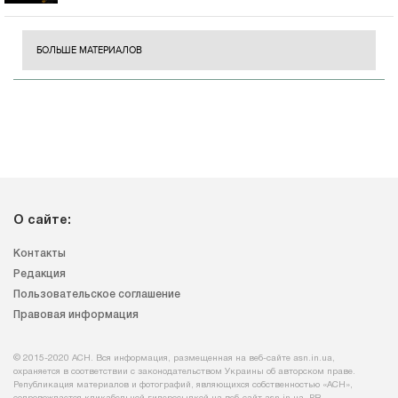
БОЛЬШЕ МАТЕРИАЛОВ
О сайте:
Контакты
Редакция
Пользовательское соглашение
Правовая информация
© 2015-2020 АСН. Вся информация, размещенная на веб-сайте asn.in.ua,
охраняется в соответствии с законодательством Украины об авторском праве.
Републикация материалов и фотографий, являющихся собственностью «АСН»,