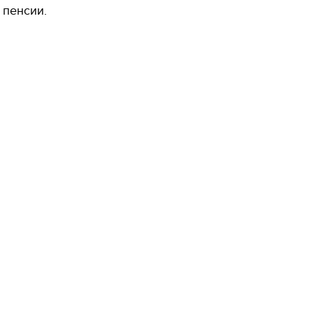
пенсии.