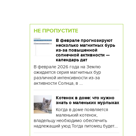
НЕ ПРОПУСТИТЕ
В феврале прогнозируют
несколько магнитных бурь
из-за повышенной
солнечной активности —
календарь дат
В феврале 2026 года на Землю
ожидается серия магнитных бур
различной интенсивности из-за
активности Солнца, в ....
Котенок в доме: что нужно
знать о маленьких мурлыках
Когда в доме появляется
маленький котенок,
владельцу необходимо обеспечить
надлежащий уход Тогда питомец будет....