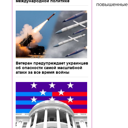
международной политике
повышенные 
Ветеран предупреждает украинцев
об опасности самой масштабной
атаки за все время войны