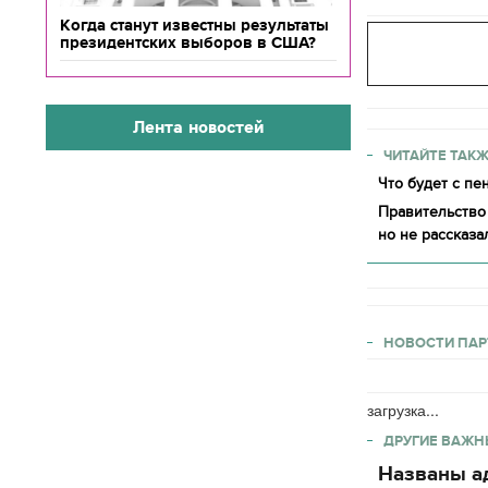
Когда станут известны результаты
президентских выборов в США?
Лента новостей
ЧИТАЙТЕ ТАКЖ
Что будет с пе
Правительство
но не рассказа
НОВОСТИ ПАР
загрузка...
ДРУГИЕ ВАЖН
Названы ад