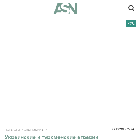
РУС
29.10.2015, 15:24
НОВОСТИ
ЭКОНОМИКА
Украинские и туркменские аграрии