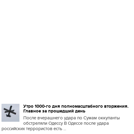
Утро 1000-го дня полномасштабного вторжения.
Главное за прошедший день
После вчерашнего удара по Сумам оккупанты
обстреляли Одессу В Одессе после удара
российских террористов есть ...