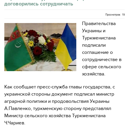
договорились сотрудничать
Просмотров: 19
Правительства
Украины и
Туркменистана
подписали
соглашение о
сотрудничестве в
сфере сельского
хозяйства.
Как сообщает пресс-служба главы государства, с
украинской стороны документ подписал министр
аграрной политики и продовольствия Украины
А.Павленко, туркменскую сторону представлял
Министр сельского хозяйства Туркменистана
Ч.Чариев.