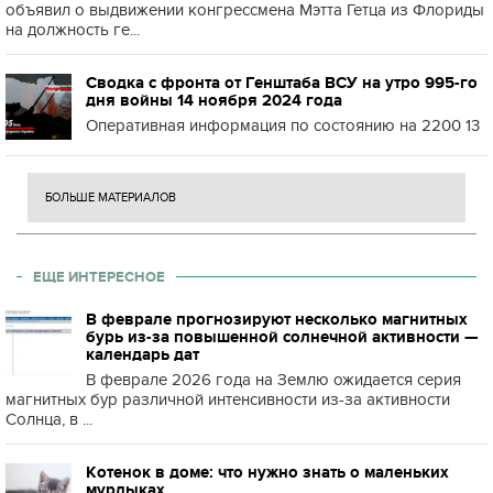
объявил о выдвижении конгрессмена Мэтта Гетца из Флориды
на должность ге...
Сводка с фронта от Генштаба ВСУ на утро 995-го
дня войны 14 ноября 2024 года
Оперативная информация по состоянию на 2200 13
БОЛЬШЕ МАТЕРИАЛОВ
ЕЩЕ ИНТЕРЕСНОЕ
В феврале прогнозируют несколько магнитных
бурь из-за повышенной солнечной активности —
календарь дат
В феврале 2026 года на Землю ожидается серия
магнитных бур различной интенсивности из-за активности
Солнца, в ...
Котенок в доме: что нужно знать о маленьких
мурлыках