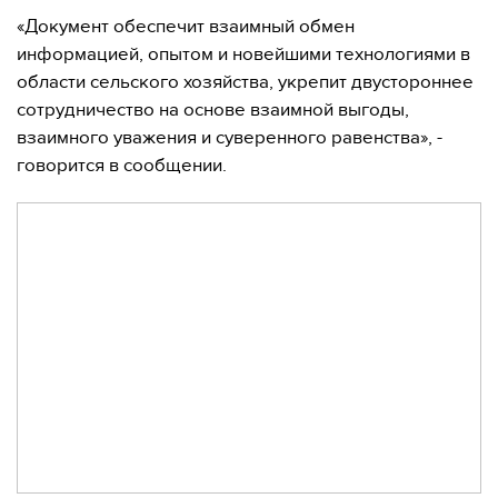
«Документ обеспечит взаимный обмен
информацией, опытом и новейшими технологиями в
области сельского хозяйства, укрепит двустороннее
сотрудничество на основе взаимной выгоды,
взаимного уважения и суверенного равенства», -
говорится в сообщении.