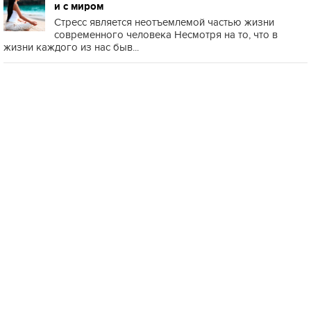
и с миром
Стресс является неотъемлемой частью жизни
современного человека Несмотря на то, что в
жизни каждого из нас быв...