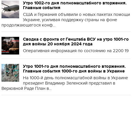
Утро 1002-го дня полномасштабного вторжения.
Главные события
США и Германия объявили о новых пакетах помощи
Украине, усиливая поддержку страны на фоне
продолжающегося конф...
Сводка с фронта от Генштаба ВСУ на утро 1001-го
дня войны 20 ноября 2024 года
Оперативная информация по состоянию на 2200 19
Утро 1001-го дня полномасштабного вторжения.
Главные события 1000-го дня войны в Украине
На 1000-й день полномасштабной войны в Украине
президент Владимир Зеленский представил в
Верховной Раде План в...