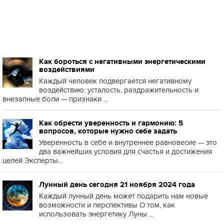
Как бороться с негативными энергетическими
воздействиями
Каждый человек подвергается негативному
воздействию: усталость, раздражительность и
внезапные боли — признаки ...
Как обрести уверенность и гармонию: 5
вопросов, которые нужно себе задать
Уверенность в себе и внутреннее равновесие — это
два важнейших условия для счастья и достижения
целей Эксперты...
Лунный день сегодня 21 ноября 2024 года
Каждый лунный день может подарить нам новые
возможности и перспективы О том, как
использовать энергетику Луны ...