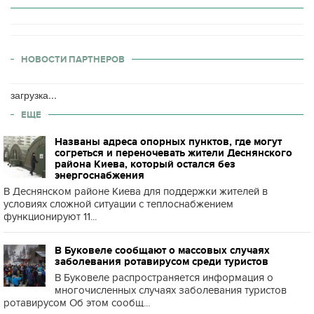
НОВОСТИ ПАРТНЕРОВ
загрузка...
ЕЩЕ
Названы адреса опорных пунктов, где могут
согреться и переночевать жители Деснянского
района Киева, который остался без
энергоснабжения
В Деснянском районе Киева для поддержки жителей в
условиях сложной ситуации с теплоснабжением
функционируют 11...
В Буковеле сообщают о массовых случаях
заболевания ротавирусом среди туристов
В Буковеле распространяется информация о
многочисленных случаях заболевания туристов
ротавирусом Об этом сообщ...