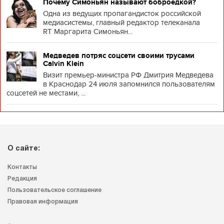
Почему Симоньян называют боброедкой?
Одна из ведущих пропагандисток российской
медиасистемы, главный редактор телеканала
RT Маргарита Симоньян...
Медведев потряс соцсети своими трусами
Calvin Klein
Визит премьер-министра РФ Дмитрия Медведева
в Краснодар 24 июля запомнился пользователям
соцсетей не местами, ...
О сайте:
Контакты
Редакция
Пользовательское соглашение
Правовая информация