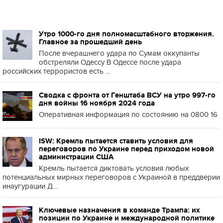
Утро 1000-го дня полномасштабного вторжения.
Главное за прошедший день
После вчерашнего удара по Сумам оккупанты
обстреляли Одессу В Одессе после удара
российских террористов есть ...
Сводка с фронта от Генштаба ВСУ на утро 997-го
дня войны 16 ноября 2024 года
Оперативная информация по состоянию на 0800 16
ISW: Кремль пытается ставить условия для
переговоров по Украине перед приходом новой
администрации США
Кремль пытается диктовать условия любых
потенциальных мирных переговоров с Украиной в преддверии
инаугурации Д...
Ключевые назначения в команде Трампа: их
позиции по Украине и международной политике