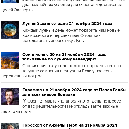
два важнейших условия для счастья и достижения
целей Эксперты...
Лунный день сегодня 21 ноября 2024 года
Каждый лунный день может подарить нам новые
возможности и перспективы О том, как
использовать энергетику Луны ...
Сон в ночь с 20 на 21 ноября 2024 года:
толкование по лунному календарю
Сновидения в эту ночь помогают пролить свет на
текущие сомнения и ситуации Если у вас есть
нерешённый вопрос, ...
Гороскоп на 21 ноября 2024 года от Павла Глобы
для всех знаков Зодиака
♈️ Овен (21 марта - 19 апреля) Этот день потребует
от вас решительности Не откладывайте важные
дела, они прин...
Гороскоп от Анжелы Перл на 21 ноября 2024