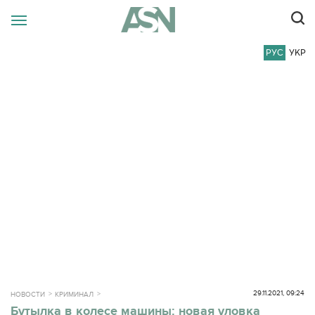
РУС
УКР
29.11.2021, 09:24
НОВОСТИ
КРИМИНАЛ
Бутылка в колесе машины: новая уловка