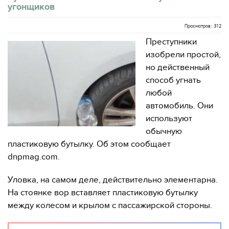
угонщиков
Просмотров: 312
Преступники
изобрели простой,
но действенный
способ угнать
любой
автомобиль. Они
используют
обычную
пластиковую бутылку. Об этом сообщает
dnpmag.com.
Уловка, на самом деле, действительно элементарна.
На стоянке вор вставляет пластиковую бутылку
между колесом и крылом с пассажирской стороны.