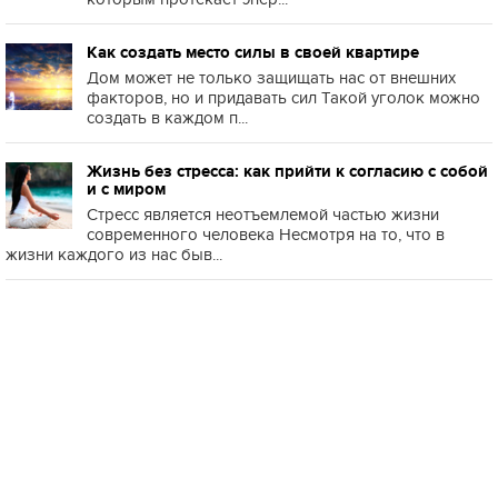
Как создать место силы в своей квартире
Дом может не только защищать нас от внешних
факторов, но и придавать сил Такой уголок можно
создать в каждом п...
Жизнь без стресса: как прийти к согласию с собой
и с миром
Стресс является неотъемлемой частью жизни
современного человека Несмотря на то, что в
жизни каждого из нас быв...