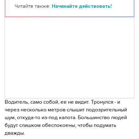
Читайте также:
Начинайте действовать!
Водитель, само собой, ее не видит. Тронулся - и
через несколько метров слышит подозрительный
шум, откуда-то из-под капота. Большинство людей
будут слишком обеспокоены, чтобы подумать
дважды.