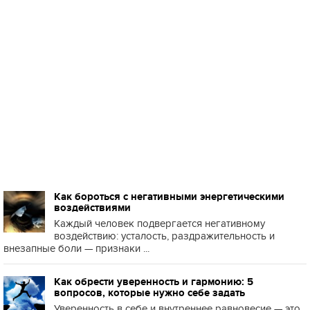
Как бороться с негативными энергетическими
воздействиями
Каждый человек подвергается негативному
воздействию: усталость, раздражительность и
внезапные боли — признаки ...
Как обрести уверенность и гармонию: 5
вопросов, которые нужно себе задать
Уверенность в себе и внутреннее равновесие — это