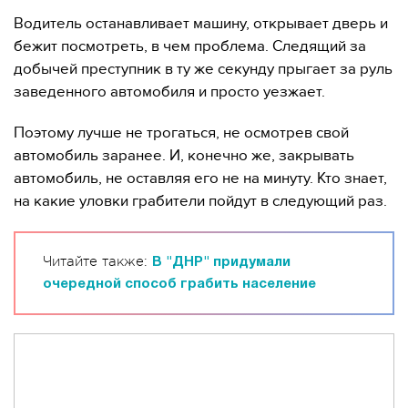
Водитель останавливает машину, открывает дверь и
бежит посмотреть, в чем проблема. Следящий за
добычей преступник в ту же секунду прыгает за руль
заведенного автомобиля и просто уезжает.
Поэтому лучше не трогаться, не осмотрев свой
автомобиль заранее. И, конечно же, закрывать
автомобиль, не оставляя его не на минуту. Кто знает,
на какие уловки грабители пойдут в следующий раз.
Читайте также:
В "ДНР" придумали
очередной способ грабить население