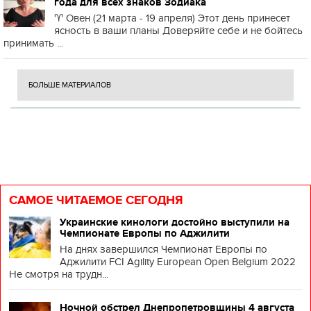
года для всех знаков Зодиака
♈️ Овен (21 марта - 19 апреля) Этот день принесет
ясность в ваши планы Доверяйте себе и не бойтесь
принимать ...
БОЛЬШЕ МАТЕРИАЛОВ
САМОЕ ЧИТАЕМОЕ СЕГОДНЯ
Украинские кинологи достойно выступили на
Чемпионате Европы по Аджилити
На днях завершился Чемпионат Европы по
Аджилити FCI Agility European Open Belgium 2022
Не смотря на трудн...
Ночной обстрел Днепропетровщины 4 августа