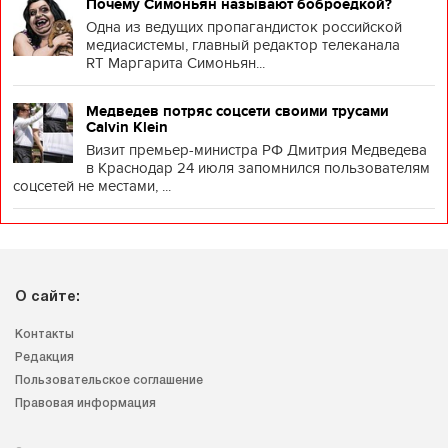
Почему Симоньян называют боброедкой?
Одна из ведущих пропагандисток российской
медиасистемы, главный редактор телеканала
RT Маргарита Симоньян...
Медведев потряс соцсети своими трусами
Calvin Klein
Визит премьер-министра РФ Дмитрия Медведева
в Краснодар 24 июля запомнился пользователям
соцсетей не местами, ...
О сайте:
Контакты
Редакция
Пользовательское соглашение
Правовая информация