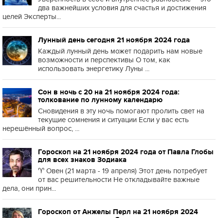
два важнейших условия для счастья и достижения
целей Эксперты...
Лунный день сегодня 21 ноября 2024 года
Каждый лунный день может подарить нам новые
возможности и перспективы О том, как
использовать энергетику Луны ...
Сон в ночь с 20 на 21 ноября 2024 года:
толкование по лунному календарю
Сновидения в эту ночь помогают пролить свет на
текущие сомнения и ситуации Если у вас есть
нерешённый вопрос, ...
Гороскоп на 21 ноября 2024 года от Павла Глобы
для всех знаков Зодиака
♈️ Овен (21 марта - 19 апреля) Этот день потребует
от вас решительности Не откладывайте важные
дела, они прин...
Гороскоп от Анжелы Перл на 21 ноября 2024