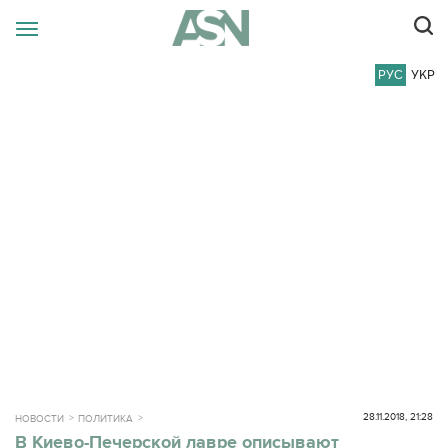
РУС
УКР
28.11.2018, 21:28
НОВОСТИ
ПОЛИТИКА
В Киево-Печерской лавре описывают