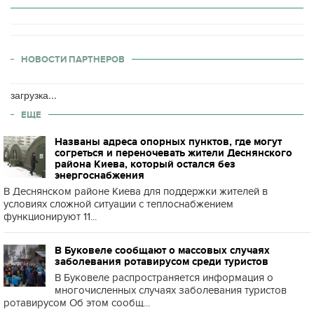
НОВОСТИ ПАРТНЕРОВ
загрузка...
ЕЩЕ
Названы адреса опорных пунктов, где могут
согреться и переночевать жители Деснянского
района Киева, который остался без
энергоснабжения
В Деснянском районе Киева для поддержки жителей в
условиях сложной ситуации с теплоснабжением
функционируют 11...
В Буковеле сообщают о массовых случаях
заболевания ротавирусом среди туристов
В Буковеле распространяется информация о
многочисленных случаях заболевания туристов
ротавирусом Об этом сообщ...