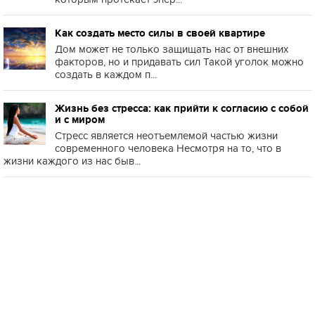
Как создать место силы в своей квартире
Дом может не только защищать нас от внешних
факторов, но и придавать сил Такой уголок можно
создать в каждом п...
Жизнь без стресса: как прийти к согласию с собой
и с миром
Стресс является неотъемлемой частью жизни
современного человека Несмотря на то, что в
жизни каждого из нас быв...