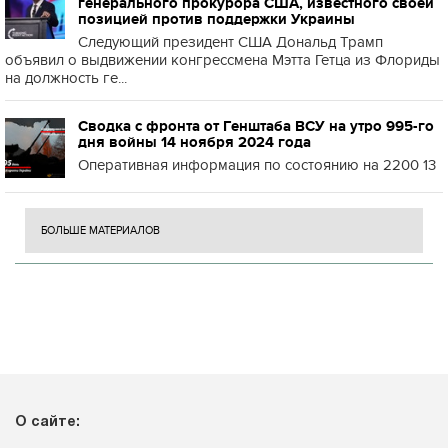
генерального прокурора США, известного своей
позицией против поддержки Украины
Следующий президент США Дональд Трамп
объявил о выдвижении конгрессмена Мэтта Гетца из Флориды
на должность ге...
Сводка с фронта от Генштаба ВСУ на утро 995-го
дня войны 14 ноября 2024 года
Оперативная информация по состоянию на 2200 13
БОЛЬШЕ МАТЕРИАЛОВ
О сайте: