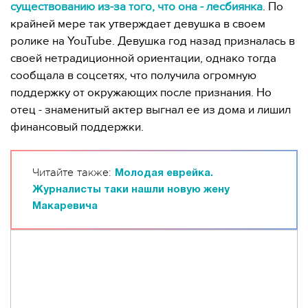
существованию из-за того, что она - лесбиянка
. По
крайней мере так утверждает девушка в своем
ролике на YouTube. Девушка год назад призналась в
своей нетрадиционной ориентации, однако тогда
сообщала в соцсетях, что получила огромную
поддержку от окружающих после признания. Но
отец - знаменитый актер выгнал ее из дома и лишил
финансовый поддержки.
Читайте также:
Молодая еврейка.
Журналисты таки нашли новую жену
Макаревича