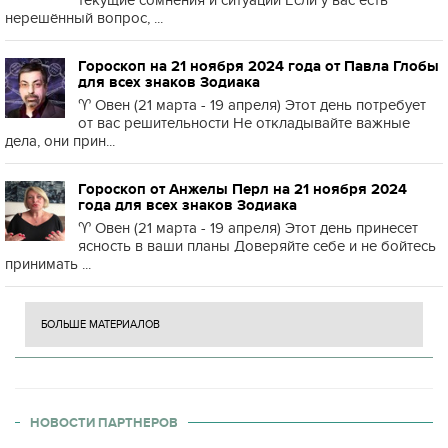
нерешённый вопрос, ...
Гороскоп на 21 ноября 2024 года от Павла Глобы
для всех знаков Зодиака
♈️ Овен (21 марта - 19 апреля) Этот день потребует
от вас решительности Не откладывайте важные
дела, они прин...
Гороскоп от Анжелы Перл на 21 ноября 2024
года для всех знаков Зодиака
♈️ Овен (21 марта - 19 апреля) Этот день принесет
ясность в ваши планы Доверяйте себе и не бойтесь
принимать ...
БОЛЬШЕ МАТЕРИАЛОВ
НОВОСТИ ПАРТНЕРОВ