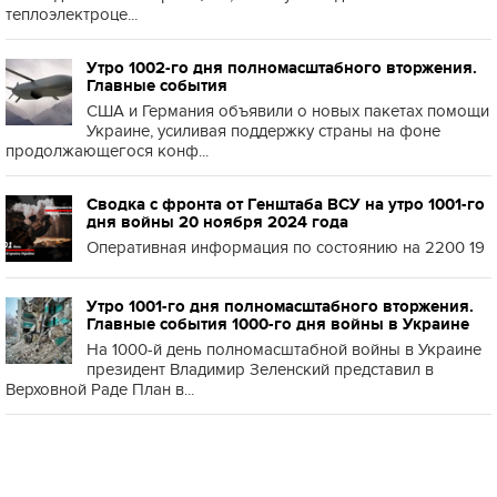
теплоэлектроце...
Утро 1002-го дня полномасштабного вторжения.
Главные события
США и Германия объявили о новых пакетах помощи
Украине, усиливая поддержку страны на фоне
продолжающегося конф...
Сводка с фронта от Генштаба ВСУ на утро 1001-го
дня войны 20 ноября 2024 года
Оперативная информация по состоянию на 2200 19
Утро 1001-го дня полномасштабного вторжения.
Главные события 1000-го дня войны в Украине
На 1000-й день полномасштабной войны в Украине
президент Владимир Зеленский представил в
Верховной Раде План в...