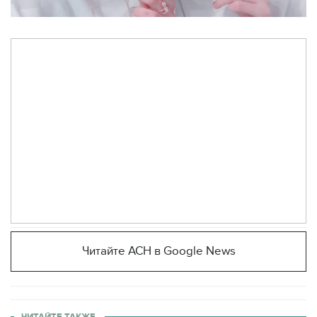
Читайте АСН в Google News
ЧИТАЙТЕ ТАКЖЕ.