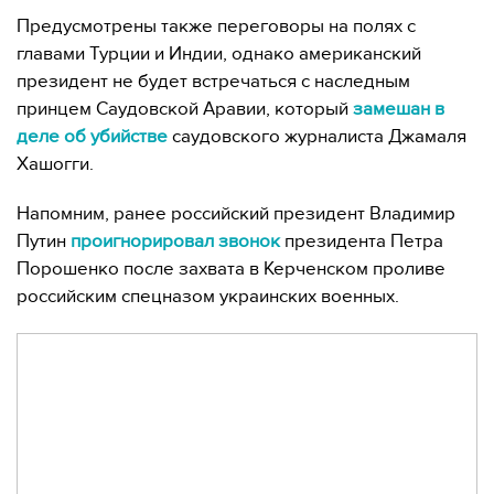
Предусмотрены также переговоры на полях с
главами Турции и Индии, однако американский
президент не будет встречаться с наследным
принцем Саудовской Аравии, который
замешан в
деле об убийстве
саудовского журналиста Джамаля
Хашогги.
Напомним, ранее российский президент Владимир
Путин
проигнорировал звонок
президента Петра
Порошенко после захвата в Керченском проливе
российским спецназом украинских военных.