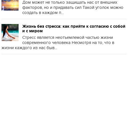
Дом может не только защищать нас от внешних
факторов, но и придавать сил Такой уголок можно
создать в каждом п...
Жизнь без стресса: как прийти к согласию с собой
и с миром
Стресс является неотъемлемой частью жизни
современного человека Несмотря на то, что в
жизни каждого из нас быв...