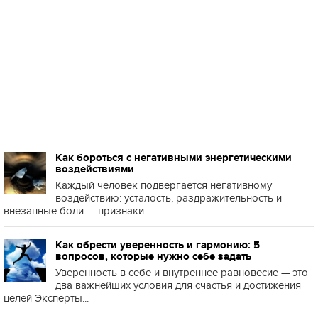
Как бороться с негативными энергетическими
воздействиями
Каждый человек подвергается негативному
воздействию: усталость, раздражительность и
внезапные боли — признаки ...
Как обрести уверенность и гармонию: 5
вопросов, которые нужно себе задать
Уверенность в себе и внутреннее равновесие — это
два важнейших условия для счастья и достижения
целей Эксперты...