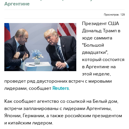
Аргентине
Просмотров: 129
Президент США
Дональд Трамп в
ходе саммита
"Большой
двадцатки",
который состоится
в Аргентине на
этой неделе,
проведет ряд двусторонних встреч с мировыми
лидерами, сообщает
Reuters
.
Как сообщает агентство со ссылкой на Белый дом,
встречи запланированы с лидерами Аргентины,
Японии, Германии, а также российским президентом
и китайским лидером.