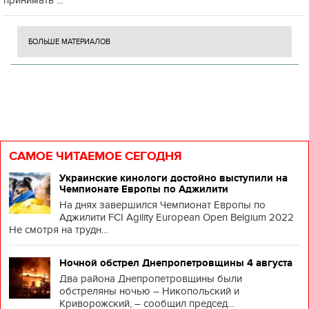
принимать ...
БОЛЬШЕ МАТЕРИАЛОВ
САМОЕ ЧИТАЕМОЕ СЕГОДНЯ
Украинские кинологи достойно выступили на
Чемпионате Европы по Аджилити
На днях завершился Чемпионат Европы по
Аджилити FCI Agility European Open Belgium 2022
Не смотря на трудн...
Ночной обстрел Днепропетровщины 4 августа
Два района Днепропетровщины были
обстреляны ночью – Никопольский и
Криворожский, – сообщил председ...