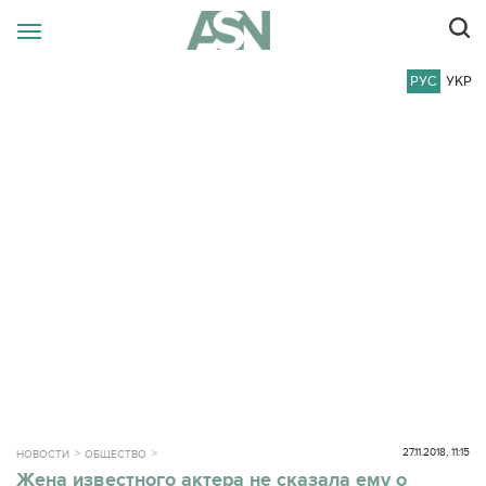
РУС
УКР
27.11.2018, 11:15
НОВОСТИ
ОБЩЕСТВО
Жена известного актера не сказала ему о