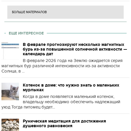
БОЛЬШЕ МАТЕРИАЛОВ
ЕЩЕ ИНТЕРЕСНОЕ
В феврале прогнозируют несколько магнитных
бурь из-за повышенной солнечной активности —
календарь дат
В феврале 2026 года на Землю ожидается серия
магнитных бур различной интенсивности из-за активности
Солнца, в ...
Котенок в доме: что нужно знать о маленьких
мурлыках
Когда в доме появляется маленький котенок,
владельцу необходимо обеспечить надлежащий
уход Тогда питомец будет...
Руническая медитация для достижения
душевного равновесия