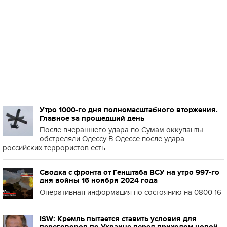
Утро 1000-го дня полномасштабного вторжения.
Главное за прошедший день
После вчерашнего удара по Сумам оккупанты
обстреляли Одессу В Одессе после удара
российских террористов есть ...
Сводка с фронта от Генштаба ВСУ на утро 997-го
дня войны 16 ноября 2024 года
Оперативная информация по состоянию на 0800 16
ISW: Кремль пытается ставить условия для