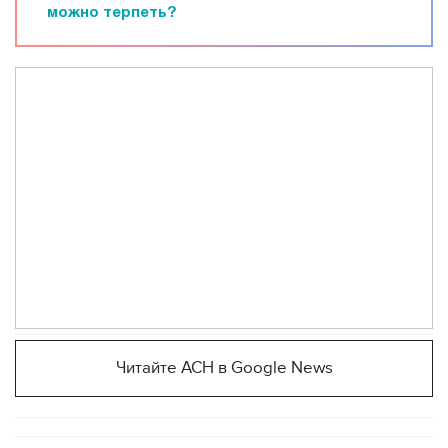
можно терпеть?
Читайте АСН в Google News