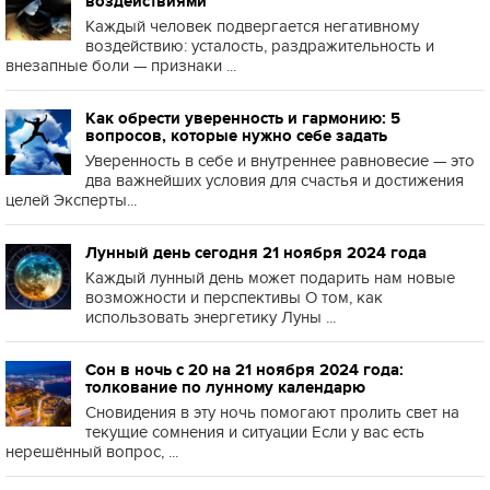
воздействиями
Каждый человек подвергается негативному
воздействию: усталость, раздражительность и
внезапные боли — признаки ...
Как обрести уверенность и гармонию: 5
вопросов, которые нужно себе задать
Уверенность в себе и внутреннее равновесие — это
два важнейших условия для счастья и достижения
целей Эксперты...
Лунный день сегодня 21 ноября 2024 года
Каждый лунный день может подарить нам новые
возможности и перспективы О том, как
использовать энергетику Луны ...
Сон в ночь с 20 на 21 ноября 2024 года:
толкование по лунному календарю
Сновидения в эту ночь помогают пролить свет на
текущие сомнения и ситуации Если у вас есть
нерешённый вопрос, ...