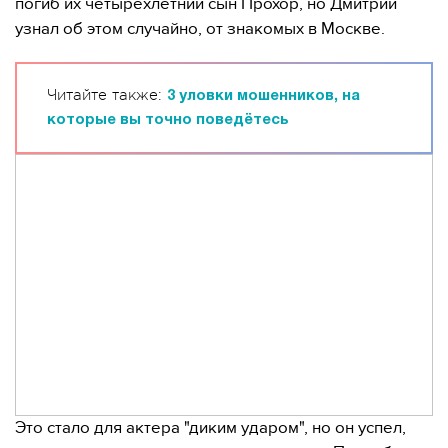
погиб их четырехлетний сын Прохор, но Дмитрий
узнал об этом случайно, от знакомых в Москве.
Читайте также:
3 уловки мошенников, на
которые вы точно поведётесь
Это стало для актера "диким ударом", но он успел,