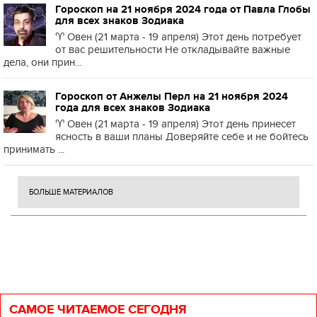
Гороскоп на 21 ноября 2024 года от Павла Глобы
для всех знаков Зодиака
♈️ Овен (21 марта - 19 апреля) Этот день потребует
от вас решительности Не откладывайте важные
дела, они прин...
Гороскоп от Анжелы Перл на 21 ноября 2024
года для всех знаков Зодиака
♈️ Овен (21 марта - 19 апреля) Этот день принесет
ясность в ваши планы Доверяйте себе и не бойтесь
принимать ...
БОЛЬШЕ МАТЕРИАЛОВ
САМОЕ ЧИТАЕМОЕ СЕГОДНЯ