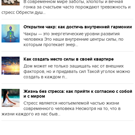
В современном мире заботы, хлопоты и вечная
гонка за счастьем часто порождают тревожность и
стресс Обрести душ...
Открытие чакр: как достичь внутренней гармонии
Чакры — это энергетические уровни развития
человека Это наши внутренние центры силы, по
которым протекает энер...
Как создать место силы в своей квартире
Дом может не только защищать нас от внешних
факторов, но и придавать сил Такой уголок можно
создать в каждом п...
Жизнь без стресса: как прийти к согласию с собой
и с миром
Стресс является неотъемлемой частью жизни
современного человека Несмотря на то, что в
жизни каждого из нас быв...