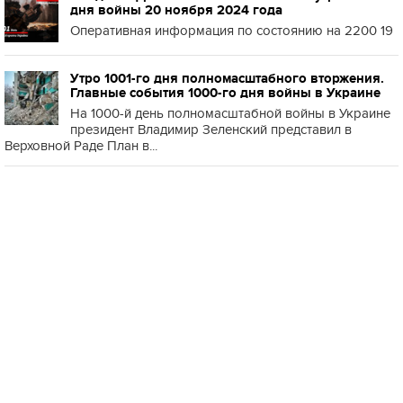
дня войны 20 ноября 2024 года
Оперативная информация по состоянию на 2200 19
Утро 1001-го дня полномасштабного вторжения.
Главные события 1000-го дня войны в Украине
На 1000-й день полномасштабной войны в Украине
президент Владимир Зеленский представил в
Верховной Раде План в...