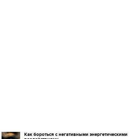
Как бороться с негативными энергетическими