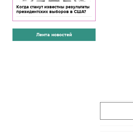
Когда станут известны результаты
президентских выборов в США?
Лента новостей