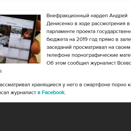
Внефракционный нардеп Андрей
Денисенко в ходе рассмотрения в
парламенте проекта государствен
бюджета на 2019 год прямо в зале
заседаний просматривал на своем
телефоне порнографические мате
Об этом сообщил журналист Всев
.
ассматривал хранящиеся у него в смартфоне порно к
исал журналист
в Facebook
.