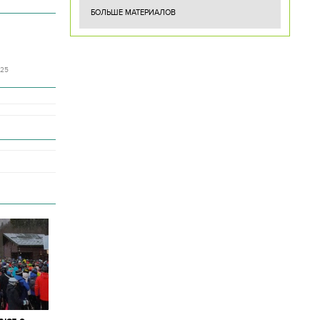
БОЛЬШЕ МАТЕРИАЛОВ
:25