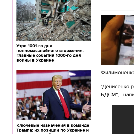
Утро 1001-го дня
полномасштабного вторжения.
Главные события 1000-го дня
войны в Украине
Филимоненко
"Денисенко р
БДСМ", - нап
Ключевые назначения в команде
Трампа: их позиции по Украине и