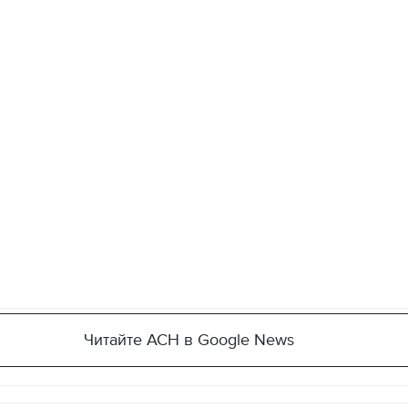
Читайте АСН в Google News