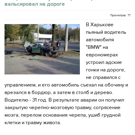
вальсировал на дороге
Просмотров: 77
В Харькове
пьяный водитель
автомобиля
"BMW" на
еврономерах
устроил адские
гонки на дороге,
не справился с
управлением, и его автомобиль съехал на обочину и
врезался в бордюр, а затем в столб и дерево.
Водителю - 31 год. В результате аварии он получил
закрытую черепно-мозговую травму, сотрясение
мозга, перелом основания черепа, ушиб грудной
клетки и травму живота.