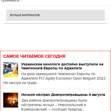
принимать ...
БОЛЬШЕ МАТЕРИАЛОВ
САМОЕ ЧИТАЕМОЕ СЕГОДНЯ
Украинские кинологи достойно выступили на
Чемпионате Европы по Аджилити
На днях завершился Чемпионат Европы по
Аджилити FCI Agility European Open Belgium 2022
Не смотря на трудн...
Ночной обстрел Днепропетровщины 4 августа
Два района Днепропетровщины были
обстреляны ночью – Никопольский и
Криворожский, – сообщил председ...