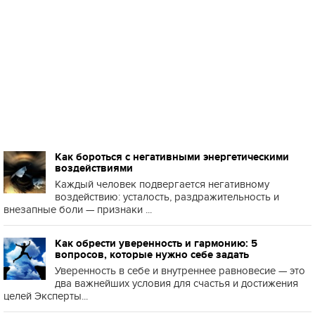
Как бороться с негативными энергетическими
воздействиями
Каждый человек подвергается негативному
воздействию: усталость, раздражительность и
внезапные боли — признаки ...
Как обрести уверенность и гармонию: 5
вопросов, которые нужно себе задать
Уверенность в себе и внутреннее равновесие — это
два важнейших условия для счастья и достижения
целей Эксперты...