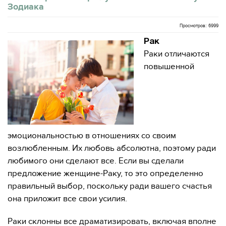
Зодиака
Просмотров: 6999
Рак
Раки отличаются
повышенной
эмоциональностью в отношениях со своим
возлюбленным. Их любовь абсолютна, поэтому ради
любимого они сделают все. Если вы сделали
предложение женщине-Раку, то это определенно
правильный выбор, поскольку ради вашего счастья
она приложит все свои усилия.
Раки склонны все драматизировать, включая вполне