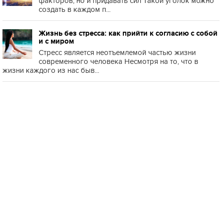
факторов, но и придавать сил Такой уголок можно
создать в каждом п...
Жизнь без стресса: как прийти к согласию с собой
и с миром
Стресс является неотъемлемой частью жизни
современного человека Несмотря на то, что в
жизни каждого из нас быв...