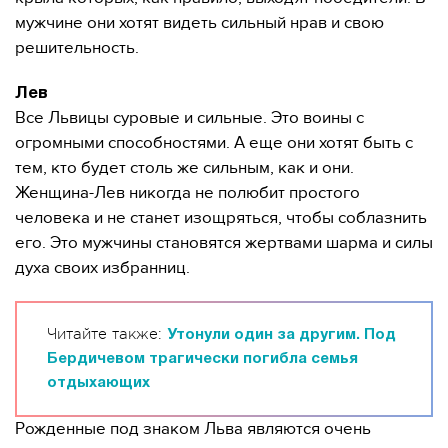
мужчине они хотят видеть сильный нрав и свою
решительность.
Лев
Все Львицы суровые и сильные. Это воины с
огромными способностями. А еще они хотят быть с
тем, кто будет столь же сильным, как и они.
Женщина-Лев никогда не полюбит простого
человека и не станет изощряться, чтобы соблазнить
его. Это мужчины становятся жертвами шарма и силы
духа своих избранниц.
Читайте также:
Утонули один за другим. Под
Бердичевом трагически погибла семья
отдыхающих
Рожденные под знаком Льва являются очень