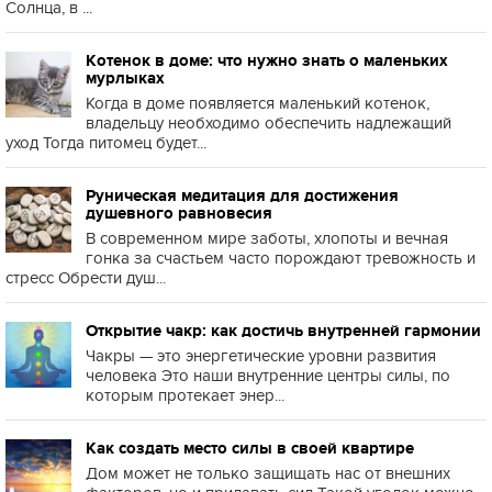
Солнца, в ...
Котенок в доме: что нужно знать о маленьких
мурлыках
Когда в доме появляется маленький котенок,
владельцу необходимо обеспечить надлежащий
уход Тогда питомец будет...
Руническая медитация для достижения
душевного равновесия
В современном мире заботы, хлопоты и вечная
гонка за счастьем часто порождают тревожность и
стресс Обрести душ...
Открытие чакр: как достичь внутренней гармонии
Чакры — это энергетические уровни развития
человека Это наши внутренние центры силы, по
которым протекает энер...
Как создать место силы в своей квартире
Дом может не только защищать нас от внешних