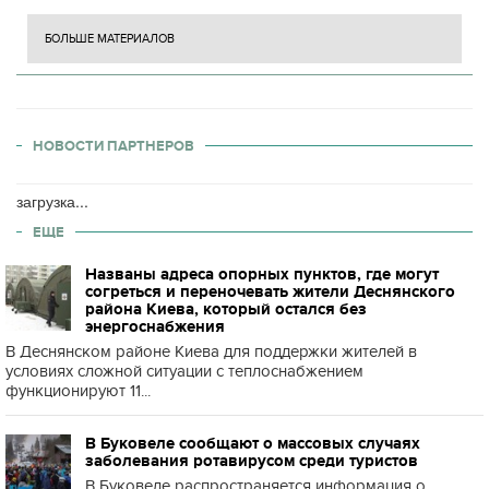
БОЛЬШЕ МАТЕРИАЛОВ
НОВОСТИ ПАРТНЕРОВ
загрузка...
ЕЩЕ
Названы адреса опорных пунктов, где могут
согреться и переночевать жители Деснянского
района Киева, который остался без
энергоснабжения
В Деснянском районе Киева для поддержки жителей в
условиях сложной ситуации с теплоснабжением
функционируют 11...
В Буковеле сообщают о массовых случаях
заболевания ротавирусом среди туристов
В Буковеле распространяется информация о