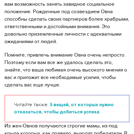
вам возможность занять завидное социальное
положение. Рожденные под созвездием Овна
способны сделать своих партнеров более храбрыми,
ответственными и достойными внимания. Это
довольно приземленные личности с адекватными
ожиданиями от людей.
Помните, привлечь внимание Овна очень непросто.
Поэтому если вам все же удалось сделать это,
знайте, что ваша любимая очень высокого мнения о
вас и приложит все необходимые усилия, чтобы
сделать вас еще лучше.
Читайте также:
5 вещей, от которых нужно
отказаться, чтобы добиться успеха
Из жен-Овнов получаются строгие мамы, из-под
крыла которых, как правило, выходят победители. В