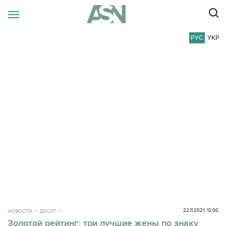
РУС
УКР
22.11.2021, 13:00
НОВОСТИ
ДОСУГ
Золотой рейтинг: три лучшие жены по знаку