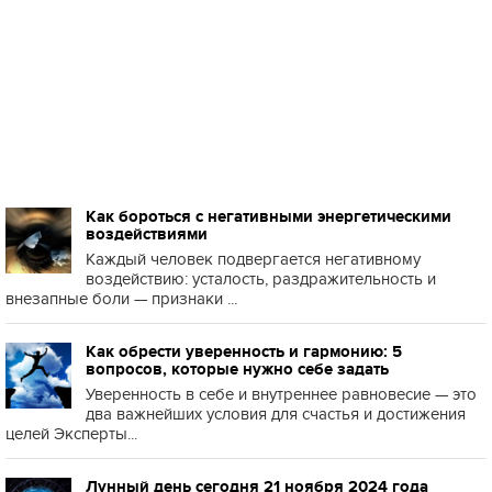
Как бороться с негативными энергетическими
воздействиями
Каждый человек подвергается негативному
воздействию: усталость, раздражительность и
внезапные боли — признаки ...
Как обрести уверенность и гармонию: 5
вопросов, которые нужно себе задать
Уверенность в себе и внутреннее равновесие — это
два важнейших условия для счастья и достижения
целей Эксперты...
Лунный день сегодня 21 ноября 2024 года