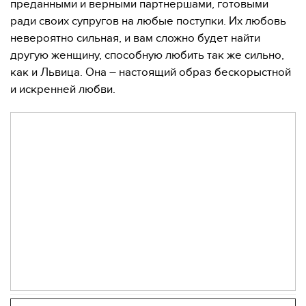
преданными и верными партнершами, готовыми
ради своих супругов на любые поступки. Их любовь
невероятно сильная, и вам сложно будет найти
другую женщину, способную любить так же сильно,
как и Львица. Она – настоящий образ бескорыстной
и искренней любви.