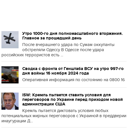
Утро 1000-го дня полномасштабного вторжения.
Главное за прошедший день
После вчерашнего удара по Сумам оккупанты
обстреляли Одессу В Одессе после удара
российских террористов есть ...
Сводка с фронта от Генштаба ВСУ на утро 997-го
дня войны 16 ноября 2024 года
Оперативная информация по состоянию на 0800 16
ISW: Кремль пытается ставить условия для
переговоров по Украине перед приходом новой
администрации США
Кремль пытается диктовать условия любых
потенциальных мирных переговоров с Украиной в преддверии
инаугурации Д...