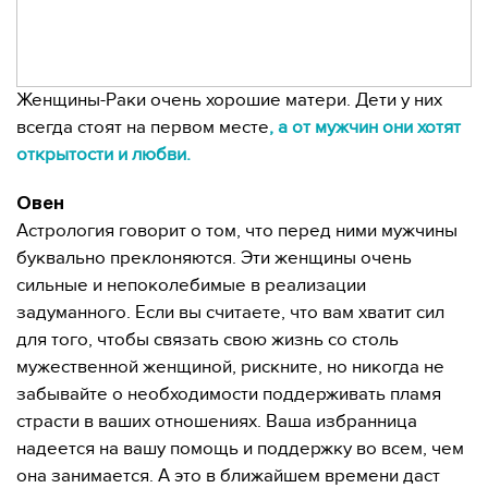
Женщины-Раки очень хорошие матери. Дети у них
всегда стоят на первом месте
, а от мужчин они хотят
открытости и любви.
Овен
Астрология говорит о том, что перед ними мужчины
буквально преклоняются. Эти женщины очень
сильные и непоколебимые в реализации
задуманного. Если вы считаете, что вам хватит сил
для того, чтобы связать свою жизнь со столь
мужественной женщиной, рискните, но никогда не
забывайте о необходимости поддерживать пламя
страсти в ваших отношениях. Ваша избранница
надеется на вашу помощь и поддержку во всем, чем
она занимается. А это в ближайшем времени даст