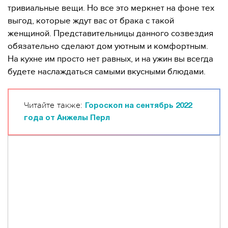
тривиальные вещи. Но все это меркнет на фоне тех
выгод, которые ждут вас от брака с такой
женщиной. Представительницы данного созвездия
обязательно сделают дом уютным и комфортным.
На кухне им просто нет равных, и на ужин вы всегда
будете наслаждаться самыми вкусными блюдами.
Читайте также:
Гороскоп на сентябрь 2022
года от Анжелы Перл