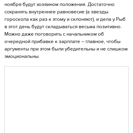
ноября будут хозяином положения. Достаточно
сохранять внутреннее равновесие (а звезды
гороскопа как раз к этому и склоняют), и дела у Рыб
в этот день будут складываться весьма позитивно.
Можно даже поговорить с начальником об
очередной прибавке к зарплате – главное, чтобы
аргументы при этом были убедительны и не слишком
эмоциональны.