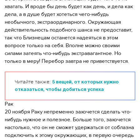
хватать. И вроде бы день будет как день, и дела как
дела, а в душе будет хотеться чего-нибудь
необычного, экстраординарного. Окружающая
действительность подобного шанса не предоставит,
так что Близнецам останется надеяться в этом
вопросе только на себя. Вполне можно своими
силами затеять что-нибудь экстравагантное. Но
только в меру! Перебор завтра не приветствуется.
Читайте также:
5 вещей, от которых нужно
отказаться, чтобы добиться успеха
Рак
20 ноября Раку непременно захочется сделать что-
нибудь нужное и полезное. Больше того, захочется
настолько, что он не сможет удержаться от соблазна
подключить к этому окружающих, в первую очередь