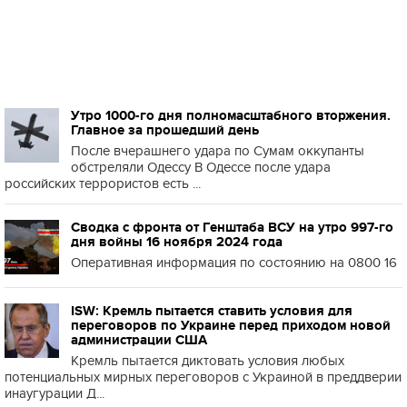
Утро 1000-го дня полномасштабного вторжения.
Главное за прошедший день
После вчерашнего удара по Сумам оккупанты
обстреляли Одессу В Одессе после удара
российских террористов есть ...
Сводка с фронта от Генштаба ВСУ на утро 997-го
дня войны 16 ноября 2024 года
Оперативная информация по состоянию на 0800 16
ISW: Кремль пытается ставить условия для
переговоров по Украине перед приходом новой
администрации США
Кремль пытается диктовать условия любых
потенциальных мирных переговоров с Украиной в преддверии
инаугурации Д...