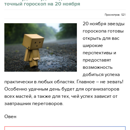
точный гороскоп на 20 ноября
Просмотров: 521
20 ноября звезды
гороскопа готовы
открыть для вас
широкие
перспективы и
предоставят
возможность
добиться успеха
практически в любых областях. Главное – не зевать!
Особенно удачным день будет для организаторов
всех мастей, а также для тех, чей успех зависит от
завтрашних переговоров.
Овен