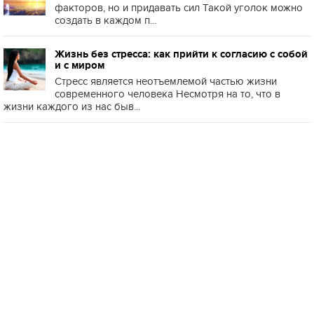
факторов, но и придавать сил Такой уголок можно
создать в каждом п...
Жизнь без стресса: как прийти к согласию с собой
и с миром
Стресс является неотъемлемой частью жизни
современного человека Несмотря на то, что в
жизни каждого из нас быв...