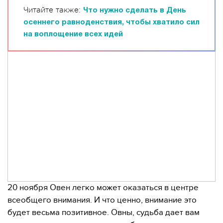
Читайте также:
Что нужно сделать в День
осеннего равноденствия, чтобы хватило сил
на воплощение всех идей
20 ноября Овен легко может оказаться в центре
всеобщего внимания. И что ценно, внимание это
будет весьма позитивное. Овны, судьба дает вам