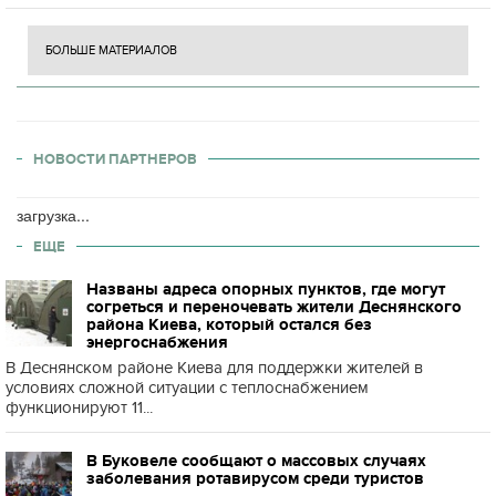
БОЛЬШЕ МАТЕРИАЛОВ
НОВОСТИ ПАРТНЕРОВ
загрузка...
ЕЩЕ
Названы адреса опорных пунктов, где могут
согреться и переночевать жители Деснянского
района Киева, который остался без
энергоснабжения
В Деснянском районе Киева для поддержки жителей в
условиях сложной ситуации с теплоснабжением
функционируют 11...
В Буковеле сообщают о массовых случаях
заболевания ротавирусом среди туристов