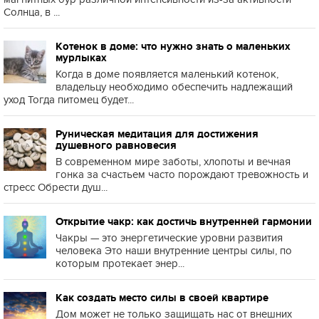
Солнца, в ...
Котенок в доме: что нужно знать о маленьких
мурлыках
Когда в доме появляется маленький котенок,
владельцу необходимо обеспечить надлежащий
уход Тогда питомец будет...
Руническая медитация для достижения
душевного равновесия
В современном мире заботы, хлопоты и вечная
гонка за счастьем часто порождают тревожность и
стресс Обрести душ...
Открытие чакр: как достичь внутренней гармонии
Чакры — это энергетические уровни развития
человека Это наши внутренние центры силы, по
которым протекает энер...
Как создать место силы в своей квартире
Дом может не только защищать нас от внешних