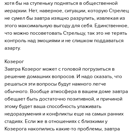
хотя бы на ступеньку подняться в общественной
иерархии. Нет, наверное, ситуации, которую Стрелец
не сумел бы завтра изящно разрулить, извлекая из
этого максимальную выгоду для себя. Единственное,
что можно посоветовать Стрельцу, так это не терять
контроль над эмоциями и не слишком поддаваться
азарту.
Козерог
Завтра Козерог может с головой погрузиться в
решение домашних вопросов. И надо сказать, что
решаться эти вопросы будут намного легче
обычного. Вообще атмосфера в вашем доме завтра
обещает быть достаточно позитивной, и причиной
этому будет ваша способность улаживать
недоразумения и конфликты еще на самых ранних
стадиях. Если же в отношениях с близкими у
Козерога накопились какие-то проблемы, завтра