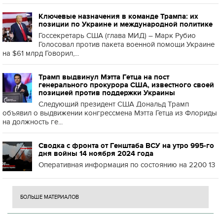
Ключевые назначения в команде Трампа: их
позиции по Украине и международной политике
Госсекретарь США (глава МИД) – Марк Рубио
Голосовал против пакета военной помощи Украине
на $61 млрд Говорил,...
Трамп выдвинул Мэтта Гетца на пост
генерального прокурора США, известного своей
позицией против поддержки Украины
Следующий президент США Дональд Трамп
объявил о выдвижении конгрессмена Мэтта Гетца из Флориды
на должность ге...
Сводка с фронта от Генштаба ВСУ на утро 995-го
дня войны 14 ноября 2024 года
Оперативная информация по состоянию на 2200 13
БОЛЬШЕ МАТЕРИАЛОВ