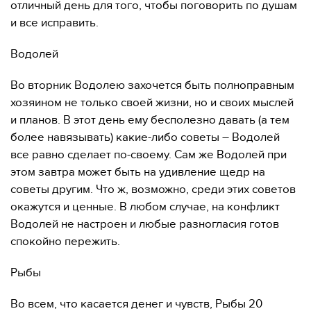
отличный день для того, чтобы поговорить по душам
и все исправить.
Водолей
Во вторник Водолею захочется быть полноправным
хозяином не только своей жизни, но и своих мыслей
и планов. В этот день ему бесполезно давать (а тем
более навязывать) какие-либо советы – Водолей
все равно сделает по-своему. Сам же Водолей при
этом завтра может быть на удивление щедр на
советы другим. Что ж, возможно, среди этих советов
окажутся и ценные. В любом случае, на конфликт
Водолей не настроен и любые разногласия готов
спокойно пережить.
Рыбы
Во всем, что касается денег и чувств, Рыбы 20