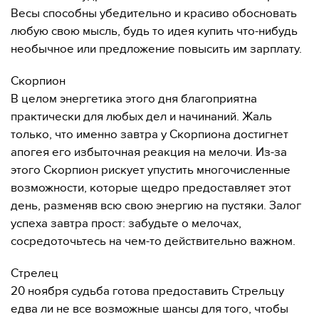
Весы способны убедительно и красиво обосновать
любую свою мысль, будь то идея купить что-нибудь
необычное или предложение повысить им зарплату.
Скорпион
В целом энергетика этого дня благоприятна
практически для любых дел и начинаний. Жаль
только, что именно завтра у Скорпиона достигнет
апогея его избыточная реакция на мелочи. Из-за
этого Скорпион рискует упустить многочисленные
возможности, которые щедро предоставляет этот
день, разменяв всю свою энергию на пустяки. Залог
успеха завтра прост: забудьте о мелочах,
сосредоточьтесь на чем-то действительно важном.
Стрелец
20 ноября судьба готова предоставить Стрельцу
едва ли не все возможные шансы для того, чтобы