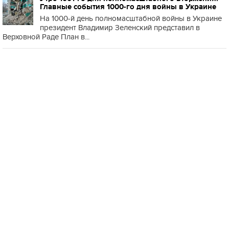
Главные события 1000-го дня войны в Украине
На 1000-й день полномасштабной войны в Украине
президент Владимир Зеленский представил в
Верховной Раде План в...