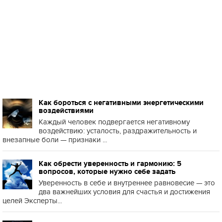
Как бороться с негативными энергетическими
воздействиями
Каждый человек подвергается негативному
воздействию: усталость, раздражительность и
внезапные боли — признаки ...
Как обрести уверенность и гармонию: 5
вопросов, которые нужно себе задать
Уверенность в себе и внутреннее равновесие — это
два важнейших условия для счастья и достижения
целей Эксперты...