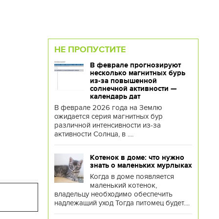
НЕ ПРОПУСТИТЕ
В феврале прогнозируют
несколько магнитных бурь
из-за повышенной
солнечной активности —
календарь дат
В феврале 2026 года на Землю
ожидается серия магнитных бур
различной интенсивности из-за
активности Солнца, в ....
Котенок в доме: что нужно
знать о маленьких мурлыках
Когда в доме появляется
маленький котенок,
владельцу необходимо обеспечить
надлежащий уход Тогда питомец будет....