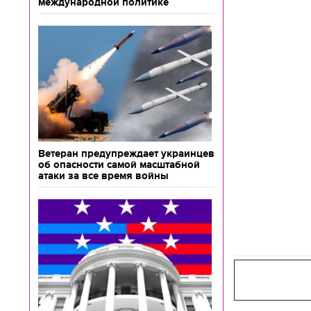
международной политике
Ветеран предупреждает украинцев
об опасности самой масштабной
атаки за все время войны