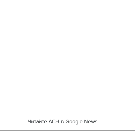
Читайте АСН в Google News