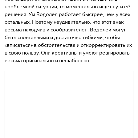
проблемной ситуации, то моментально ищет пути её
решения. Ум Водолея работает быстрее, чем у всех
остальных. Поэтому неудивительно, что этот знак
весьма находчив и сообразителен. Водолеи могут
быть спонтанными и достаточно гибкими, чтобы
«вписаться» в обстоятельства и откорректировать их
в свою пользу. Они креативны и умеют реагировать
весьма оригинально и нешаблонно.