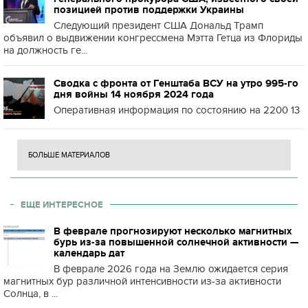
позицией против поддержки Украины
Следующий президент США Дональд Трамп
объявил о выдвижении конгрессмена Мэтта Гетца из Флориды
на должность ге...
Сводка с фронта от Генштаба ВСУ на утро 995-го
дня войны 14 ноября 2024 года
Оперативная информация по состоянию на 2200 13
БОЛЬШЕ МАТЕРИАЛОВ
ЕЩЕ ИНТЕРЕСНОЕ
В феврале прогнозируют несколько магнитных
бурь из-за повышенной солнечной активности —
календарь дат
В феврале 2026 года на Землю ожидается серия
магнитных бур различной интенсивности из-за активности
Солнца, в ...