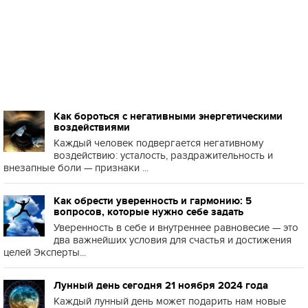
Как бороться с негативными энергетическими
воздействиями
Каждый человек подвергается негативному
воздействию: усталость, раздражительность и
внезапные боли — признаки ...
Как обрести уверенность и гармонию: 5
вопросов, которые нужно себе задать
Уверенность в себе и внутреннее равновесие — это
два важнейших условия для счастья и достижения
целей Эксперты...
Лунный день сегодня 21 ноября 2024 года
Каждый лунный день может подарить нам новые