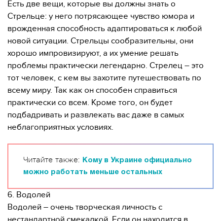
Есть две вещи, которые вы должны знать о
Стрельце: у него потрясающее чувство юмора и
врожденная способность адаптироваться к любой
новой ситуации. Стрельцы сообразительны, они
хорошо импровизируют, а их умение решать
проблемы практически легендарно. Стрелец – это
тот человек, с кем вы захотите путешествовать по
всему миру. Так как он способен справиться
практически со всем. Кроме того, он будет
подбадривать и развлекать вас даже в самых
неблагоприятных условиях.
Читайте также:
Кому в Украине официально
можно работать меньше остальных
6. Водолей
Водолей – очень творческая личность с
нестандартной смекалкой. Если он находится в