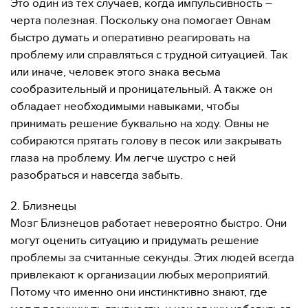
Это один из тех случаев, когда импульсивность –
черта полезная. Поскольку она помогает Овнам
быстро думать и оперативно реагировать на
проблему или справляться с трудной ситуацией. Так
или иначе, человек этого знака весьма
сообразительный и проницательный. А также он
обладает необходимыми навыками, чтобы
принимать решение буквально на ходу. Овны не
собираются прятать голову в песок или закрывать
глаза на проблему. Им легче шустро с ней
разобраться и навсегда забыть.
2. Близнецы
Мозг Близнецов работает невероятно быстро. Они
могут оценить ситуацию и придумать решение
проблемы за считанные секунды. Этих людей всегда
привлекают к организации любых мероприятий.
Потому что именно они инстинктивно знают, где