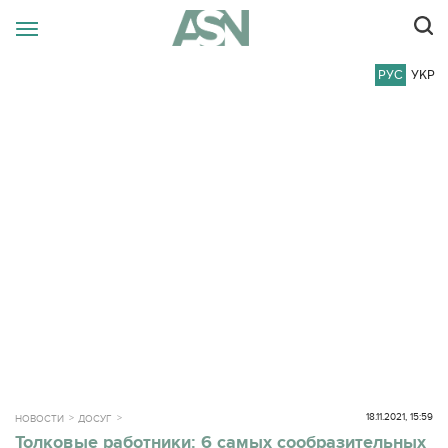
РУС
УКР
18.11.2021, 15:59
НОВОСТИ
ДОСУГ
Толковые работники: 6 самых сообразительных