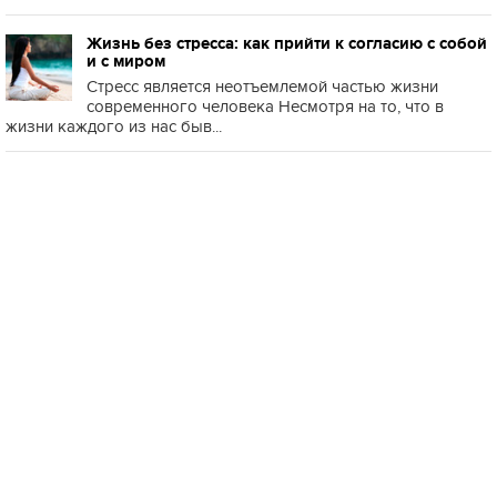
Жизнь без стресса: как прийти к согласию с собой
и с миром
Стресс является неотъемлемой частью жизни
современного человека Несмотря на то, что в
жизни каждого из нас быв...