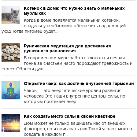
Котенок в доме: что нужно знать о маленьких
мурлыках
Когда в доме появляется маленький котенок,
владельцу необходимо обеспечить надлежащий
уход Тогда питомец будет...
Руническая медитация для достижения
душевного равновесия
В современном мире заботы, хлопоты и вечная
гонка за счастьем часто порождают тревожность и
стресс Обрести душ...
Открытие чакр: как достичь внутренней гармонии
Чакры — это энергетические уровни развития
человека Это наши внутренние центры силы, по
которым протекает энер...
Как создать место силы в своей квартире
Дом может не только защищать нас от внешних
факторов, но и придавать сил Такой уголок можно
создать в каждом п...