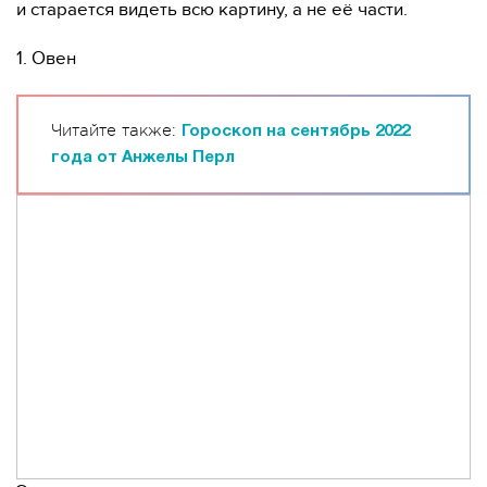
и старается видеть всю картину, а не её части.
1. Овен
Читайте также:
Гороскоп на сентябрь 2022
года от Анжелы Перл