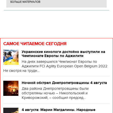
БОЛЬШЕ МАТЕРИАЛОВ
САМОЕ ЧИТАЕМОЕ СЕГОДНЯ
Украинские кинологи достойно выступили на
Чемпионате Европы по Аджилити
На днях завершился Чемпионат Европы по
Аджилити FCI Agility European Open Belgium 2022
Не смотря на трудн...
Ночной обстрел Днепропетровщины 4 августа
Два района Днепропетровщины были
обстреляны ночью – Никопольский и
Криворожский, – сообщил председ...
4 августа: Марии Магдалины. Народные