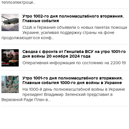
теплоэлектроце...
Утро 1002-го дня полномасштабного вторжения.
Главные события
США и Германия объявили о новых пакетах помощи
Украине, усиливая поддержку страны на фоне
продолжающегося конф...
Сводка с фронта от Генштаба ВСУ на утро 1001-го
дня войны 20 ноября 2024 года
Оперативная информация по состоянию на 2200 19
Утро 1001-го дня полномасштабного вторжения.
Главные события 1000-го дня войны в Украине
На 1000-й день полномасштабной войны в Украине
президент Владимир Зеленский представил в
Верховной Раде План в...