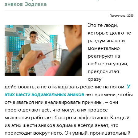
знаков Зодиака
Просмотров: 2956
Это те люди,
которые долго не
раздумывают и
моментально
реагируют на
любые ситуации,
предпочитая
сразу
действовать, а не откладывать решение на потом.
У
этих шести зодиакальных знаков
нет времени, чтобы
отчаиваться или анализировать причины, – они
просто делают всё, что могут, а их процесс
мышления работает быстро и эффективно. Каждый
из этих шести знаков зодиака всегда знает, что
происходит вокруг него. Он умный, проницательный