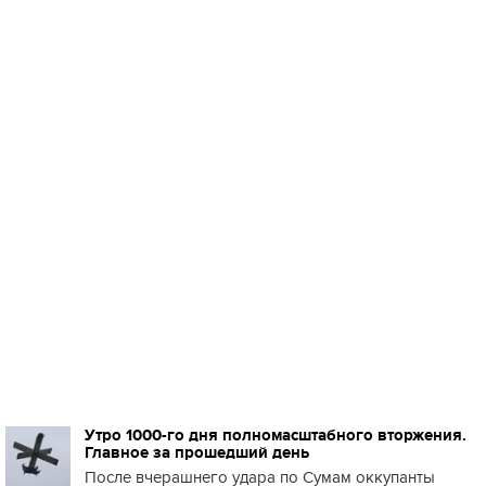
Утро 1000-го дня полномасштабного вторжения.
Главное за прошедший день
После вчерашнего удара по Сумам оккупанты