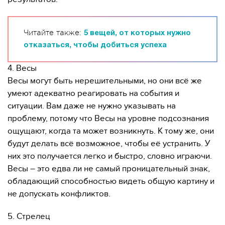
Читайте также:
5 вещей, от которых нужно
отказаться, чтобы добиться успеха
4. Весы
Весы могут быть нерешительными, но они всё же
умеют адекватно реагировать на события и
ситуации. Вам даже не нужно указывать на
проблему, потому что Весы на уровне подсознания
ощущают, когда та может возникнуть. К тому же, они
будут делать всё возможное, чтобы её устранить. У
них это получается легко и быстро, словно играючи.
Весы – это едва ли не самый проницательный знак,
обладающий способностью видеть общую картину и
не допускать конфликтов.
5. Стрелец