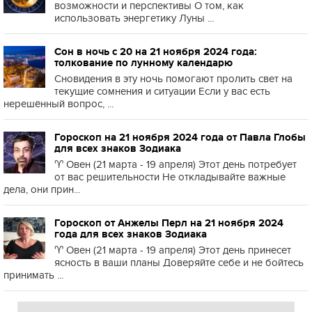
возможности и перспективы О том, как
использовать энергетику Луны ...
Сон в ночь с 20 на 21 ноября 2024 года:
толкование по лунному календарю
Сновидения в эту ночь помогают пролить свет на
текущие сомнения и ситуации Если у вас есть
нерешённый вопрос, ...
Гороскоп на 21 ноября 2024 года от Павла Глобы
для всех знаков Зодиака
♈️ Овен (21 марта - 19 апреля) Этот день потребует
от вас решительности Не откладывайте важные
дела, они прин...
Гороскоп от Анжелы Перл на 21 ноября 2024
года для всех знаков Зодиака
♈️ Овен (21 марта - 19 апреля) Этот день принесет
ясность в ваши планы Доверяйте себе и не бойтесь
принимать ...