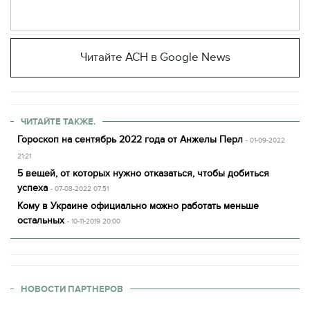
Читайте АСН в Google News
ЧИТАЙТЕ ТАКЖЕ.
Гороскоп на сентябрь 2022 года от Анжелы Перл
- 01-09-2022
21:21
5 вещей, от которых нужно отказаться, чтобы добиться
успеха
- 07-08-2022 07:51
Кому в Украине официально можно работать меньше
остальных
- 10-11-2019 20:00
НОВОСТИ ПАРТНЕРОВ