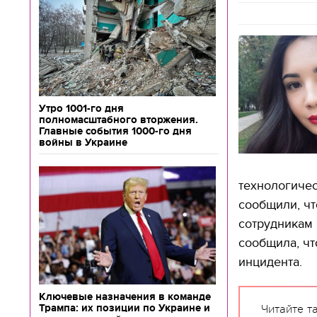
Утро 1001-го дня
полномасштабного вторжения.
Главные события 1000-го дня
войны в Украине
технологичес
сообщили, чт
сотрудникам
сообщила, чт
инцидента.
Ключевые назначения в команде
Трампа: их позиции по Украине и
Читайте т