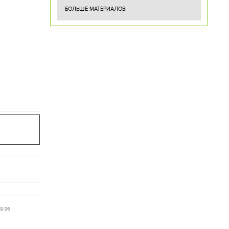
БОЛЬШЕ МАТЕРИАЛОВ
09:36