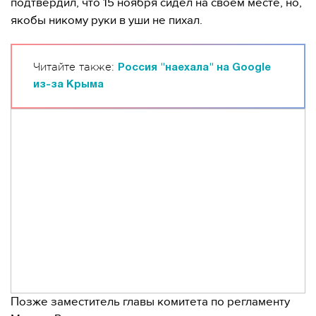
подтвердил, что 15 ноября сидел на своем месте, но,
якобы никому руки в уши не пихал.
Читайте также:
Россия "наехала" на Google
из-за Крыма
Позже заместитель главы комитета по регламенту