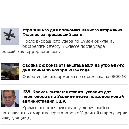
Утро 1000-го дня полномасштабного вторжения.
Главное за прошедший день
После вчерашнего удара по Сумам оккупанты
обстреляли Одессу В Одессе после удара
российских террористов есть ...
Сводка с фронта от Генштаба ВСУ на утро 997-го
дня войны 16 ноября 2024 года
Оперативная информация по состоянию на 0800 16
ISW: Кремль пытается ставить условия для
переговоров по Украине перед приходом новой
администрации США
Кремль пытается диктовать условия любых
потенциальных мирных переговоров с Украиной в преддверии
инаугурации Д...