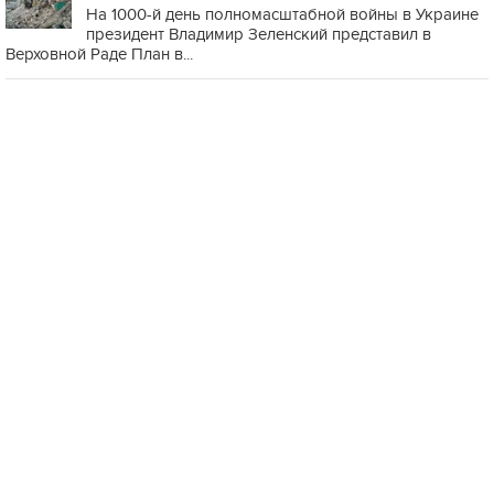
На 1000-й день полномасштабной войны в Украине
президент Владимир Зеленский представил в
Верховной Раде План в...