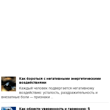
Как бороться с негативными энергетическими
воздействиями
Каждый человек подвергается негативному
воздействию: усталость, раздражительность и
внезапные боли — признаки ...
Как обрести уверенность и гармонию: 5