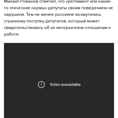
Михаил Романов отметил, что «регламент или какие-
то этические нормы» депутаты своим поведением не
нарушили. Тем не менее россияне возмутились
странному поступку депутатов, который может
свидетельствовать об их несерьезном отношении к
работе.