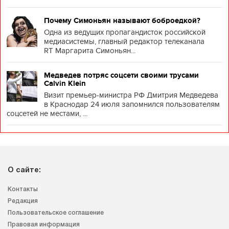
Почему Симоньян называют боброедкой?
Одна из ведущих пропагандисток российской
медиасистемы, главный редактор телеканала
RT Маргарита Симоньян...
Медведев потряс соцсети своими трусами
Calvin Klein
Визит премьер-министра РФ Дмитрия Медведева
в Краснодар 24 июля запомнился пользователям
соцсетей не местами, ...
О сайте:
Контакты
Редакция
Пользовательское соглашение
Правовая информация