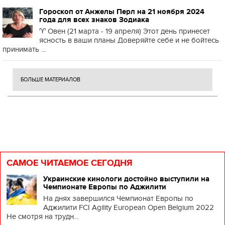
Гороскоп от Анжелы Перл на 21 ноября 2024
года для всех знаков Зодиака
♈️ Овен (21 марта - 19 апреля) Этот день принесет
ясность в ваши планы Доверяйте себе и не бойтесь
принимать ...
БОЛЬШЕ МАТЕРИАЛОВ
САМОЕ ЧИТАЕМОЕ СЕГОДНЯ
Украинские кинологи достойно выступили на
Чемпионате Европы по Аджилити
На днях завершился Чемпионат Европы по
Аджилити FCI Agility European Open Belgium 2022
Не смотря на трудн...