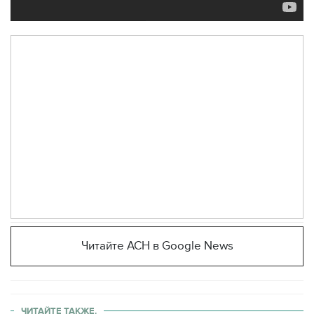
Читайте АСН в Google News
ЧИТАЙТЕ ТАКЖЕ.