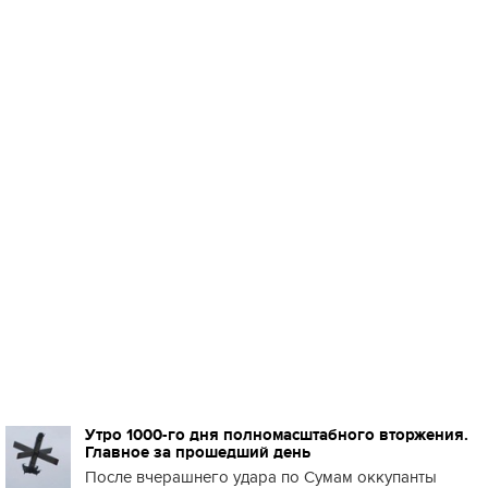
Утро 1000-го дня полномасштабного вторжения.
Главное за прошедший день
После вчерашнего удара по Сумам оккупанты