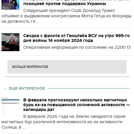
позицией против поддержки Украины
Следующий президент США Дональд Трамп
объявил о выдвижении конгрессмена Мэтта Гетца из Флориды
на должность ге...
Сводка с фронта от Генштаба ВСУ на утро 995-го
дня войны 14 ноября 2024 года
Оперативная информация по состоянию на 2200 13
БОЛЬШЕ МАТЕРИАЛОВ
ЕЩЕ ИНТЕРЕСНОЕ
В феврале прогнозируют несколько магнитных
бурь из-за повышенной солнечной активности —
календарь дат
В феврале 2026 года на Землю ожидается серия
магнитных бур различной интенсивности из-за активности
Солнца, в ...