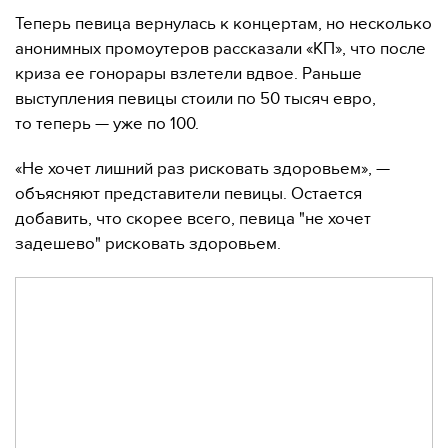
Теперь певица вернулась к концертам, но несколько
анонимных промоутеров рассказали «КП», что после
криза ее гонорары взлетели вдвое. Раньше
выступления певицы стоили по 50 тысяч евро,
то теперь — уже по 100.
«Не хочет лишний раз рисковать здоровьем», —
объясняют представители певицы. Остается
добавить, что скорее всего, певица "не хочет
задешево" рисковать здоровьем.