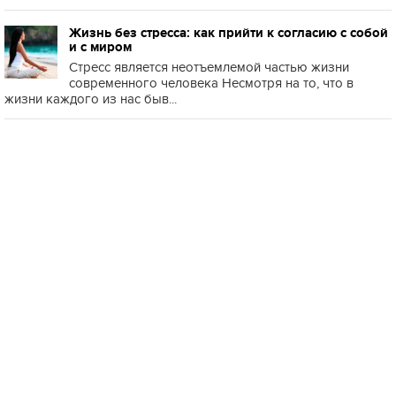
Жизнь без стресса: как прийти к согласию с собой
и с миром
Стресс является неотъемлемой частью жизни
современного человека Несмотря на то, что в
жизни каждого из нас быв...