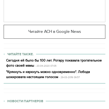
Читайте АСН в Google News
ЧИТАЙТЕ ТАКЖЕ.
Сегодня ей было бы 100 лет. Ротару показала трогательное
фото своей мамы
- 20-04-2020 07:05
"Крякнуть и каркнуть можно одновременно". Лобода
шокировала настоящим голосом
- 29-03-2019 09:57
НОВОСТИ ПАРТНЕРОВ