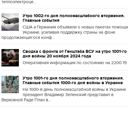
теплоэлектроце...
Утро 1002-го дня полномасштабного вторжения.
Главные события
США и Германия объявили о новых пакетах помощи
Украине, усиливая поддержку страны на фоне
продолжающегося конф...
Сводка с фронта от Генштаба ВСУ на утро 1001-го
дня войны 20 ноября 2024 года
Оперативная информация по состоянию на 2200 19
Утро 1001-го дня полномасштабного вторжения.
Главные события 1000-го дня войны в Украине
На 1000-й день полномасштабной войны в Украине
президент Владимир Зеленский представил в
Верховной Раде План в...