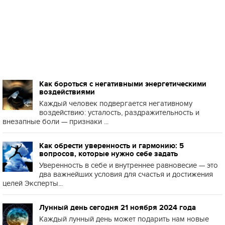
Как бороться с негативными энергетическими
воздействиями
Каждый человек подвергается негативному
воздействию: усталость, раздражительность и
внезапные боли — признаки ...
Как обрести уверенность и гармонию: 5
вопросов, которые нужно себе задать
Уверенность в себе и внутреннее равновесие — это
два важнейших условия для счастья и достижения
целей Эксперты...
Лунный день сегодня 21 ноября 2024 года
Каждый лунный день может подарить нам новые