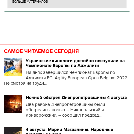
БОЛЬШЕ МАТЕРИАЛОВ
САМОЕ ЧИТАЕМОЕ СЕГОДНЯ
Украинские кинологи достойно выступили на
Чемпионате Европы по Аджилити
На днях завершился Чемпионат Европы по
Аджилити FCI Agility European Open Belgium 2022
Не смотря на трудн...
Ночной обстрел Днепропетровщины 4 августа
Два района Днепропетровщины были
обстреляны ночью – Никопольский и
Криворожский, – сообщил председ...
4 августа: Марии Магдалины. Народные