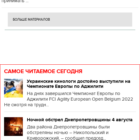
принимать ...
БОЛЬШЕ МАТЕРИАЛОВ
САМОЕ ЧИТАЕМОЕ СЕГОДНЯ
Украинские кинологи достойно выступили на
Чемпионате Европы по Аджилити
На днях завершился Чемпионат Европы по
Аджилити FCI Agility European Open Belgium 2022
Не смотря на трудн...
Ночной обстрел Днепропетровщины 4 августа
Два района Днепропетровщины были
обстреляны ночью – Никопольский и
Криворожский, – сообщил председ...