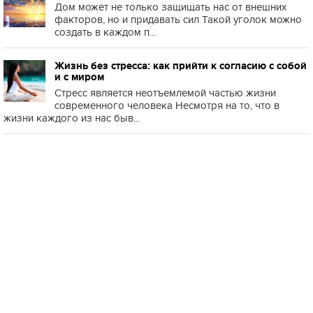
Дом может не только защищать нас от внешних
факторов, но и придавать сил Такой уголок можно
создать в каждом п...
Жизнь без стресса: как прийти к согласию с собой
и с миром
Стресс является неотъемлемой частью жизни
современного человека Несмотря на то, что в
жизни каждого из нас быв...