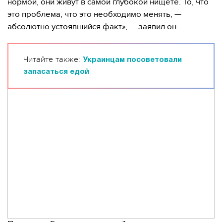
нормой, они живут в самой глубокой нищете. То, что
это проблема, что это необходимо менять, —
абсолютно устоявшийся факт», — заявил он.
Читайте также:
Украинцам посоветовали
запасаться едой