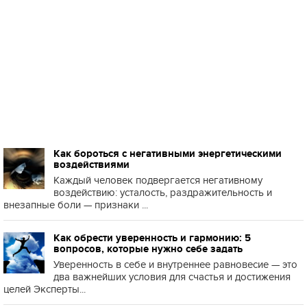
Как бороться с негативными энергетическими
воздействиями
Каждый человек подвергается негативному
воздействию: усталость, раздражительность и
внезапные боли — признаки ...
Как обрести уверенность и гармонию: 5
вопросов, которые нужно себе задать
Уверенность в себе и внутреннее равновесие — это
два важнейших условия для счастья и достижения
целей Эксперты...