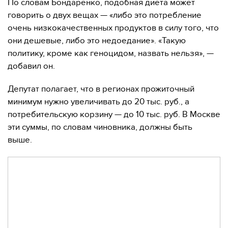
По словам Бондаренко, подобная диета может
говорить о двух вещах — «либо это потребление
очень низкокачественных продуктов в силу того, что
они дешевые, либо это недоедание». «Такую
политику, кроме как геноцидом, назвать нельзя», —
добавил он.
Депутат полагает, что в регионах прожиточный
минимум нужно увеличивать до 20 тыс. руб., а
потребительскую корзину — до 10 тыс. руб. В Москве
эти суммы, по словам чиновника, должны быть
выше.