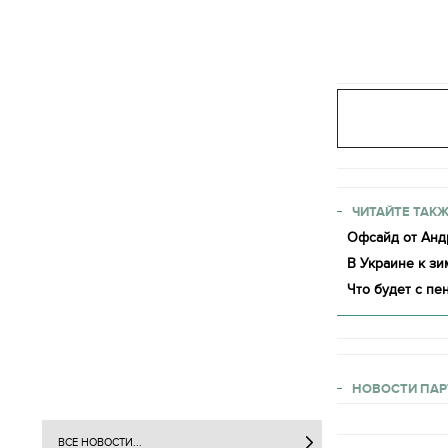
ЧИТАЙТЕ ТАКЖ
Офсайд от Анд
В Украине к з
Что будет с пе
НОВОСТИ ПАР
ВСЕ НОВОСТИ...