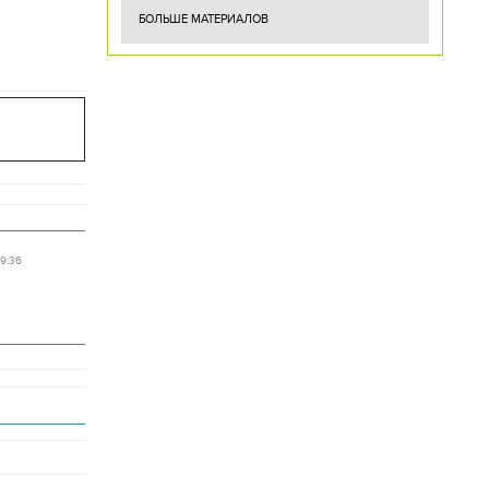
БОЛЬШЕ МАТЕРИАЛОВ
09:36