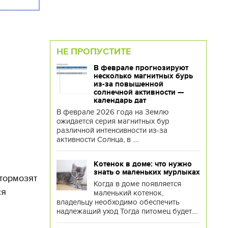
НЕ ПРОПУСТИТЕ
В феврале прогнозируют
несколько магнитных бурь
из-за повышенной
солнечной активности —
календарь дат
В феврале 2026 года на Землю
ожидается серия магнитных бур
различной интенсивности из-за
активности Солнца, в ....
Котенок в доме: что нужно
знать о маленьких мурлыках
тормозят
Когда в доме появляется
ся
маленький котенок,
владельцу необходимо обеспечить
надлежащий уход Тогда питомец будет....