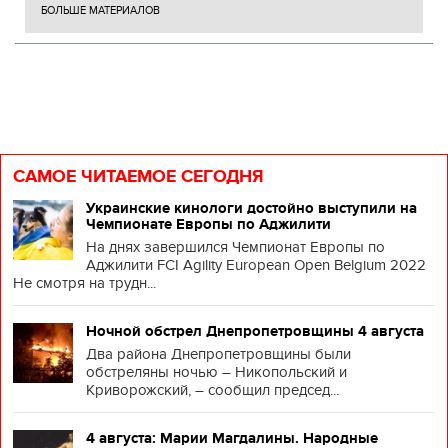
БОЛЬШЕ МАТЕРИАЛОВ
САМОЕ ЧИТАЕМОЕ СЕГОДНЯ
Украинские кинологи достойно выступили на
Чемпионате Европы по Аджилити
На днях завершился Чемпионат Европы по
Аджилити FCI Agility European Open Belgium 2022
Не смотря на трудн...
Ночной обстрел Днепропетровщины 4 августа
Два района Днепропетровщины были
обстреляны ночью – Никопольский и
Криворожский, – сообщил председ...
4 августа: Марии Магдалины. Народные