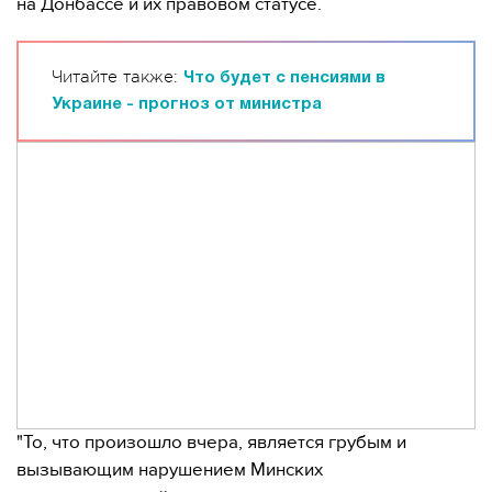
на Донбассе и их правовом статусе.
Читайте также:
Что будет с пенсиями в
Украине - прогноз от министра
"То, что произошло вчера, является грубым и
вызывающим нарушением Минских