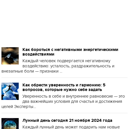
Как бороться с негативными энергетическими
воздействиями
Каждый человек подвергается негативному
воздействию: усталость, раздражительность и
внезапные боли — признаки ...
Как обрести уверенность и гармонию: 5
вопросов, которые нужно себе задать
Уверенность в себе и внутреннее равновесие — это
два важнейших условия для счастья и достижения
целей Эксперты...
Лунный день сегодня 21 ноября 2024 года
Каждый лунный день может подарить нам новые