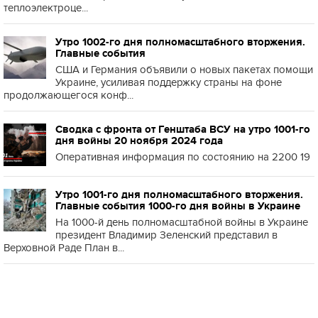
теплоэлектроце...
Утро 1002-го дня полномасштабного вторжения.
Главные события
США и Германия объявили о новых пакетах помощи
Украине, усиливая поддержку страны на фоне
продолжающегося конф...
Сводка с фронта от Генштаба ВСУ на утро 1001-го
дня войны 20 ноября 2024 года
Оперативная информация по состоянию на 2200 19
Утро 1001-го дня полномасштабного вторжения.
Главные события 1000-го дня войны в Украине
На 1000-й день полномасштабной войны в Украине
президент Владимир Зеленский представил в
Верховной Раде План в...