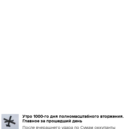
Утро 1000-го дня полномасштабного вторжения.
Главное за прошедший день
После вчерашнего удара по Сумам оккупанты