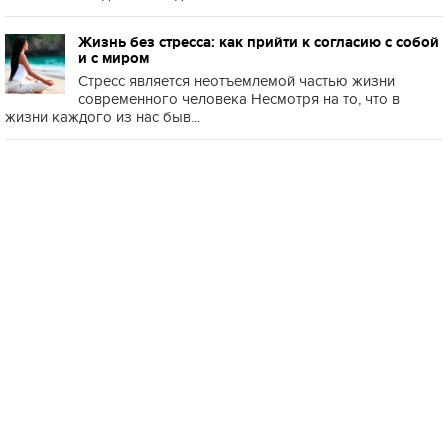
Жизнь без стресса: как прийти к согласию с собой
и с миром
Стресс является неотъемлемой частью жизни
современного человека Несмотря на то, что в
жизни каждого из нас быв...