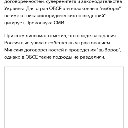
договоренностей, суверенитета и законодательства
Украины. Для стран ОБСЕ эти незаконные "выборы"
не имеют никаких юридических последствий", -
цитирует Прокопчука СМИ.
При этом дипломат отметил, что в ходе заседания
Россия выступила с собственным трактованием
Минских договоренностей и проведения "выборов",
однако в ОБСЕ такие подходы не разделили.