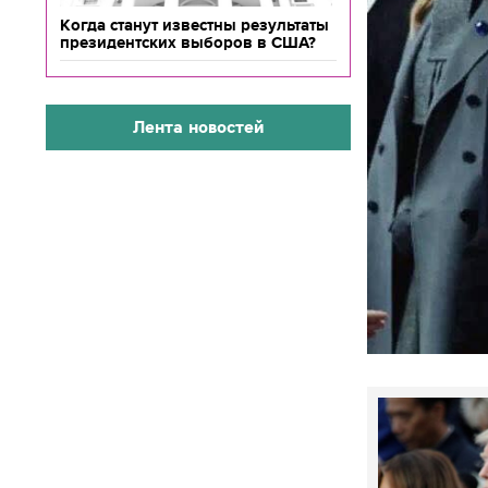
Когда станут известны результаты
президентских выборов в США?
Лента новостей