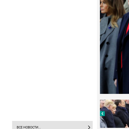
ВСЕ НОВОСТИ...