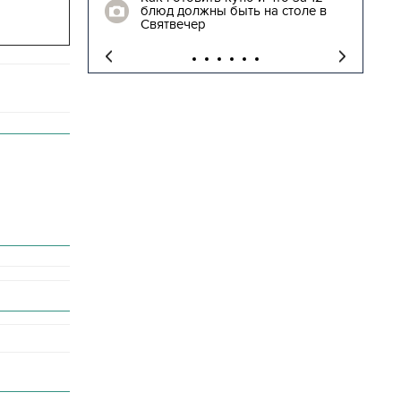
блюд должны быть на столе в
Святвечер