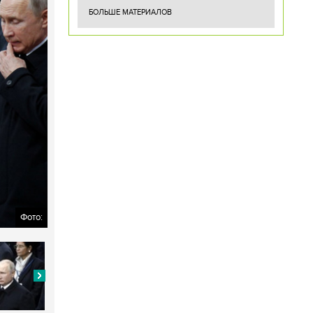
БОЛЬШЕ МАТЕРИАЛОВ
Фото: