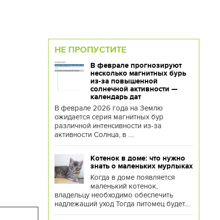
НЕ ПРОПУСТИТЕ
В феврале прогнозируют
несколько магнитных бурь
из-за повышенной
солнечной активности —
календарь дат
В феврале 2026 года на Землю
ожидается серия магнитных бур
различной интенсивности из-за
активности Солнца, в ....
Котенок в доме: что нужно
знать о маленьких мурлыках
Когда в доме появляется
маленький котенок,
владельцу необходимо обеспечить
надлежащий уход Тогда питомец будет....