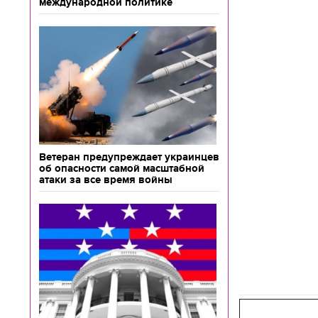
международной политике
Ветеран предупреждает украинцев
об опасности самой масштабной
атаки за все время войны